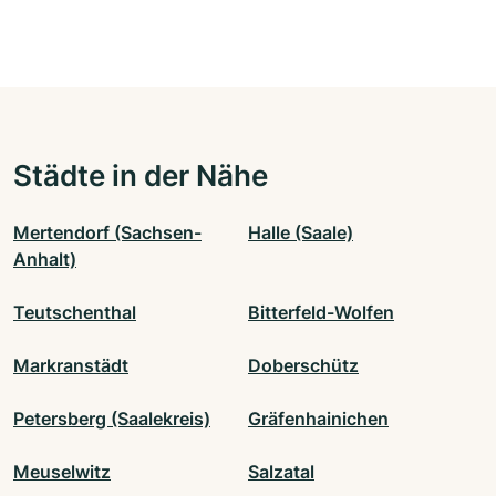
Städte in der Nähe
Mertendorf (Sachsen-
Halle (Saale)
Anhalt)
Teutschenthal
Bitterfeld-Wolfen
Markranstädt
Doberschütz
Petersberg (Saalekreis)
Gräfenhainichen
Meuselwitz
Salzatal