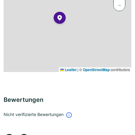
−
Leaflet
|
©
OpenStreetMap
contributors
Bewertungen
Nicht verifizierte Bewertungen