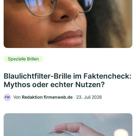
Spezielle Brillen
Blaulichtfilter-Brille im Faktencheck:
Mythos oder echter Nutzen?
Von
Redaktion firmenweb.de
‧
23. Juli 2026
FW