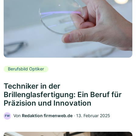
Berufsbild Optiker
Techniker in der
Brillenglasfertigung: Ein Beruf für
Präzision und Innovation
Von
Redaktion firmenweb.de
‧
13. Februar 2025
FW