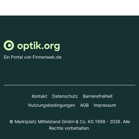
Ein Portal von Firmenweb.de
Kontakt
Datenschutz
Barrierefreiheit
Nutzungsbedingungen
AGB
Impressum
© Marktplatz Mittelstand GmbH & Co. KG 1998 - 2026. Alle
Rechte vorbehalten.