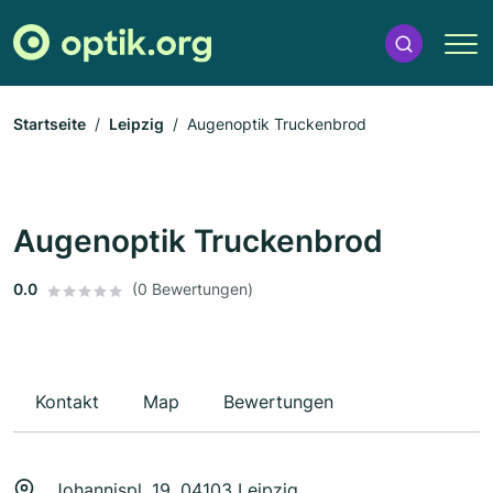
Startseite
Leipzig
Augenoptik Truckenbrod
Augenoptik Truckenbrod
0.0
(0 Bewertungen)
Kontakt
Map
Bewertungen
Johannispl. 19, 04103 Leipzig