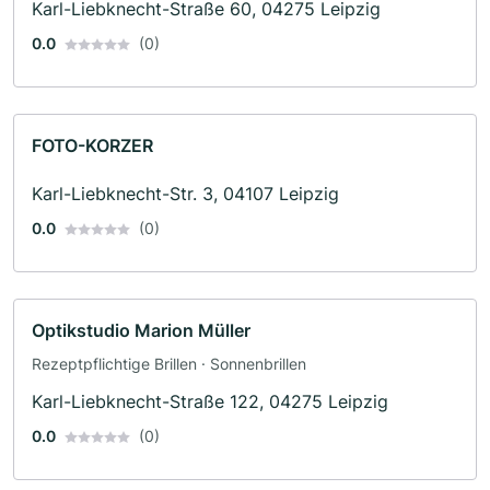
Karl-Liebknecht-Straße 60, 04275 Leipzig
0.0
(0)
FOTO-KORZER
Karl-Liebknecht-Str. 3, 04107 Leipzig
0.0
(0)
Optikstudio Marion Müller
Rezeptpflichtige Brillen · Sonnenbrillen
Karl-Liebknecht-Straße 122, 04275 Leipzig
0.0
(0)