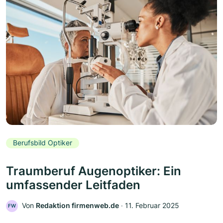
Berufsbild Optiker
Traumberuf Augenoptiker: Ein
umfassender Leitfaden
Von
Redaktion firmenweb.de
‧
11. Februar 2025
FW