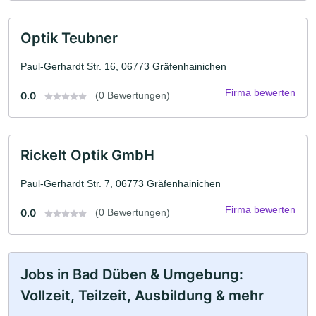
Optik Teubner
Paul-Gerhardt Str. 16, 06773 Gräfenhainichen
Firma bewerten
0.0
(0 Bewertungen)
Rickelt Optik GmbH
Paul-Gerhardt Str. 7, 06773 Gräfenhainichen
Firma bewerten
0.0
(0 Bewertungen)
Jobs in Bad Düben & Umgebung:
Vollzeit, Teilzeit, Ausbildung & mehr