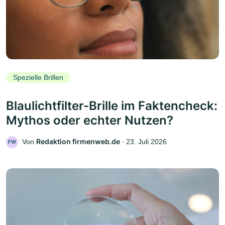
Spezielle Brillen
Blaulichtfilter-Brille im Faktencheck:
Mythos oder echter Nutzen?
Redaktion firmenweb.de
Von
‧
23. Juli 2026
FW