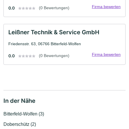
Firma bewerten
0.0
(0 Bewertungen)
Leißner Technik & Service GmbH
Friedensstr. 63, 06766 Bitterfeld-Wolfen
Firma bewerten
0.0
(0 Bewertungen)
In der Nähe
Bitterfeld-Wolfen (3)
Doberschütz (2)