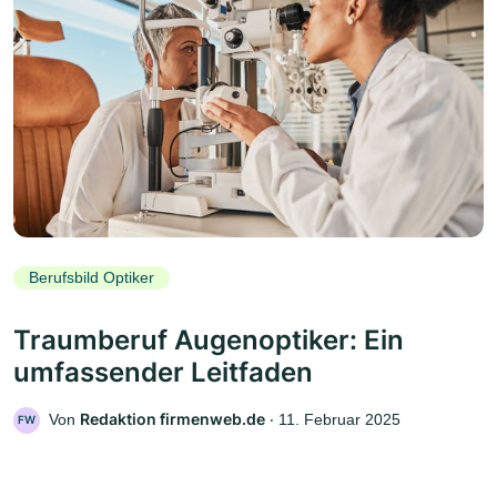
Berufsbild Optiker
Traumberuf Augenoptiker: Ein
umfassender Leitfaden
Redaktion firmenweb.de
Von
‧
11. Februar 2025
FW