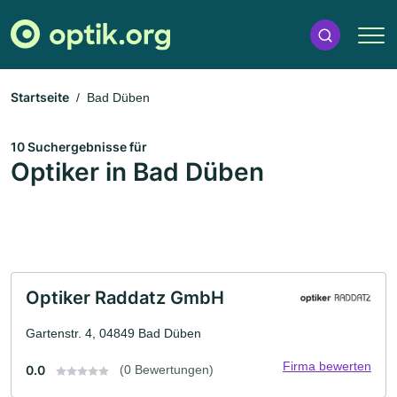
Startseite
Bad Düben
10 Suchergebnisse für
Optiker in Bad Düben
Optiker Raddatz GmbH
Gartenstr. 4, 04849 Bad Düben
Firma bewerten
0.0
(0 Bewertungen)