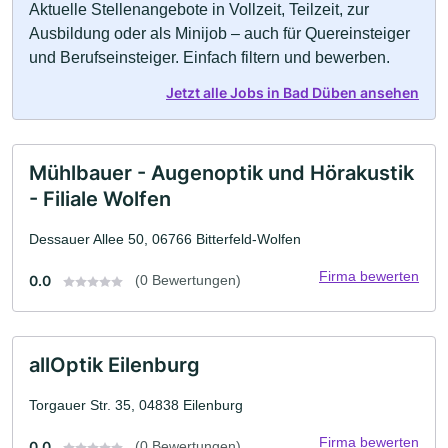
Aktuelle Stellenangebote in Vollzeit, Teilzeit, zur
Ausbildung oder als Minijob – auch für Quereinsteiger
und Berufseinsteiger. Einfach filtern und bewerben.
Jetzt alle Jobs in Bad Düben ansehen
Mühlbauer - Augenoptik und Hörakustik
- Filiale Wolfen
Dessauer Allee 50, 06766 Bitterfeld-Wolfen
Firma bewerten
0.0
(0 Bewertungen)
allOptik Eilenburg
Torgauer Str. 35, 04838 Eilenburg
Firma bewerten
0.0
(0 Bewertungen)