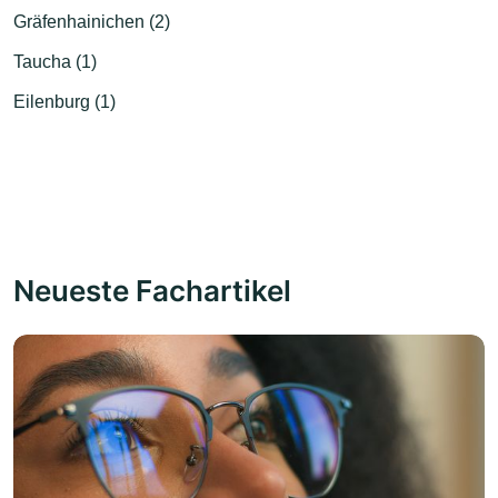
Gräfenhainichen (2)
Taucha (1)
Eilenburg (1)
Neueste Fachartikel