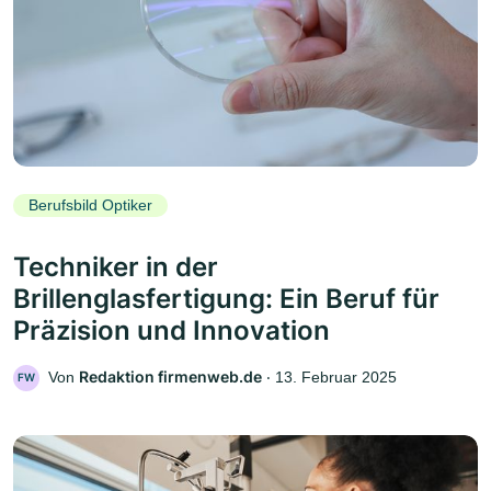
Berufsbild Optiker
Techniker in der
Brillenglasfertigung: Ein Beruf für
Präzision und Innovation
Redaktion firmenweb.de
Von
‧
13. Februar 2025
FW