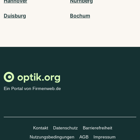
Hannover
Nürnberg
Duisburg
Bochum
Ein Portal von Firmenweb.de
Kontakt
Datenschutz
Barrierefreiheit
Nutzungsbedingungen
AGB
Impressum