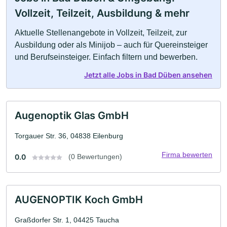
Vollzeit, Teilzeit, Ausbildung & mehr
Aktuelle Stellenangebote in Vollzeit, Teilzeit, zur
Ausbildung oder als Minijob – auch für Quereinsteiger
und Berufseinsteiger. Einfach filtern und bewerben.
Jetzt alle Jobs in Bad Düben ansehen
Augenoptik Glas GmbH
Torgauer Str. 36, 04838 Eilenburg
Firma bewerten
0.0
(0 Bewertungen)
AUGENOPTIK Koch GmbH
Graßdorfer Str. 1, 04425 Taucha