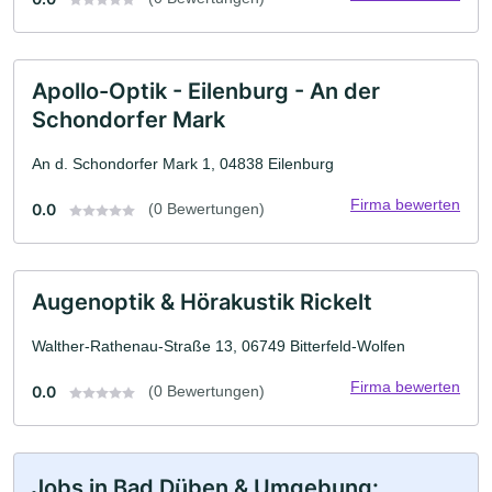
Apollo-Optik - Eilenburg - An der
Schondorfer Mark
An d. Schondorfer Mark 1, 04838 Eilenburg
Firma bewerten
0.0
(0 Bewertungen)
Augenoptik & Hörakustik Rickelt
Walther-Rathenau-Straße 13, 06749 Bitterfeld-Wolfen
Firma bewerten
0.0
(0 Bewertungen)
Jobs in Bad Düben & Umgebung: