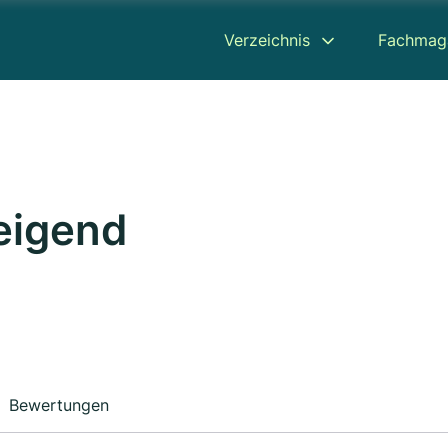
Verzeichnis
Fachmag
eigend
Bewertungen