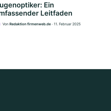
ugenoptiker: Ein
mfassender Leitfaden
Von
Redaktion firmenweb.de
‧
11. Februar 2025