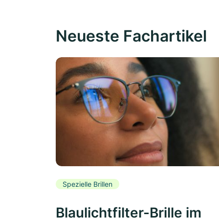
Neueste Fachartikel
Spezielle Brillen
Blaulichtfilter-Brille im