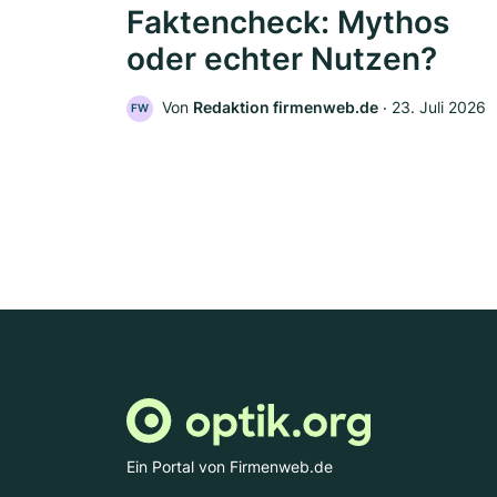
Faktencheck: Mythos
oder echter Nutzen?
Von
Redaktion firmenweb.de
‧
23. Juli 2026
FW
Ein Portal von Firmenweb.de