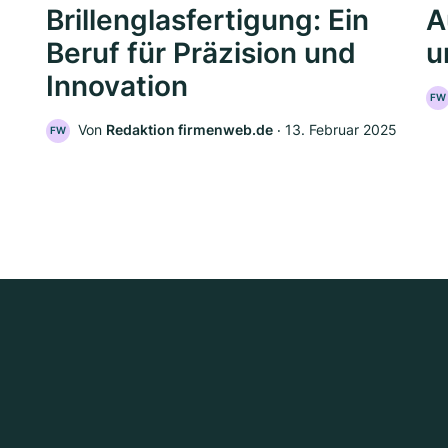
Brillenglasfertigung: Ein
A
Beruf für Präzision und
u
Innovation
FW
Von
Redaktion firmenweb.de
‧
13. Februar 2025
FW