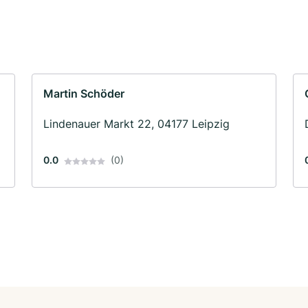
Martin Schöder
Lindenauer Markt 22, 04177 Leipzig
0.0
(0)