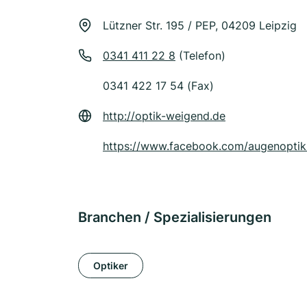
Lützner Str. 195 / PEP, 04209 Leipzig
0341 411 22 8
(Telefon)
0341 422 17 54 (Fax)
http://optik-weigend.de
https://www.facebook.com/augenopti
Branchen / Spezialisierungen
Optiker