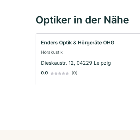
Optiker in der Nähe
Enders Optik & Hörgeräte OHG
Hörakustik
Dieskaustr. 12, 04229 Leipzig
0.0
(0)