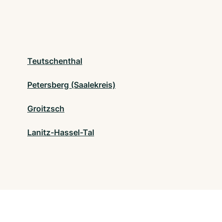
Teutschenthal
Petersberg (Saalekreis)
Groitzsch
Lanitz-Hassel-Tal