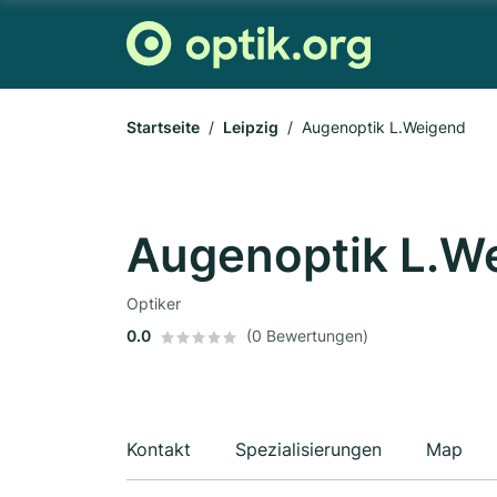
Startseite
Leipzig
Augenoptik L.Weigend
Augenoptik L.W
Optiker
0.0
(0 Bewertungen)
Kontakt
Spezialisierungen
Map