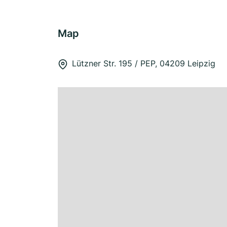
Map
Lützner Str. 195 / PEP, 04209 Leipzig