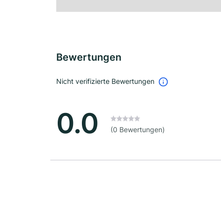
Bewertungen
Nicht verifizierte Bewertungen
0.0
(0 Bewertungen)