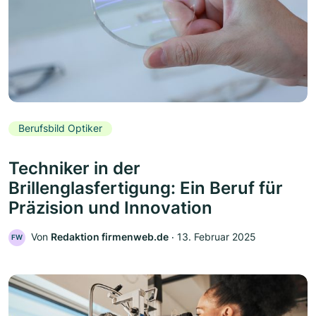
Berufsbild Optiker
Techniker in der
Brillenglasfertigung: Ein Beruf für
Präzision und Innovation
Von
Redaktion firmenweb.de
‧
13. Februar 2025
FW