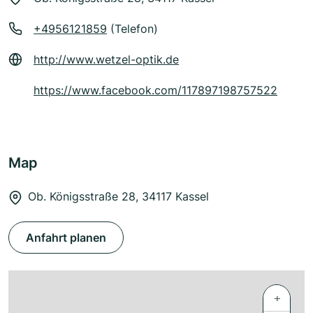
+4956121859
(Telefon)
http://www.wetzel-optik.de
https://www.facebook.com/117897198757522
Map
Ob. Königsstraße 28, 34117 Kassel
Anfahrt planen
+