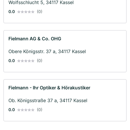
Wolfsschlucht 5, 34117 Kassel
0.0
(0)
Fielmann AG & Co. OHG
Obere Königsstr. 37 a, 34117 Kassel
0.0
(0)
Fielmann - Ihr Optiker & Hörakustiker
Ob. Königsstraße 37 a, 34117 Kassel
0.0
(0)