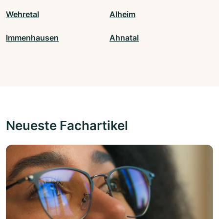
Wehretal
Alheim
Immenhausen
Ahnatal
Neueste Fachartikel