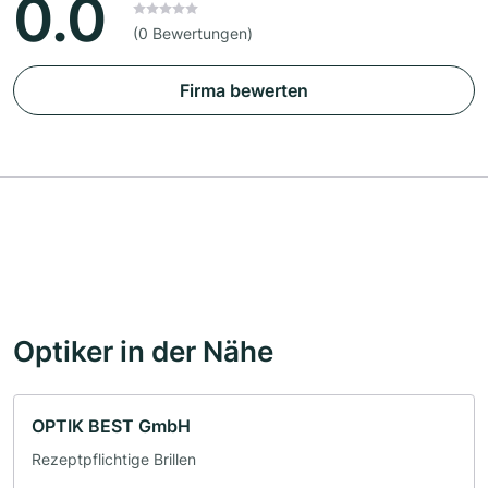
0.0
(0 Bewertungen)
Firma bewerten
Optiker in der Nähe
OPTIK BEST GmbH
Rezeptpflichtige Brillen