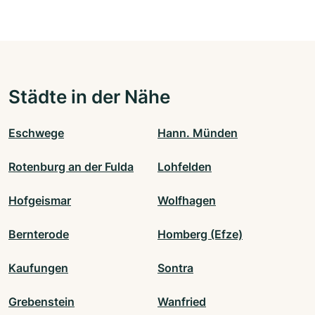
Städte in der Nähe
Eschwege
Hann. Münden
Rotenburg an der Fulda
Lohfelden
Hofgeismar
Wolfhagen
Bernterode
Homberg (Efze)
Kaufungen
Sontra
Grebenstein
Wanfried