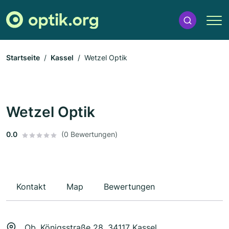
Startseite
Kassel
Wetzel Optik
Wetzel Optik
0.0
(0 Bewertungen)
Kontakt
Map
Bewertungen
Ob. Königsstraße 28, 34117 Kassel