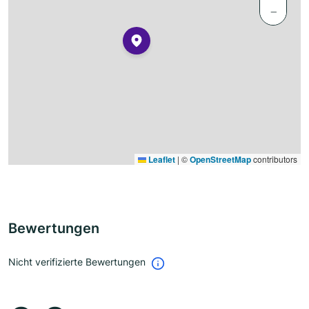
−
Leaflet
|
©
OpenStreetMap
contributors
Bewertungen
Nicht verifizierte Bewertungen