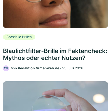
Spezielle Brillen
Blaulichtfilter-Brille im Faktencheck:
Mythos oder echter Nutzen?
Von
Redaktion firmenweb.de
‧
23. Juli 2026
FW