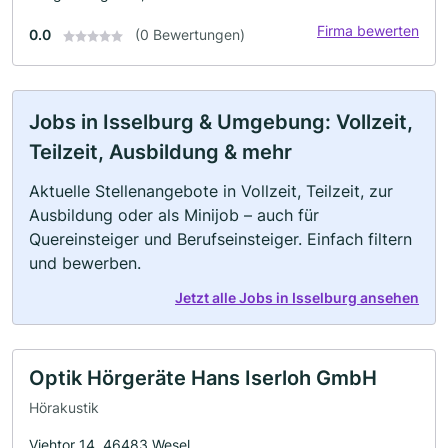
Firma bewerten
0.0
(0 Bewertungen)
Jobs in Isselburg & Umgebung: Vollzeit,
Teilzeit, Ausbildung & mehr
Aktuelle Stellenangebote in Vollzeit, Teilzeit, zur
Ausbildung oder als Minijob – auch für
Quereinsteiger und Berufseinsteiger. Einfach filtern
und bewerben.
Jetzt alle Jobs in Isselburg ansehen
Optik Hörgeräte Hans Iserloh GmbH
Hörakustik
Viehtor 14, 46483 Wesel