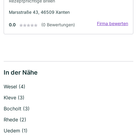
Rezeptpflichtige Brillen
Marsstraße 43, 46509 Xanten
Firma bewerten
0.0
(0 Bewertungen)
In der Nähe
Wesel (4)
Kleve (3)
Bocholt (3)
Rhede (2)
Uedem (1)