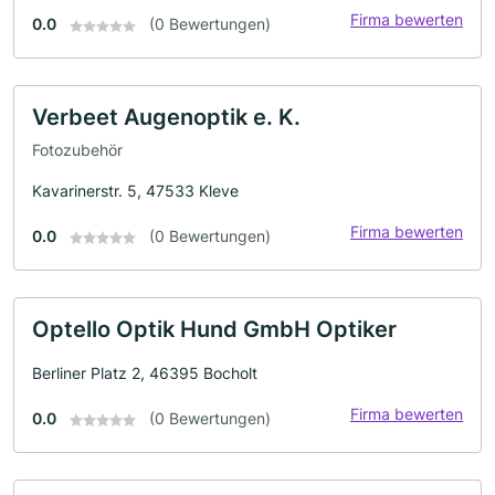
Firma bewerten
0.0
(0 Bewertungen)
Verbeet Augenoptik e. K.
Fotozubehör
Kavarinerstr. 5, 47533 Kleve
Firma bewerten
0.0
(0 Bewertungen)
Optello Optik Hund GmbH Optiker
Berliner Platz 2, 46395 Bocholt
Firma bewerten
0.0
(0 Bewertungen)