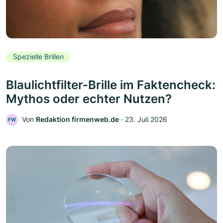
Spezielle Brillen
Blaulichtfilter-Brille im Faktencheck:
Mythos oder echter Nutzen?
Von
Redaktion firmenweb.de
‧
23. Juli 2026
FW