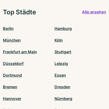
Top Städte
Alle ansehen
Berlin
Hamburg
München
Köln
Frankfurt am Main
Stuttgart
Düsseldorf
Leipzig
Dortmund
Essen
Bremen
Dresden
Hannover
Nürnberg