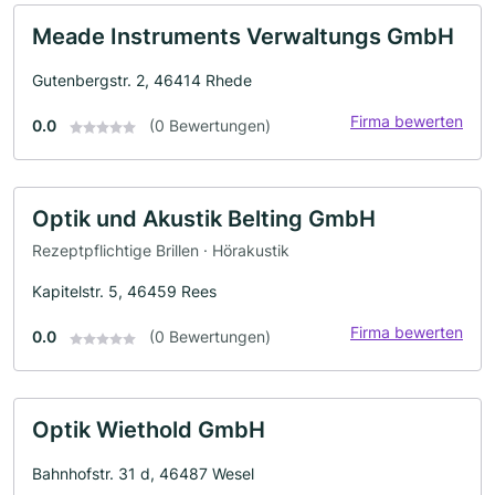
Meade Instruments Verwaltungs GmbH
Gutenbergstr. 2, 46414 Rhede
Firma bewerten
0.0
(0 Bewertungen)
Optik und Akustik Belting GmbH
Rezeptpflichtige Brillen · Hörakustik
Kapitelstr. 5, 46459 Rees
Firma bewerten
0.0
(0 Bewertungen)
Optik Wiethold GmbH
Bahnhofstr. 31 d, 46487 Wesel