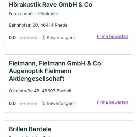
Hörakustik Rave GmbH & Co
Fotozubehör · Hörakustik
Bahnhofstr. 20, 46414 Rhede
Firma bewerten
0.0
(0 Bewertungen)
Fielmann, Fielmann GmbH & Co.
Augenoptik Fielmann
Aktiengesellschaft
Osterstraße 46, 46397 Bocholt
Firma bewerten
0.0
(0 Bewertungen)
Brillen Bentele