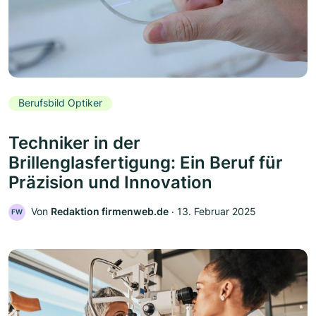
Berufsbild Optiker
Techniker in der
Brillenglasfertigung: Ein Beruf für
Präzision und Innovation
Von
Redaktion firmenweb.de
‧
13. Februar 2025
FW