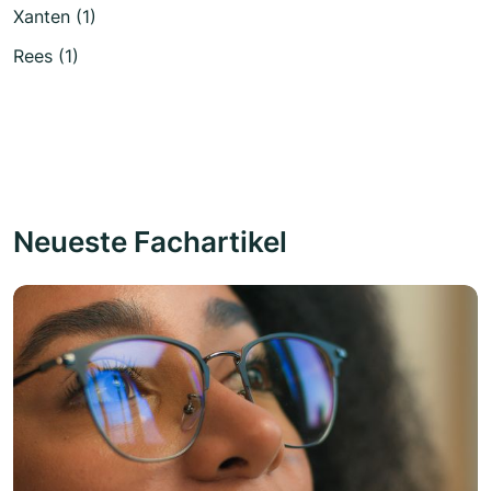
Xanten (1)
Rees (1)
Neueste Fachartikel