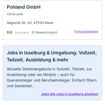
Pohland GmbH
Hörakustik
Hagsche Str. 43, 47533 Kleve
Firma bewerten
0.0
(0 Bewertungen)
Jobs in Isselburg & Umgebung: Vollzeit,
Teilzeit, Ausbildung & mehr
Aktuelle Stellenangebote in Vollzeit, Teilzeit, zur
Ausbildung oder als Minijob – auch für
Quereinsteiger und Berufseinsteiger. Einfach filtern
und bewerben.
Jetzt alle Jobs in Isselburg ansehen