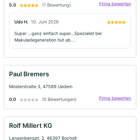
Firma bewerten
5.0
(1 Bewertung)
Udo H.
10. Juni 2026
Super ...ganz einfach super...Spezialist bei
Makuladegeneration hut ab.. .
Paul Bremers
Mosterstraße 3, 47589 Uedem
Firma bewerten
0.0
(0 Bewertungen)
Rolf Millert KG
Langenbergstr. 2, 46397 Bocholt