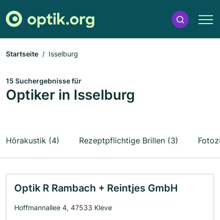
Startseite
Isselburg
15 Suchergebnisse für
Optiker in Isselburg
Hörakustik (4)
Rezeptpflichtige Brillen (3)
Fotoz
Optik R Rambach + Reintjes GmbH
Hoffmannallee 4, 47533 Kleve