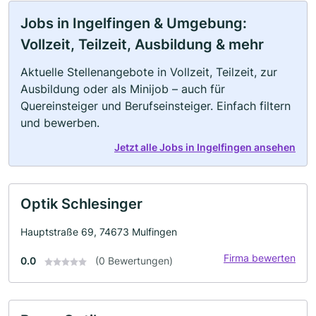
Jobs in Ingelfingen & Umgebung:
Vollzeit, Teilzeit, Ausbildung & mehr
Aktuelle Stellenangebote in Vollzeit, Teilzeit, zur
Ausbildung oder als Minijob – auch für
Quereinsteiger und Berufseinsteiger. Einfach filtern
und bewerben.
Jetzt alle Jobs in Ingelfingen ansehen
Optik Schlesinger
Hauptstraße 69, 74673 Mulfingen
Firma bewerten
0.0
(0 Bewertungen)