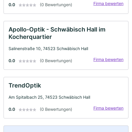
Firma bewerten
0.0
(0 Bewertungen)
Apollo-Optik - Schwäbisch Hall im
Kocherquartier
Salinenstraße 10, 74523 Schwäbisch Hall
Firma bewerten
0.0
(0 Bewertungen)
TrendOptik
Am Spitalbach 25, 74523 Schwäbisch Hall
Firma bewerten
0.0
(0 Bewertungen)