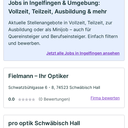
Jobs in Ingelfingen & Umgebung:
Vollzeit, Teilzeit, Ausbildung & mehr
Aktuelle Stellenangebote in Vollzeit, Teilzeit, zur
Ausbildung oder als Minijob – auch für
Quereinsteiger und Berufseinsteiger. Einfach filtern
und bewerben.
Jetzt alle Jobs in Ingelfingen ansehen
Fielmann – Ihr Optiker
Schwatzbühlgasse 6 - 8, 74523 Schwäbisch Hall
Firma bewerten
0.0
(0 Bewertungen)
pro optik Schwäbisch Hall