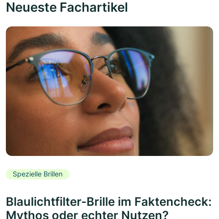
Neueste Fachartikel
Spezielle Brillen
Blaulichtfilter-Brille im Faktencheck:
Mythos oder echter Nutzen?