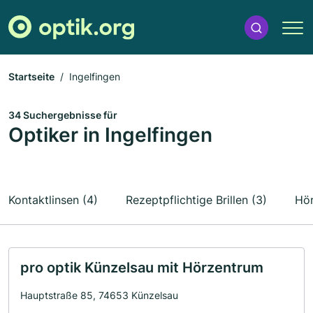
Startseite
Ingelfingen
34 Suchergebnisse für
Optiker in Ingelfingen
Kontaktlinsen (4)
Rezeptpflichtige Brillen (3)
Hör
pro optik Künzelsau mit Hörzentrum
Hauptstraße 85, 74653 Künzelsau