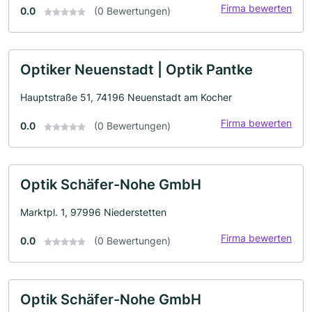
Firma bewerten
0.0
(0 Bewertungen)
Optiker Neuenstadt | Optik Pantke
Hauptstraße 51, 74196 Neuenstadt am Kocher
Firma bewerten
0.0
(0 Bewertungen)
Optik Schäfer-Nohe GmbH
Marktpl. 1, 97996 Niederstetten
Firma bewerten
0.0
(0 Bewertungen)
Optik Schäfer-Nohe GmbH