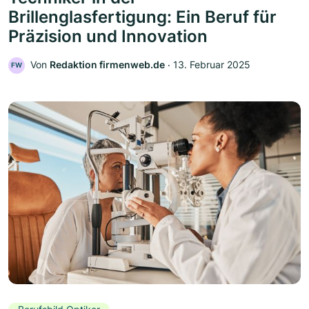
Brillenglasfertigung: Ein Beruf für
Präzision und Innovation
Von
Redaktion firmenweb.de
‧
13. Februar 2025
FW