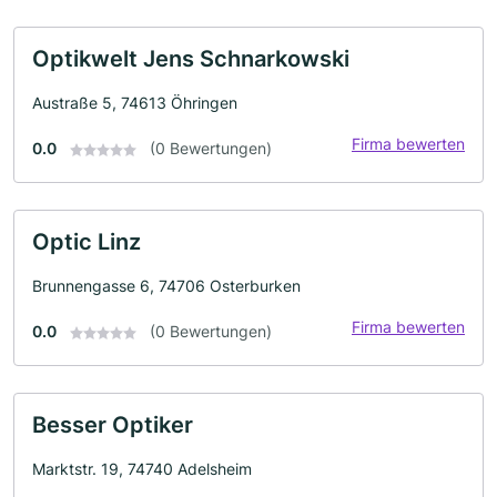
Optikwelt Jens Schnarkowski
Austraße 5, 74613 Öhringen
Firma bewerten
0.0
(0 Bewertungen)
Optic Linz
Brunnengasse 6, 74706 Osterburken
Firma bewerten
0.0
(0 Bewertungen)
Besser Optiker
Marktstr. 19, 74740 Adelsheim