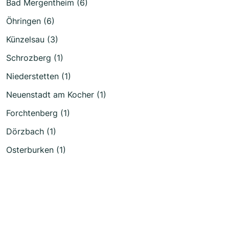
Bad Mergentheim (6)
Öhringen (6)
Künzelsau (3)
Schrozberg (1)
Niederstetten (1)
Neuenstadt am Kocher (1)
Forchtenberg (1)
Dörzbach (1)
Osterburken (1)