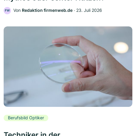
Von
Redaktion firmenweb.de
‧
23. Juli 2026
FW
Berufsbild Optiker
Techniker in der