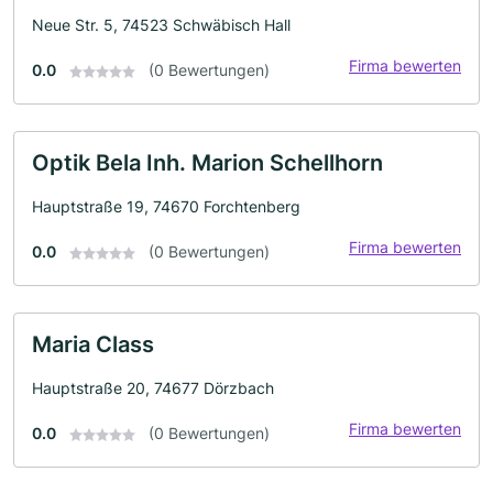
Neue Str. 5, 74523 Schwäbisch Hall
Firma bewerten
0.0
(0 Bewertungen)
Optik Bela Inh. Marion Schellhorn
Hauptstraße 19, 74670 Forchtenberg
Firma bewerten
0.0
(0 Bewertungen)
Maria Class
Hauptstraße 20, 74677 Dörzbach
Firma bewerten
0.0
(0 Bewertungen)