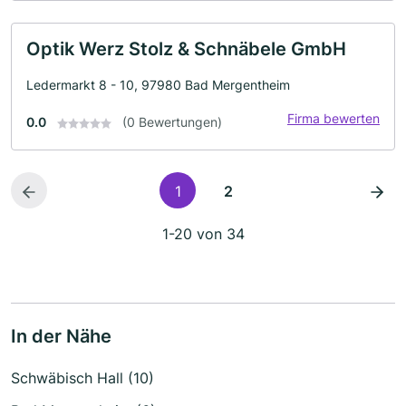
Optik Werz Stolz & Schnäbele GmbH
Ledermarkt 8 - 10, 97980 Bad Mergentheim
Firma bewerten
0.0
(0 Bewertungen)
1
2
1-20 von 34
In der Nähe
Schwäbisch Hall (10)