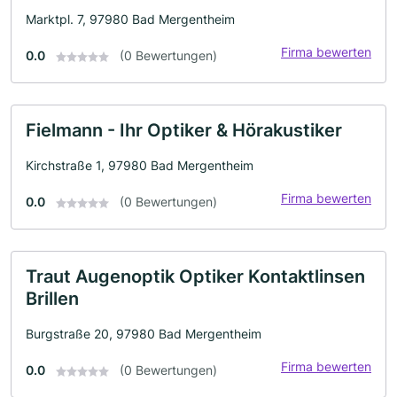
Marktpl. 7, 97980 Bad Mergentheim
Firma bewerten
0.0
(0 Bewertungen)
Fielmann - Ihr Optiker & Hörakustiker
Kirchstraße 1, 97980 Bad Mergentheim
Firma bewerten
0.0
(0 Bewertungen)
Traut Augenoptik Optiker Kontaktlinsen
Brillen
Burgstraße 20, 97980 Bad Mergentheim
Firma bewerten
0.0
(0 Bewertungen)