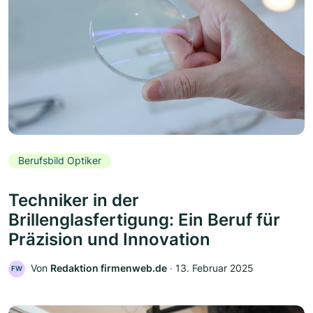
Berufsbild Optiker
Techniker in der
Brillenglasfertigung: Ein Beruf für
Präzision und Innovation
Von
Redaktion firmenweb.de
‧
13. Februar 2025
FW