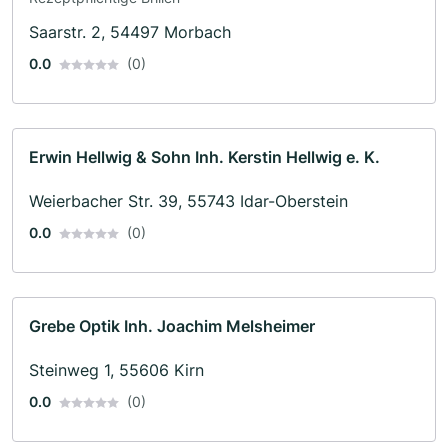
Saarstr. 2, 54497 Morbach
0.0
(0)
Erwin Hellwig & Sohn Inh. Kerstin Hellwig e. K.
Weierbacher Str. 39, 55743 Idar-Oberstein
0.0
(0)
Grebe Optik Inh. Joachim Melsheimer
Steinweg 1, 55606 Kirn
0.0
(0)