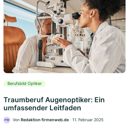
Berufsbild Optiker
Traumberuf Augenoptiker: Ein
umfassender Leitfaden
Von
Redaktion firmenweb.de
‧
11. Februar 2025
FW