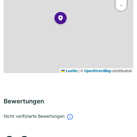
−
Leaflet
|
©
OpenStreetMap
contributors
Bewertungen
Nicht verifizierte Bewertungen