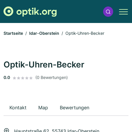
Startseite
Idar-Oberstein
Optik-Uhren-Becker
Optik-Uhren-Becker
0.0
(0 Bewertungen)
Kontakt
Map
Bewertungen
Hauptstraße 62, 55743 Idar-Oberstein