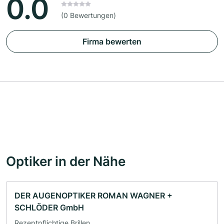
0.0
(0 Bewertungen)
Firma bewerten
Optiker in der Nähe
DER AUGENOPTIKER ROMAN WAGNER +
SCHLÖDER GmbH
Rezeptpflichtige Brillen