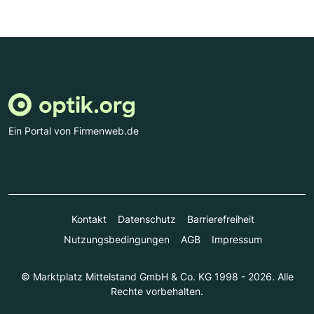
Ein Portal von Firmenweb.de
Kontakt
Datenschutz
Barrierefreiheit
Nutzungsbedingungen
AGB
Impressum
© Marktplatz Mittelstand GmbH & Co. KG 1998 - 2026. Alle
Rechte vorbehalten.