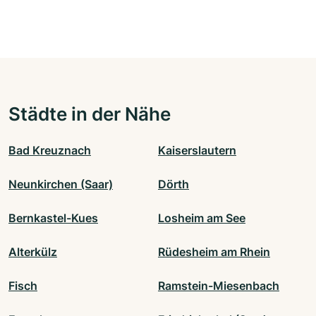
Städte in der Nähe
Bad Kreuznach
Kaiserslautern
Neunkirchen (Saar)
Dörth
Bernkastel-Kues
Losheim am See
Alterkülz
Rüdesheim am Rhein
Fisch
Ramstein-Miesenbach