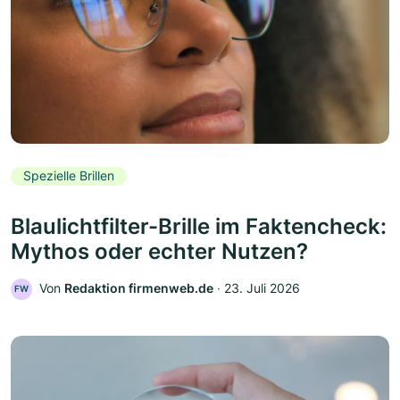
Spezielle Brillen
Blaulichtfilter-Brille im Faktencheck:
Mythos oder echter Nutzen?
Von
Redaktion firmenweb.de
‧
23. Juli 2026
FW