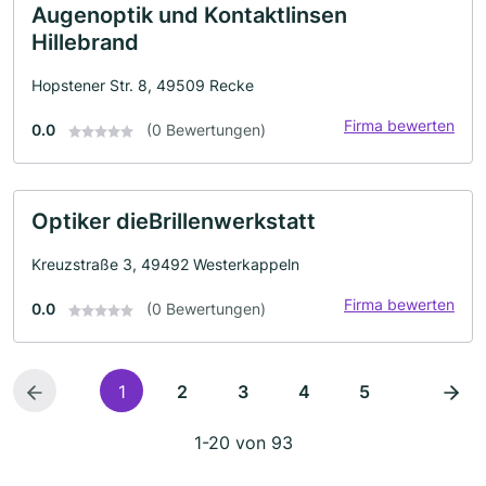
Augenoptik und Kontaktlinsen
Hillebrand
Hopstener Str. 8, 49509 Recke
Firma bewerten
0.0
(0 Bewertungen)
Optiker dieBrillenwerkstatt
Kreuzstraße 3, 49492 Westerkappeln
Firma bewerten
0.0
(0 Bewertungen)
1
2
3
4
5
1-20 von 93