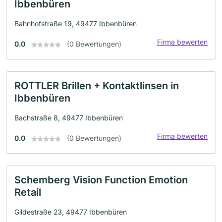
Ibbenbüren
Bahnhofstraße 19, 49477 Ibbenbüren
Firma bewerten
0.0
(0 Bewertungen)
ROTTLER Brillen + Kontaktlinsen in
Ibbenbüren
Bachstraße 8, 49477 Ibbenbüren
Firma bewerten
0.0
(0 Bewertungen)
Schemberg Vision Function Emotion
Retail
Gildestraße 23, 49477 Ibbenbüren