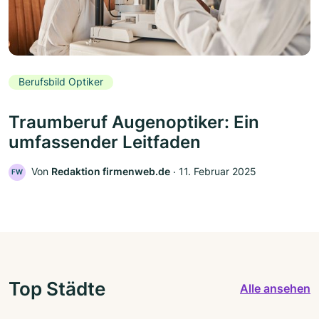
Berufsbild Optiker
Traumberuf Augenoptiker: Ein
umfassender Leitfaden
Von
Redaktion firmenweb.de
‧
11. Februar 2025
FW
Top Städte
Alle ansehen