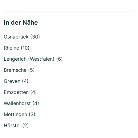
In der Nähe
Osnabrück (30)
Rheine (10)
Lengerich (Westfalen) (6)
Bramsche (5)
Greven (4)
Emsdetten (4)
Wallenhorst (4)
Mettingen (3)
Hörstel (2)