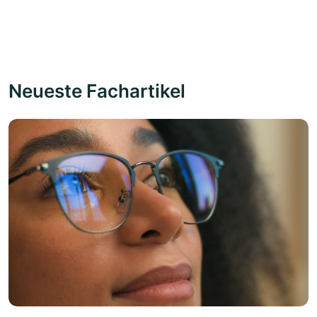
Neueste Fachartikel