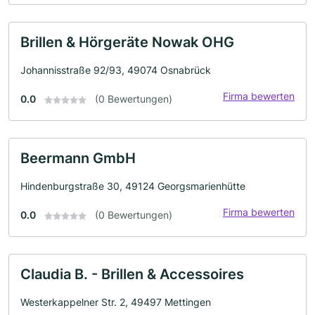
Brillen & Hörgeräte Nowak OHG
Johannisstraße 92/93, 49074 Osnabrück
Firma bewerten
0.0
(0 Bewertungen)
Beermann GmbH
Hindenburgstraße 30, 49124 Georgsmarienhütte
Firma bewerten
0.0
(0 Bewertungen)
Claudia B. - Brillen & Accessoires
Westerkappelner Str. 2, 49497 Mettingen