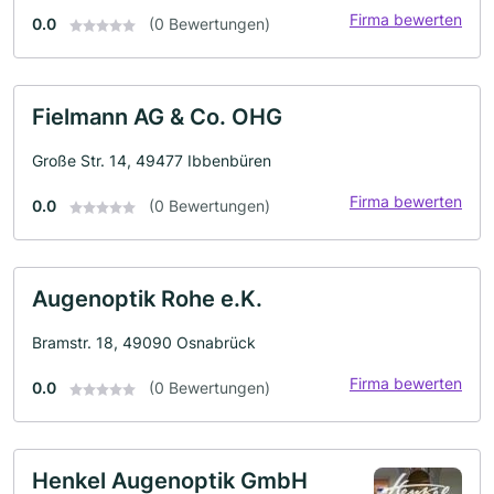
Firma bewerten
0.0
(0 Bewertungen)
Fielmann AG & Co. OHG
Große Str. 14, 49477 Ibbenbüren
Firma bewerten
0.0
(0 Bewertungen)
Augenoptik Rohe e.K.
Bramstr. 18, 49090 Osnabrück
Firma bewerten
0.0
(0 Bewertungen)
Henkel Augenoptik GmbH