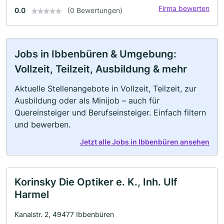
Firma bewerten
0.0
(0 Bewertungen)
Jobs in Ibbenbüren & Umgebung:
Vollzeit, Teilzeit, Ausbildung & mehr
Aktuelle Stellenangebote in Vollzeit, Teilzeit, zur
Ausbildung oder als Minijob – auch für
Quereinsteiger und Berufseinsteiger. Einfach filtern
und bewerben.
Jetzt alle Jobs in Ibbenbüren ansehen
Korinsky Die Optiker e. K., Inh. Ulf
Harmel
Kanalstr. 2, 49477 Ibbenbüren