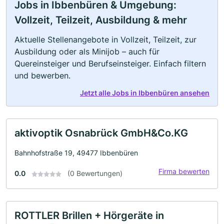
Jobs in Ibbenbüren & Umgebung:
Vollzeit, Teilzeit, Ausbildung & mehr
Aktuelle Stellenangebote in Vollzeit, Teilzeit, zur
Ausbildung oder als Minijob – auch für
Quereinsteiger und Berufseinsteiger. Einfach filtern
und bewerben.
Jetzt alle Jobs in Ibbenbüren ansehen
aktivoptik Osnabrück GmbH&Co.KG
Bahnhofstraße 19, 49477 Ibbenbüren
Firma bewerten
0.0
(0 Bewertungen)
ROTTLER Brillen + Hörgeräte in