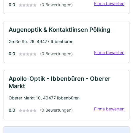
Firma bewerten
0.0
(0 Bewertungen)
Augenoptik & Kontaktlinsen Pölking
Große Str. 26, 49477 Ibbenbüren
Firma bewerten
0.0
(0 Bewertungen)
Apollo-Optik - Ibbenbüren - Oberer
Markt
Oberer Markt 10, 49477 Ibbenbüren
Firma bewerten
0.0
(0 Bewertungen)