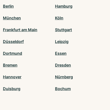
Berlin
Hamburg
München
Köln
Frankfurt am Main
Stuttgart
Düsseldorf
Leipzig
Dortmund
Essen
Bremen
Dresden
Hannover
Nürnberg
Duisburg
Bochum