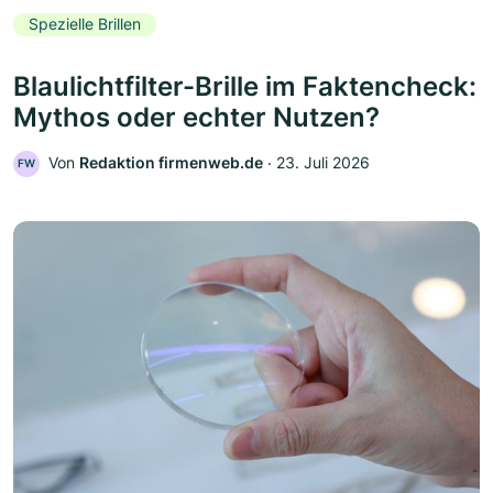
Spezielle Brillen
Blaulichtfilter-Brille im Faktencheck:
Mythos oder echter Nutzen?
Von
Redaktion firmenweb.de
‧
23. Juli 2026
FW