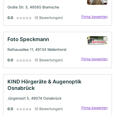
Große Str. 5, 49565 Bramsche
Firma bewerten
0.0
(0 Bewertungen)
Foto Speckmann
Rathausallee 11, 49134 Wallenhorst
Firma bewerten
0.0
(0 Bewertungen)
KIND Hörgeräte & Augenoptik
Osnabrück
Jürgensort 5, 49074 Osnabrück
Firma bewerten
0.0
(0 Bewertungen)