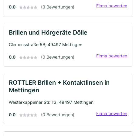
Firma bewerten
0.0
(0 Bewertungen)
Brillen und Hörgeräte Dölle
Clemensstraße 5B, 49497 Mettingen
Firma bewerten
0.0
(0 Bewertungen)
ROTTLER Brillen + Kontaktlinsen in
Mettingen
Westerkappelner Str. 13, 49497 Mettingen
Firma bewerten
0.0
(0 Bewertungen)