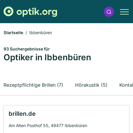
Startseite
Ibbenbüren
93 Suchergebnisse für
Optiker in Ibbenbüren
Rezeptpflichtige Brillen (7)
Hörakustik (5)
Kontak
brillen.de
Am Alten Posthof 55, 49477 Ibbenbüren