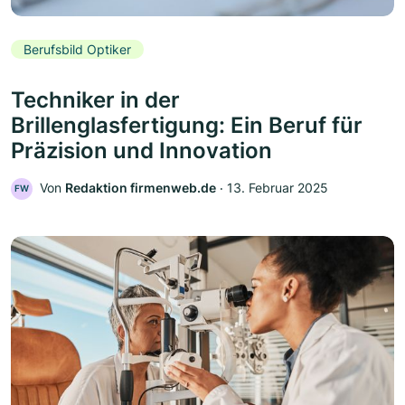
Berufsbild Optiker
Techniker in der
Brillenglasfertigung: Ein Beruf für
Präzision und Innovation
Von
Redaktion firmenweb.de
‧
13. Februar 2025
FW