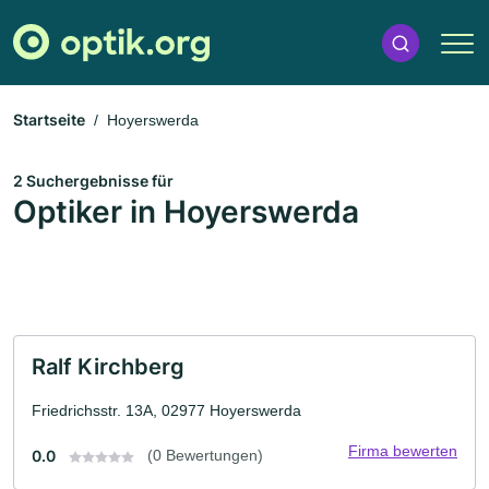
Startseite
Hoyerswerda
2 Suchergebnisse für
Optiker in Hoyerswerda
Ralf Kirchberg
Friedrichsstr. 13A, 02977 Hoyerswerda
Firma bewerten
0.0
(0 Bewertungen)