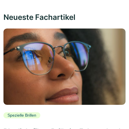
Neueste Fachartikel
Spezielle Brillen