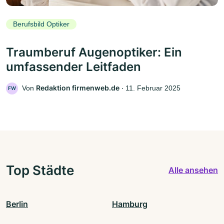
Berufsbild Optiker
Traumberuf Augenoptiker: Ein
umfassender Leitfaden
Redaktion firmenweb.de
Von
‧
11. Februar 2025
FW
Top Städte
Alle ansehen
Berlin
Hamburg