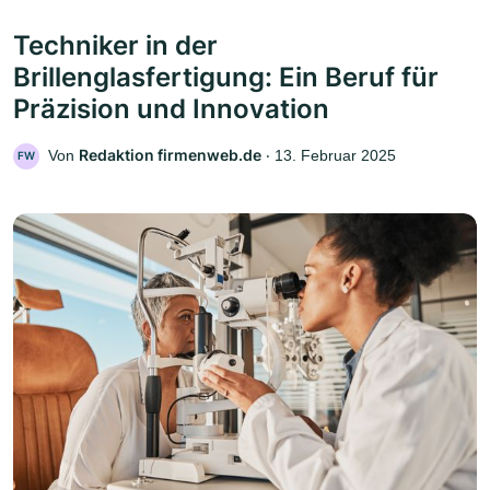
Techniker in der
Brillenglasfertigung: Ein Beruf für
Präzision und Innovation
Redaktion firmenweb.de
Von
‧
13. Februar 2025
FW