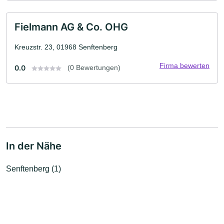
Fielmann AG & Co. OHG
Kreuzstr. 23, 01968 Senftenberg
Firma bewerten
0.0
(0 Bewertungen)
In der Nähe
Senftenberg (1)