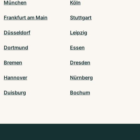
München
Köln
Frankfurt am Main
Stuttgart
Düsseldorf
Leipzig
Dortmund
Essen
Bremen
Dresden
Hannover
Nürnberg
Duisburg
Bochum