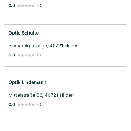
0.0
(0)
Optic Schulte
Bismarckpassage, 40721 Hilden
0.0
(0)
Optik Lindemann
Mittelstraße 56, 40721 Hilden
0.0
(0)