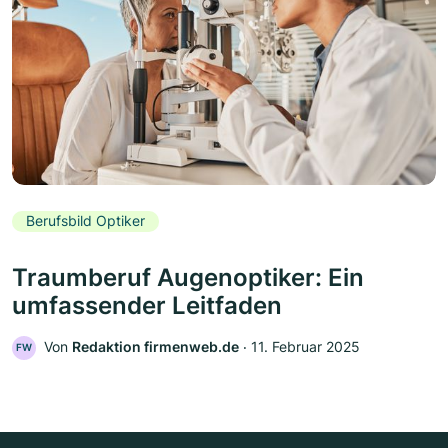
Berufsbild Optiker
Traumberuf Augenoptiker: Ein
umfassender Leitfaden
Von
Redaktion firmenweb.de
‧
11. Februar 2025
FW