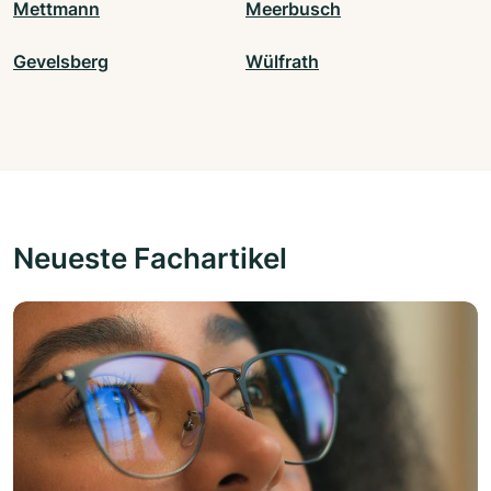
Mettmann
Meerbusch
Gevelsberg
Wülfrath
Neueste Fachartikel