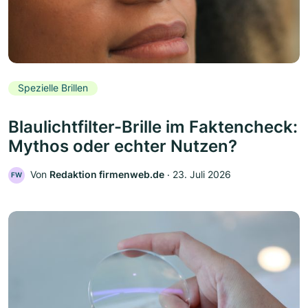
Spezielle Brillen
Blaulichtfilter-Brille im Faktencheck:
Mythos oder echter Nutzen?
Von
Redaktion firmenweb.de
‧
23. Juli 2026
FW