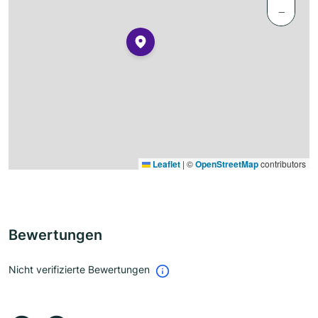
−
Leaflet
|
©
OpenStreetMap
contributors
Bewertungen
Nicht verifizierte Bewertungen