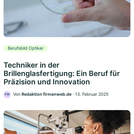
Berufsbild Optiker
Techniker in der
Brillenglasfertigung: Ein Beruf für
Präzision und Innovation
Von
Redaktion firmenweb.de
‧
13. Februar 2025
FW