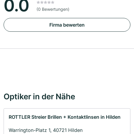
0.0
(0 Bewertungen)
Firma bewerten
Optiker in der Nähe
ROTTLER Streier Brillen + Kontaktlinsen in Hilden
Warrington-Platz 1, 40721 Hilden