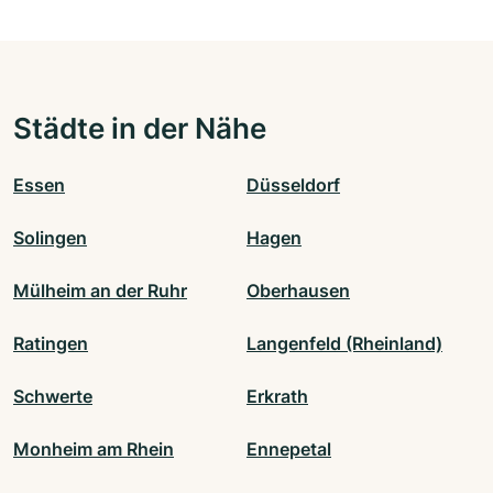
Städte in der Nähe
Essen
Düsseldorf
Solingen
Hagen
Mülheim an der Ruhr
Oberhausen
Ratingen
Langenfeld (Rheinland)
Schwerte
Erkrath
Monheim am Rhein
Ennepetal