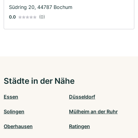
Südring 20, 44787 Bochum
0.0
(0)
Städte in der Nähe
Essen
Düsseldorf
Solingen
Mülheim an der Ruhr
Oberhausen
Ratingen