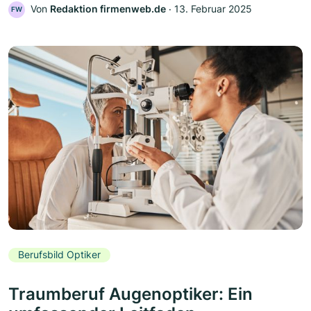
Von
Redaktion firmenweb.de
‧
13. Februar 2025
FW
Berufsbild Optiker
Traumberuf Augenoptiker: Ein