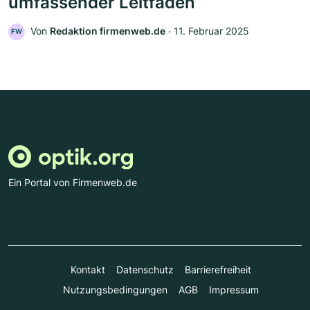
umfassender Leitfaden
Von
Redaktion firmenweb.de
‧
11. Februar 2025
FW
Ein Portal von Firmenweb.de
Kontakt
Datenschutz
Barrierefreiheit
Nutzungsbedingungen
AGB
Impressum