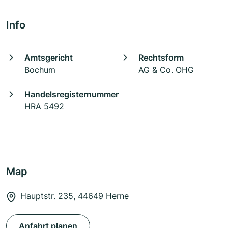
Info
Amtsgericht
Rechtsform
Bochum
AG & Co. OHG
Handelsregisternummer
HRA 5492
Map
Hauptstr. 235, 44649 Herne
Anfahrt planen