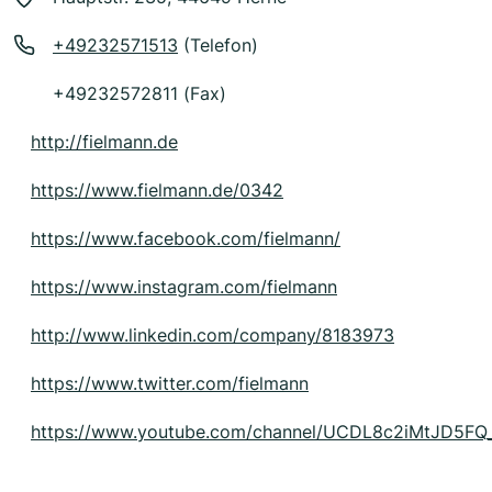
+49232571513
(Telefon)
+49232572811 (Fax)
http://fielmann.de
https://www.fielmann.de/0342
https://www.facebook.com/fielmann/
https://www.instagram.com/fielmann
http://www.linkedin.com/company/8183973
https://www.twitter.com/fielmann
https://www.youtube.com/channel/UCDL8c2iMtJD5FQ