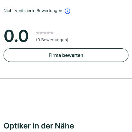
Nicht verifizierte Bewertungen
0.0
(0 Bewertungen)
Firma bewerten
Optiker in der Nähe