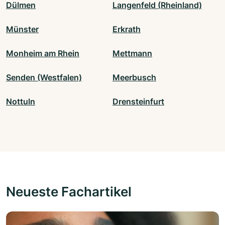
Dülmen
Langenfeld (Rheinland)
Münster
Erkrath
Monheim am Rhein
Mettmann
Senden (Westfalen)
Meerbusch
Nottuln
Drensteinfurt
Neueste Fachartikel