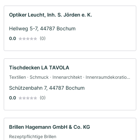
Optiker Leucht, Inh. S. Jörden e. K.
Hellweg 5-7, 44787 Bochum
0.0
(0)
Tischdecken LA TAVOLA
Textilien · Schmuck · Innenarchitekt · Innenraumdekoration
· Interior Design
Schützenbahn 7, 44787 Bochum
0.0
(0)
Brillen Hagemann GmbH & Co. KG
Rezeptpflichtige Brillen