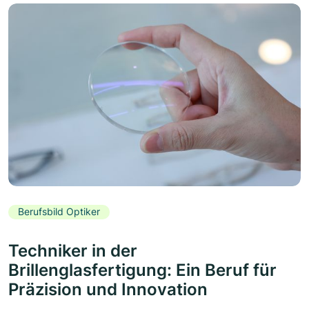
Berufsbild Optiker
Techniker in der
Brillenglasfertigung: Ein Beruf für
Präzision und Innovation