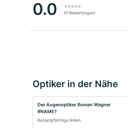
0.0
(0 Bewertungen)
Optiker in der Nähe
Der Augenoptiker Roman Wagner
#NAME?
Rezeptpflichtige Brillen