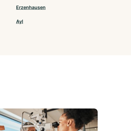
Erzenhausen
Ayl