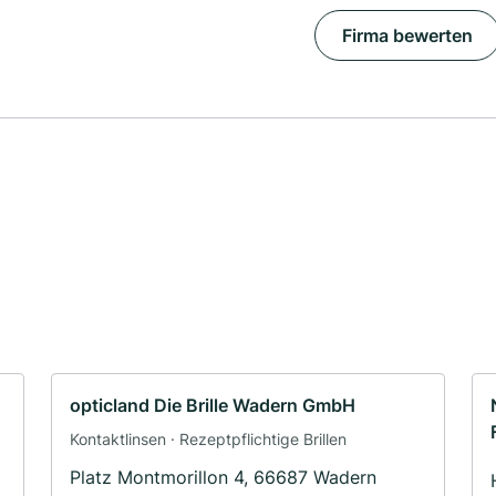
Firma bewerten
opticland Die Brille Wadern GmbH
Kontaktlinsen · Rezeptpflichtige Brillen
Platz Montmorillon 4, 66687 Wadern