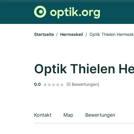
Startseite
Hermeskeil
Optik Thielen Hermesk
Optik Thielen H
0.0
(0 Bewertungen)
Kontakt
Map
Bewertungen