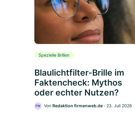
Spezielle Brillen
Blaulichtfilter-Brille im
Faktencheck: Mythos
oder echter Nutzen?
Von
Redaktion firmenweb.de
‧
23. Juli 2026
FW