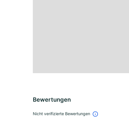
Bewertungen
Nicht verifizierte Bewertungen