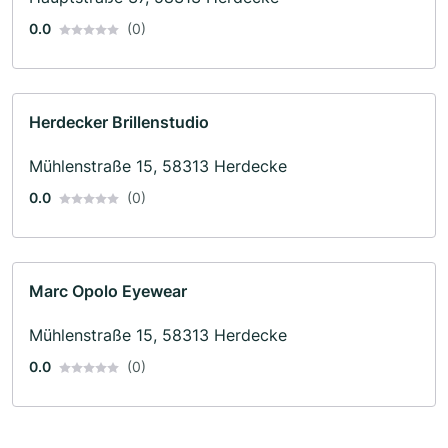
0.0
(0)
Herdecker Brillenstudio
Mühlenstraße 15, 58313 Herdecke
0.0
(0)
Marc Opolo Eyewear
Mühlenstraße 15, 58313 Herdecke
0.0
(0)