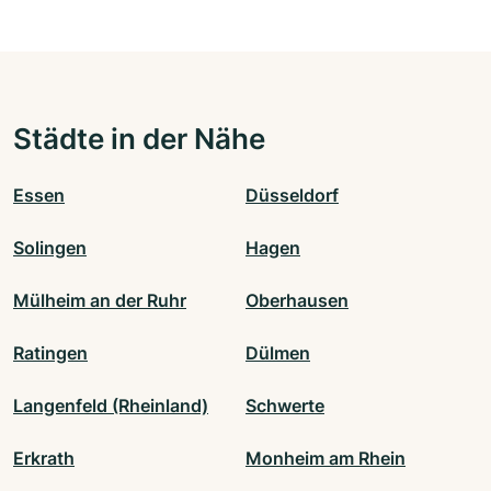
Städte in der Nähe
Essen
Düsseldorf
Solingen
Hagen
Mülheim an der Ruhr
Oberhausen
Ratingen
Dülmen
Langenfeld (Rheinland)
Schwerte
Erkrath
Monheim am Rhein