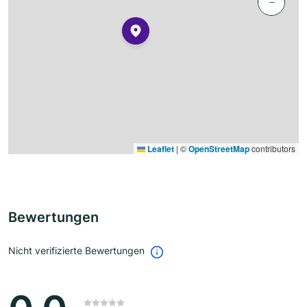
−
Leaflet
|
©
OpenStreetMap
contributors
Bewertungen
Nicht verifizierte Bewertungen