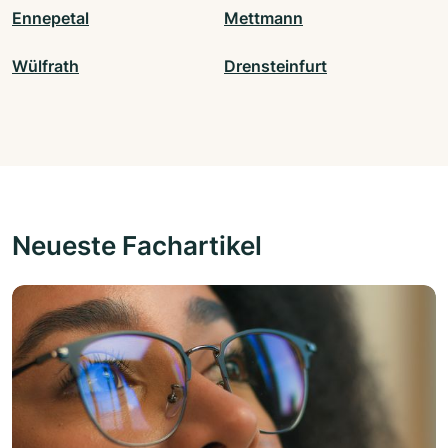
Ennepetal
Mettmann
Wülfrath
Drensteinfurt
Neueste Fachartikel