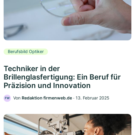
Berufsbild Optiker
Techniker in der
Brillenglasfertigung: Ein Beruf für
Präzision und Innovation
Von
Redaktion firmenweb.de
‧
13. Februar 2025
FW