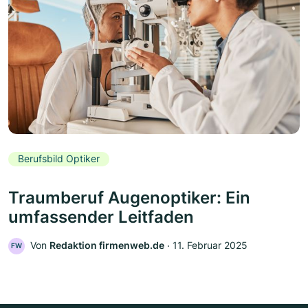
Berufsbild Optiker
Traumberuf Augenoptiker: Ein
umfassender Leitfaden
Von
Redaktion firmenweb.de
‧
11. Februar 2025
FW