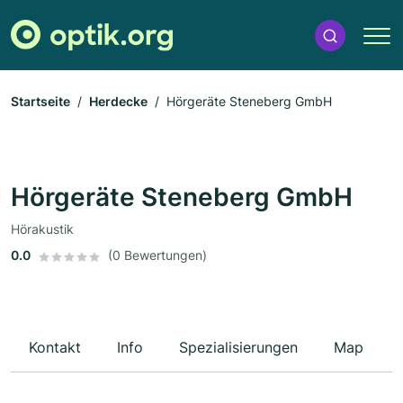
Startseite
Herdecke
Hörgeräte Steneberg GmbH
Hörgeräte Steneberg GmbH
Hörakustik
0.0
(0 Bewertungen)
Kontakt
Info
Spezialisierungen
Map