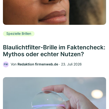
Spezielle Brillen
Blaulichtfilter-Brille im Faktencheck:
Mythos oder echter Nutzen?
Von
Redaktion firmenweb.de
‧
23. Juli 2026
FW