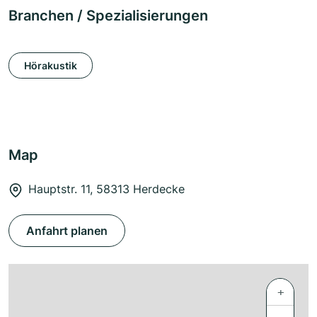
Branchen / Spezialisierungen
Hörakustik
Map
Hauptstr. 11, 58313 Herdecke
Anfahrt planen
+