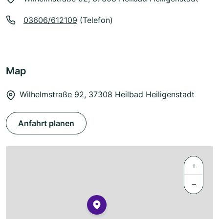
03606/612109
(Telefon)
Map
Wilhelmstraße 92, 37308 Heilbad Heiligenstadt
Anfahrt planen
+
−