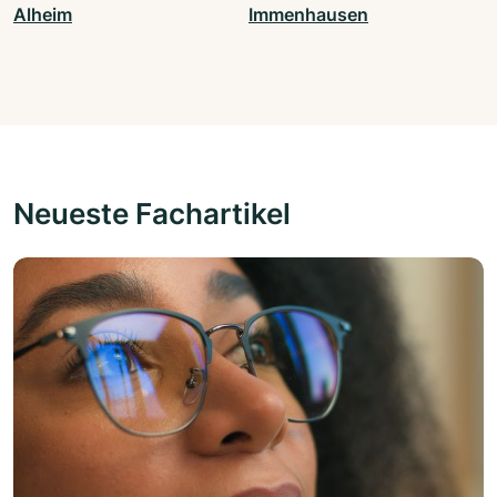
Alheim
Immenhausen
Neueste Fachartikel