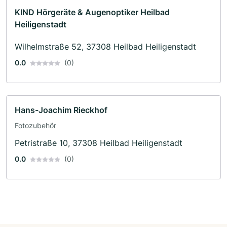
KIND Hörgeräte & Augenoptiker Heilbad
Heiligenstadt
Wilhelmstraße 52, 37308 Heilbad Heiligenstadt
0.0
(0)
Hans-Joachim Rieckhof
Fotozubehör
Petristraße 10, 37308 Heilbad Heiligenstadt
0.0
(0)