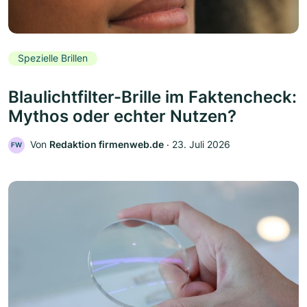
Spezielle Brillen
Blaulichtfilter-Brille im Faktencheck:
Mythos oder echter Nutzen?
Von
Redaktion firmenweb.de
‧
23. Juli 2026
FW