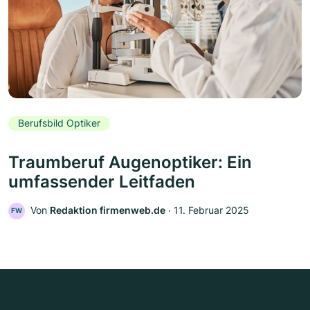
Berufsbild Optiker
Traumberuf Augenoptiker: Ein
umfassender Leitfaden
Von
Redaktion firmenweb.de
‧
11. Februar 2025
FW