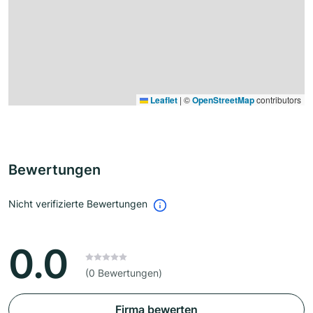
Leaflet
|
©
OpenStreetMap
contributors
Bewertungen
Nicht verifizierte Bewertungen
0.0
(0 Bewertungen)
Firma bewerten