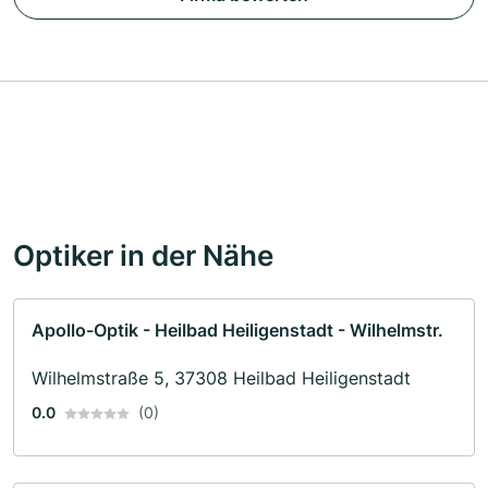
Optiker in der Nähe
Apollo-Optik - Heilbad Heiligenstadt - Wilhelmstr.
Wilhelmstraße 5, 37308 Heilbad Heiligenstadt
0.0
(0)