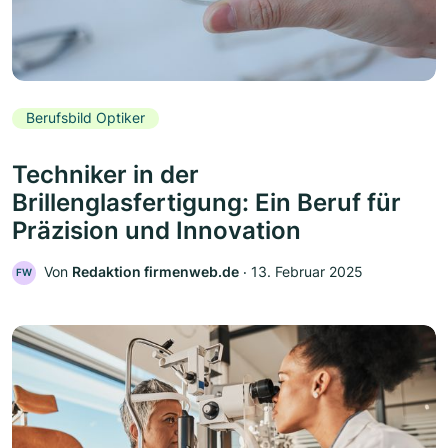
Berufsbild Optiker
Techniker in der
Brillenglasfertigung: Ein Beruf für
Präzision und Innovation
Von
Redaktion firmenweb.de
‧
13. Februar 2025
FW