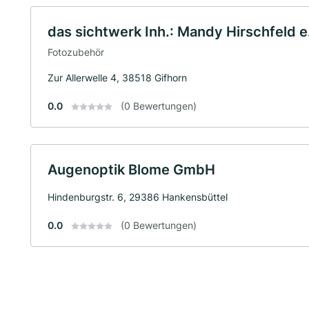
das sichtwerk Inh.: Mandy Hirschfeld e.
Fotozubehör
Zur Allerwelle 4, 38518 Gifhorn
0.0
(0 Bewertungen)
Augenoptik Blome GmbH
Hindenburgstr. 6, 29386 Hankensbüttel
0.0
(0 Bewertungen)