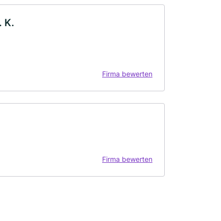
 K.
Firma bewerten
Firma bewerten