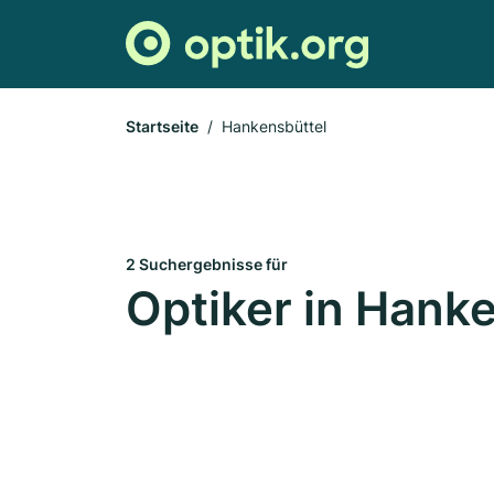
Startseite
Hankensbüttel
2 Suchergebnisse für
Optiker in Hank