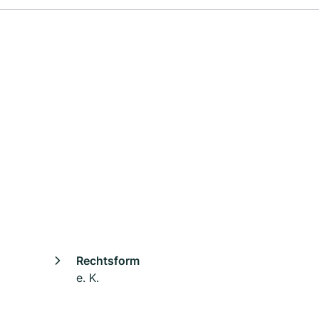
Rechtsform
e. K.