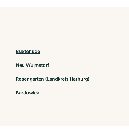
Buxtehude
Neu Wulmstorf
Rosengarten (Landkreis Harburg)
Bardowick