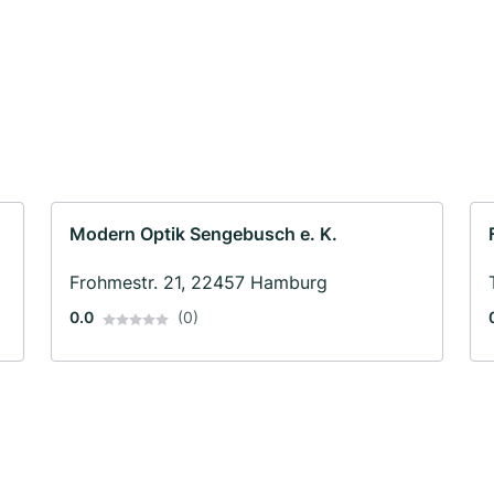
Modern Optik Sengebusch e. K.
Frohmestr. 21, 22457 Hamburg
0.0
(0)