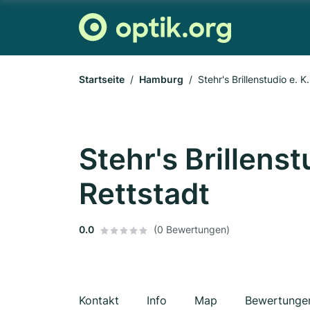
Startseite
Hamburg
Stehr's Brillenstudio e. K
Stehr's Brillenstu
Rettstadt
0.0
(0 Bewertungen)
Kontakt
Info
Map
Bewertunge