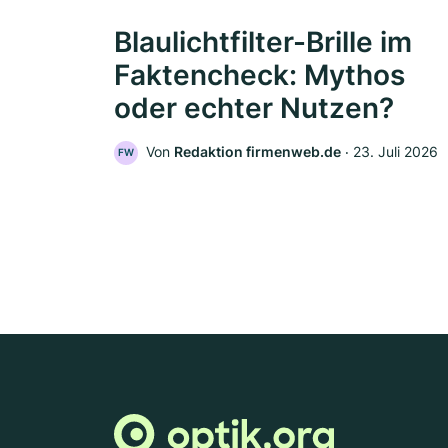
Blaulichtfilter-Brille im
Faktencheck: Mythos
oder echter Nutzen?
Von
Redaktion firmenweb.de
‧
23. Juli 2026
FW