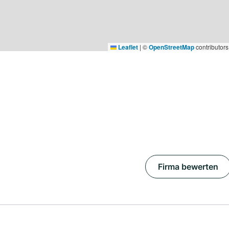
Leaflet
|
©
OpenStreetMap
contributors
Firma bewerten