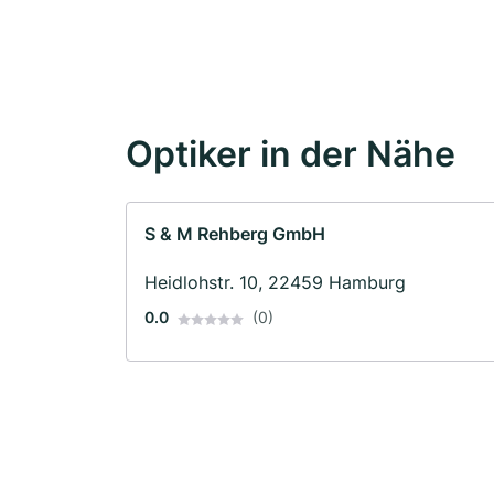
Optiker in der Nähe
S & M Rehberg GmbH
Heidlohstr. 10, 22459 Hamburg
0.0
(0)