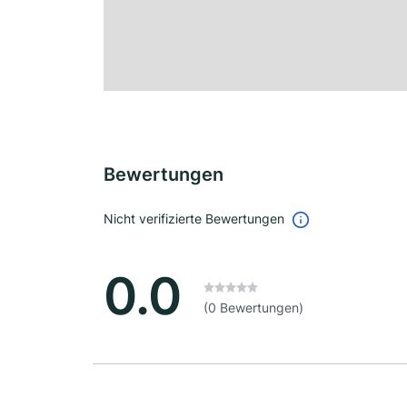
Bewertungen
Nicht verifizierte Bewertungen
0.0
(0 Bewertungen)