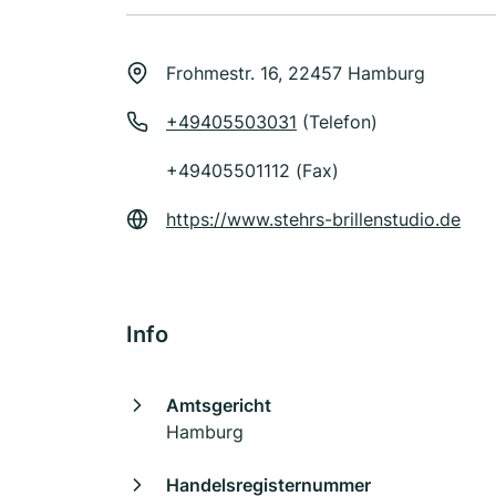
Frohmestr. 16, 22457 Hamburg
+49405503031
(Telefon)
+49405501112 (Fax)
https://www.stehrs-brillenstudio.de
Info
Amtsgericht
Hamburg
Handelsregisternummer