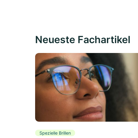
Neueste Fachartikel
Spezielle Brillen