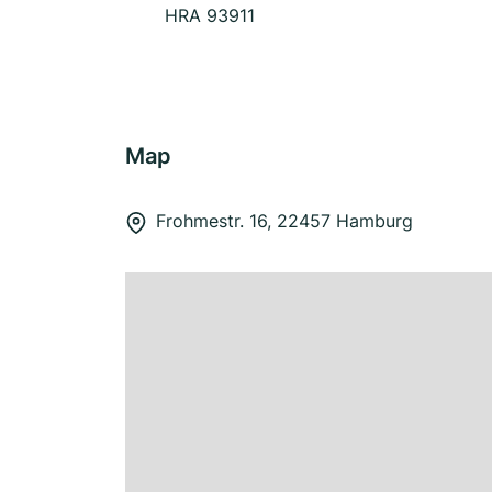
HRA 93911
Map
Frohmestr. 16, 22457 Hamburg