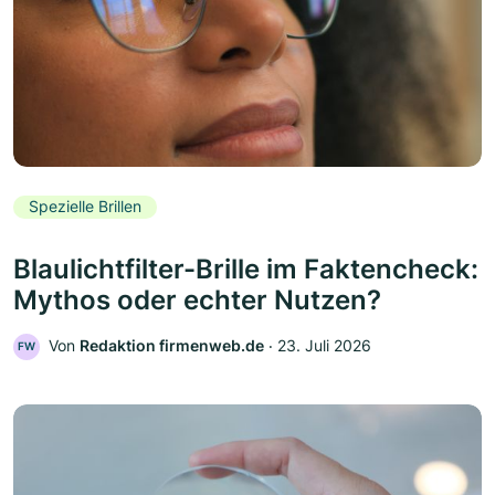
Spezielle Brillen
Blaulichtfilter-Brille im Faktencheck:
Mythos oder echter Nutzen?
Von
Redaktion firmenweb.de
‧
23. Juli 2026
FW