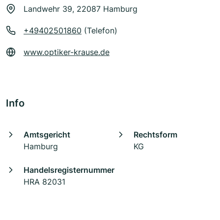
Landwehr 39, 22087 Hamburg
+49402501860
(Telefon)
www.optiker-krause.de
Info
Amtsgericht
Rechtsform
Hamburg
KG
Handelsregisternummer
HRA 82031