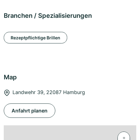
Branchen / Spezialisierungen
Rezeptpflichtige Brillen
Map
Landwehr 39, 22087 Hamburg
Anfahrt planen
+