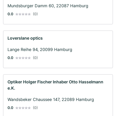
Mundsburger Damm 60, 22087 Hamburg
0.0
(0)
Loverslane optics
Lange Reihe 94, 20099 Hamburg
0.0
(0)
Optiker Holger Fischer Inhaber Otto Hasselmann
e.K.
Wandsbeker Chaussee 147, 22089 Hamburg
0.0
(0)