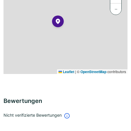
−
Leaflet
|
©
OpenStreetMap
contributors
Bewertungen
Nicht verifizierte Bewertungen