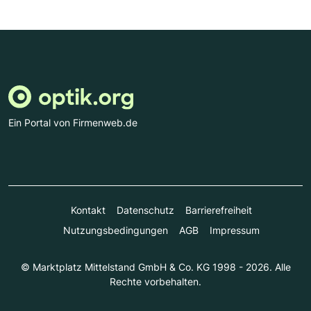
Ein Portal von Firmenweb.de
Kontakt
Datenschutz
Barrierefreiheit
Nutzungsbedingungen
AGB
Impressum
© Marktplatz Mittelstand GmbH & Co. KG 1998 - 2026. Alle
Rechte vorbehalten.