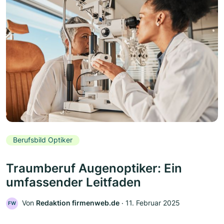
Berufsbild Optiker
Traumberuf Augenoptiker: Ein
umfassender Leitfaden
Von
Redaktion firmenweb.de
‧
11. Februar 2025
FW