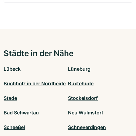
Städte in der Nähe
Lübeck
Lüneburg
Buchholz in der Nordheide
Buxtehude
Stade
Stockelsdorf
Bad Schwartau
Neu Wulmstorf
Scheeßel
Schneverdingen