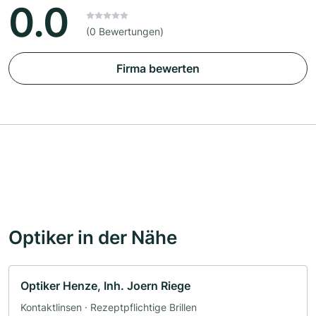
0.0
(0 Bewertungen)
Firma bewerten
Optiker in der Nähe
Optiker Henze, Inh. Joern Riege
Kontaktlinsen · Rezeptpflichtige Brillen