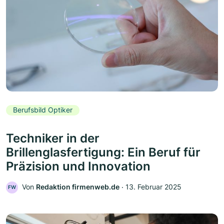
Berufsbild Optiker
Techniker in der
Brillenglasfertigung: Ein Beruf für
Präzision und Innovation
Von
Redaktion firmenweb.de
‧
13. Februar 2025
FW