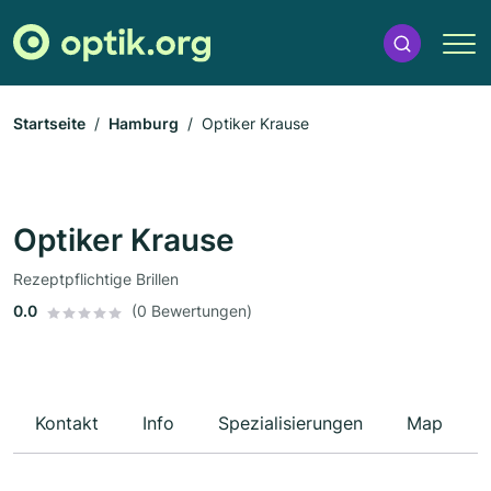
Startseite
Hamburg
Optiker Krause
Optiker Krause
Rezeptpflichtige Brillen
0.0
(0 Bewertungen)
Kontakt
Info
Spezialisierungen
Map