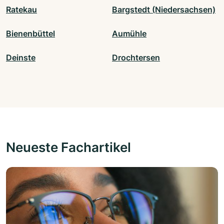
Ratekau
Bargstedt (Niedersachsen)
Bienenbüttel
Aumühle
Deinste
Drochtersen
Neueste Fachartikel