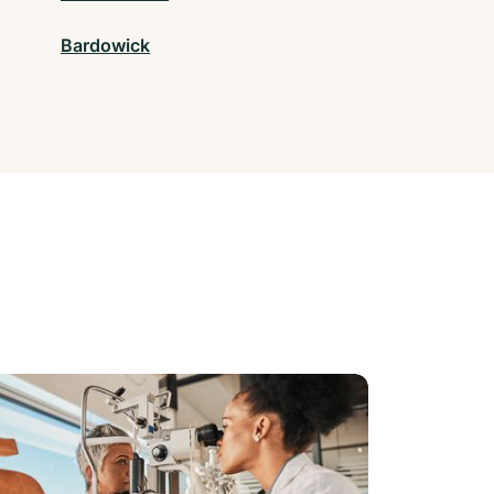
Bardowick