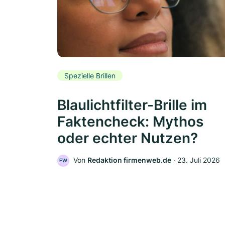
Spezielle Brillen
Blaulichtfilter-Brille im
Faktencheck: Mythos
oder echter Nutzen?
Von
Redaktion firmenweb.de
‧
23. Juli 2026
FW