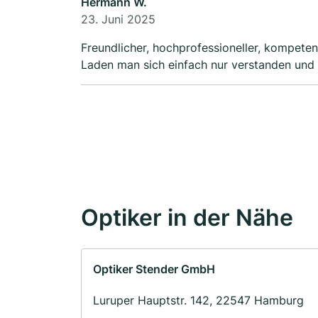
Hermann W.
23. Juni 2025
Freundlicher, hochprofessioneller, kompete
Laden man sich einfach nur verstanden und 
Optiker in der Nähe
Optiker Stender GmbH
Luruper Hauptstr. 142, 22547 Hamburg