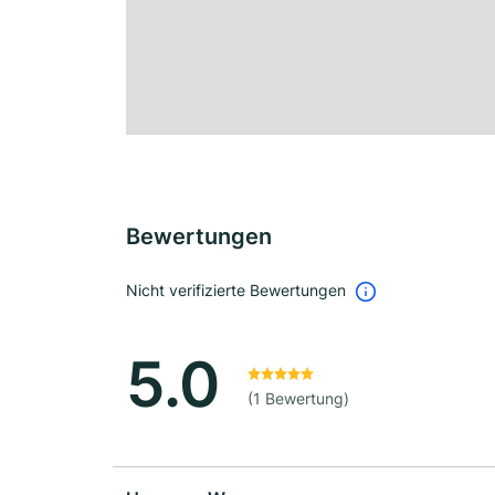
Bewertungen
Nicht verifizierte Bewertungen
5.0
(1 Bewertung)