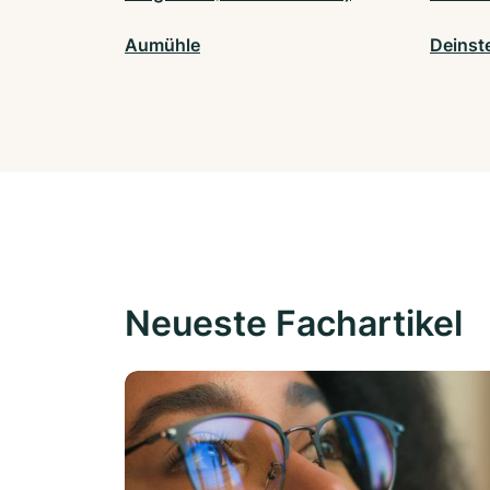
Aumühle
Deinst
Neueste Fachartikel