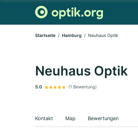
Startseite
Hamburg
Neuhaus Optik
Neuhaus Optik
5.0
(1 Bewertung)
Kontakt
Map
Bewertungen