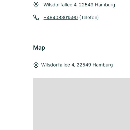
Wilsdorfallee 4, 22549 Hamburg
+49408301590
(Telefon)
Map
Wilsdorfallee 4, 22549 Hamburg