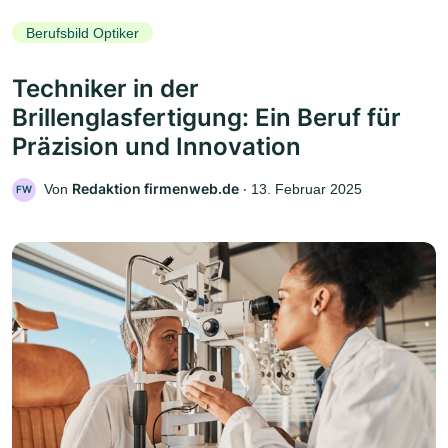
Berufsbild Optiker
Techniker in der
Brillenglasfertigung: Ein Beruf für
Präzision und Innovation
Redaktion firmenweb.de
Von
‧
13. Februar 2025
FW