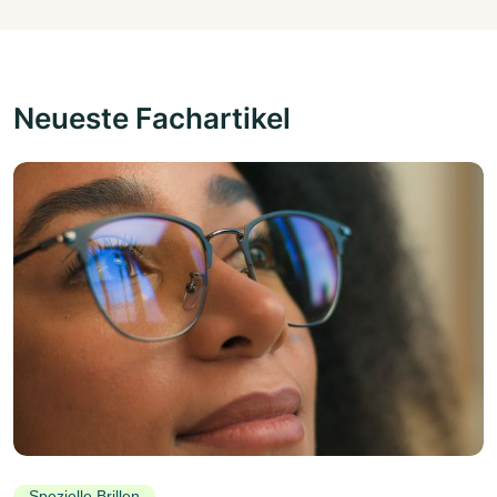
Neueste Fachartikel
Spezielle Brillen