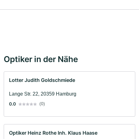
Optiker in der Nähe
Lotter Judith Goldschmiede
Lange Str. 22, 20359 Hamburg
0.0
(0)
Optiker Heinz Rothe Inh. Klaus Haase