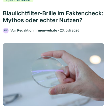
Blaulichtfilter-Brille im Faktencheck:
Mythos oder echter Nutzen?
Redaktion firmenweb.de
Von
‧
23. Juli 2026
FW