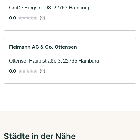
Große Bergstr. 193, 22767 Hamburg
0.0
(0)
Fielmann AG & Co. Ottensen
Ottenser Hauptstraße 3, 22765 Hamburg
0.0
(0)
Städte in der Nähe