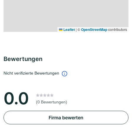
Leaflet
|
©
OpenStreetMap
contributors
Bewertungen
Nicht verifizierte Bewertungen
0.0
(0 Bewertungen)
Firma bewerten