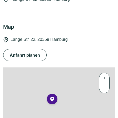
Map
Lange Str. 22, 20359 Hamburg
Anfahrt planen
+
−