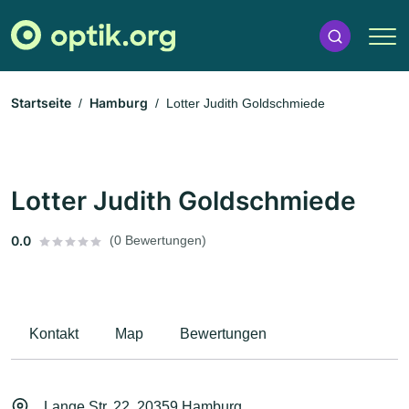
Startseite
Hamburg
Lotter Judith Goldschmiede
Lotter Judith Goldschmiede
0.0
(0 Bewertungen)
Kontakt
Map
Bewertungen
Lange Str. 22, 20359 Hamburg