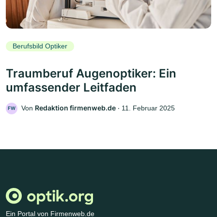
Berufsbild Optiker
Traumberuf Augenoptiker: Ein
umfassender Leitfaden
Redaktion firmenweb.de
Von
‧
11. Februar 2025
FW
Ein Portal von Firmenweb.de