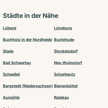
Städte in der Nähe
Lübeck
Lüneburg
Buchholz in der Nordheide
Buxtehude
Stade
Stockelsdorf
Bad Schwartau
Neu Wulmstorf
Scheeßel
Scharbeutz
Bargstedt (Niedersachsen)
Bienenbüttel
Aumühle
Ratekau