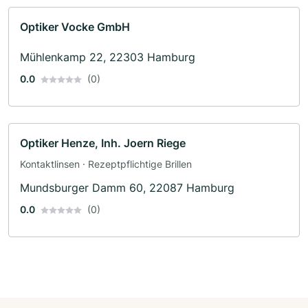
Optiker Vocke GmbH
Mühlenkamp 22, 22303 Hamburg
0.0
(0)
Optiker Henze, Inh. Joern Riege
Kontaktlinsen · Rezeptpflichtige Brillen
Mundsburger Damm 60, 22087 Hamburg
0.0
(0)