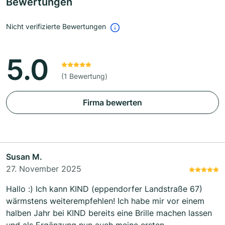
Bewertungen
Nicht verifizierte Bewertungen
5.0
(1 Bewertung)
Firma bewerten
Susan M.
27. November 2025
Hallo :) Ich kann KIND (eppendorfer Landstraße 67)
wärmstens weiterempfehlen! Ich habe mir vor einem
halben Jahr bei KIND bereits eine Brille machen lassen
und als Ergänzung nun auch meine ersten