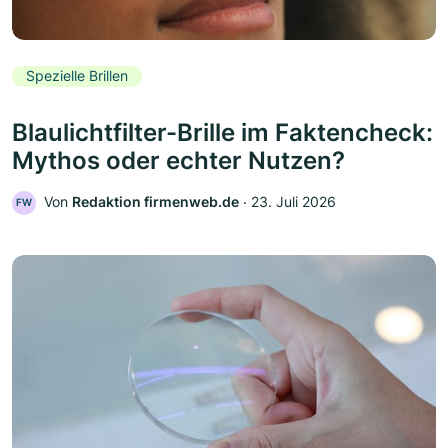
Spezielle Brillen
Blaulichtfilter-Brille im Faktencheck:
Mythos oder echter Nutzen?
Von
Redaktion firmenweb.de
‧
23. Juli 2026
FW