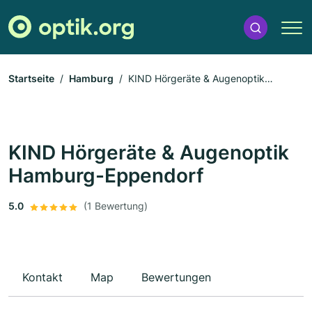
Startseite
Hamburg
KIND Hörgeräte & Augenoptik
Hamburg-Eppendorf
KIND Hörgeräte & Augenoptik
Hamburg-Eppendorf
5.0
(1 Bewertung)
Kontakt
Map
Bewertungen