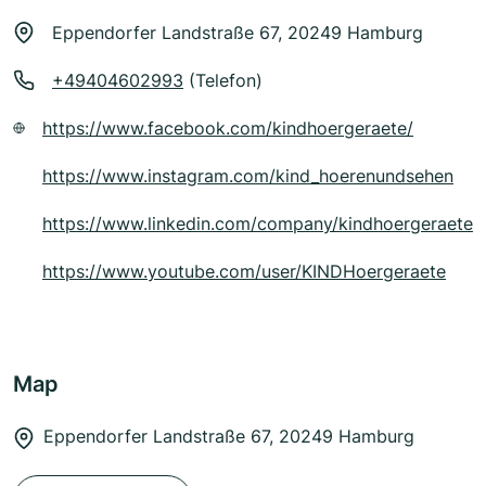
Eppendorfer Landstraße 67, 20249 Hamburg
+49404602993
(Telefon)
https://www.facebook.com/kindhoergeraete/
https://www.instagram.com/kind_hoerenundsehen
https://www.linkedin.com/company/kindhoergeraete
https://www.youtube.com/user/KINDHoergeraete
Map
Eppendorfer Landstraße 67, 20249 Hamburg