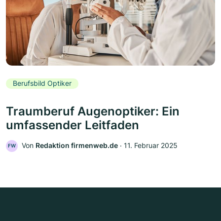
Berufsbild Optiker
Traumberuf Augenoptiker: Ein
umfassender Leitfaden
Von
Redaktion firmenweb.de
‧
11. Februar 2025
FW