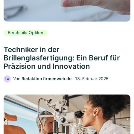
Berufsbild Optiker
Techniker in der
Brillenglasfertigung: Ein Beruf für
Präzision und Innovation
Von
Redaktion firmenweb.de
‧
13. Februar 2025
FW