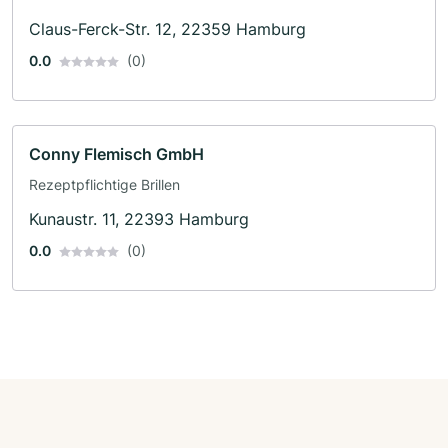
Claus-Ferck-Str. 12, 22359 Hamburg
0.0
(0)
Conny Flemisch GmbH
Rezeptpflichtige Brillen
Kunaustr. 11, 22393 Hamburg
0.0
(0)