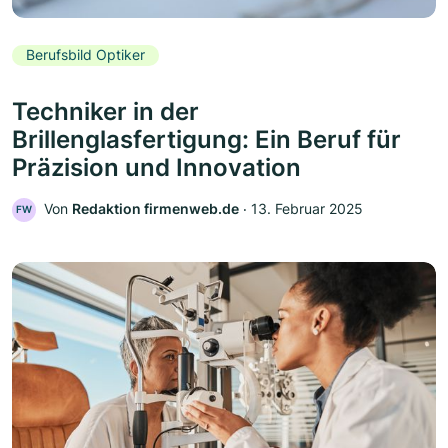
Berufsbild Optiker
Techniker in der
Brillenglasfertigung: Ein Beruf für
Präzision und Innovation
Von
Redaktion firmenweb.de
‧
13. Februar 2025
FW