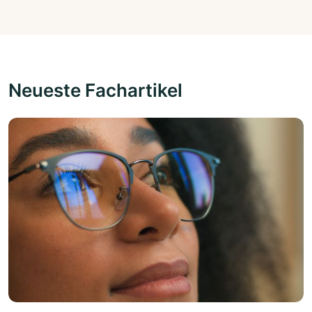
Neueste Fachartikel