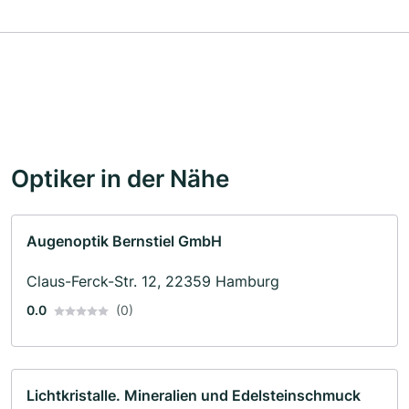
Optiker in der Nähe
Augenoptik Bernstiel GmbH
Claus-Ferck-Str. 12, 22359 Hamburg
0.0
(0)
Lichtkristalle. Mineralien und Edelsteinschmuck