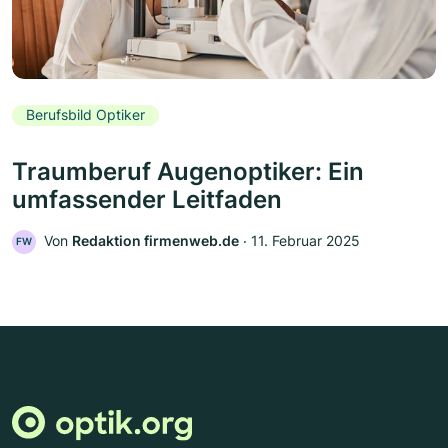
Berufsbild Optiker
Traumberuf Augenoptiker: Ein
umfassender Leitfaden
Von
Redaktion firmenweb.de
‧
11. Februar 2025
FW