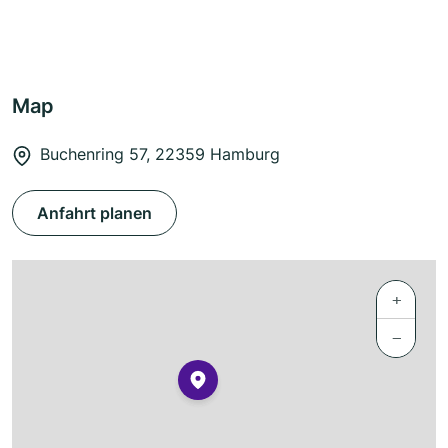
Map
Buchenring 57, 22359 Hamburg
Anfahrt planen
+
−