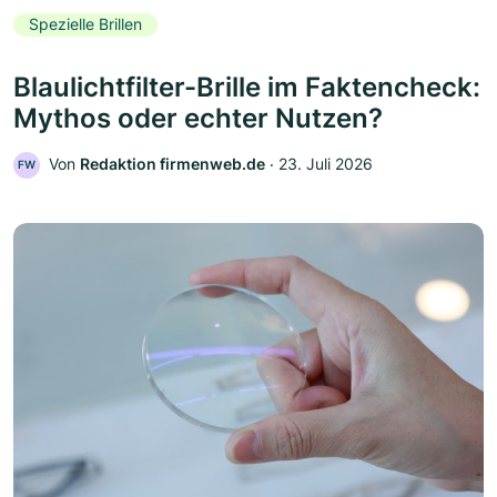
Spezielle Brillen
Blaulichtfilter-Brille im Faktencheck:
Mythos oder echter Nutzen?
Von
Redaktion firmenweb.de
‧
23. Juli 2026
FW