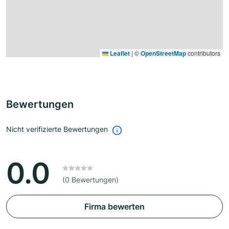
Leaflet
|
©
OpenStreetMap
contributors
Bewertungen
Nicht verifizierte Bewertungen
0.0
(0 Bewertungen)
Firma bewerten