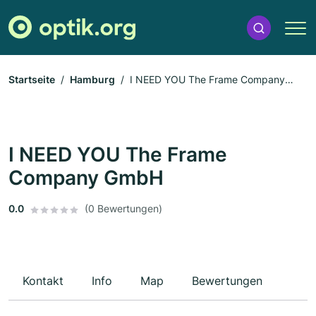
Startseite
Hamburg
I NEED YOU The Frame Company
GmbH
I NEED YOU The Frame
Company GmbH
0.0
(0 Bewertungen)
Kontakt
Info
Map
Bewertungen