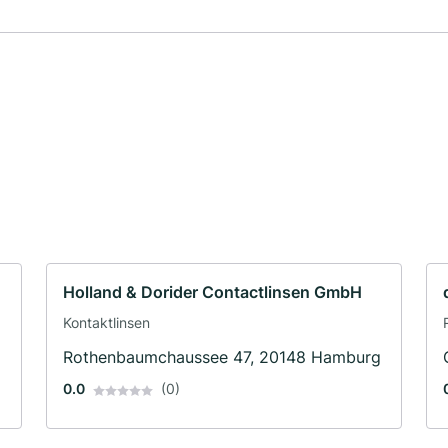
Holland & Dorider Contactlinsen GmbH
Kontaktlinsen
Rothenbaumchaussee 47, 20148 Hamburg
0.0
(0)