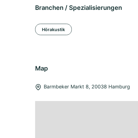
Branchen / Spezialisierungen
Hörakustik
Map
Barmbeker Markt 8, 20038 Hamburg