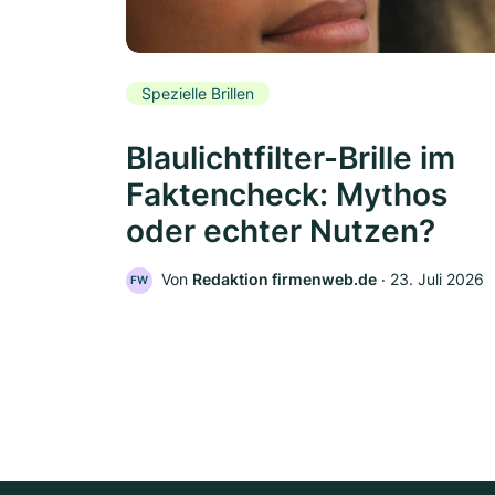
Spezielle Brillen
Blaulichtfilter-Brille im
Faktencheck: Mythos
oder echter Nutzen?
Von
Redaktion firmenweb.de
‧
23. Juli 2026
FW