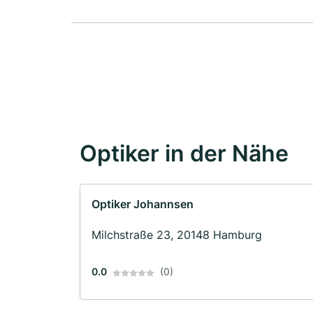
Optiker in der Nähe
Optiker Johannsen
Milchstraße 23, 20148 Hamburg
0.0
(0)