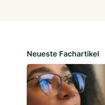
Neueste Fachartikel