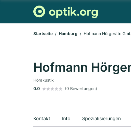
Startseite
Hamburg
Hofmann Hörgeräte Gm
Hofmann Hörge
Hörakustik
0.0
(0 Bewertungen)
Kontakt
Info
Spezialisierungen