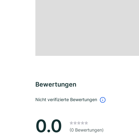
Bewertungen
Nicht verifizierte Bewertungen
0.0
(0 Bewertungen)