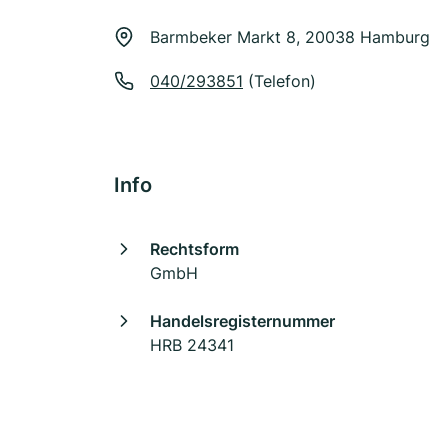
Barmbeker Markt 8, 20038 Hamburg
040/293851
(Telefon)
Info
Rechtsform
GmbH
Handelsregisternummer
HRB 24341