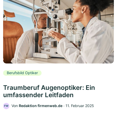
Berufsbild Optiker
Traumberuf Augenoptiker: Ein
umfassender Leitfaden
Von
Redaktion firmenweb.de
‧
11. Februar 2025
FW