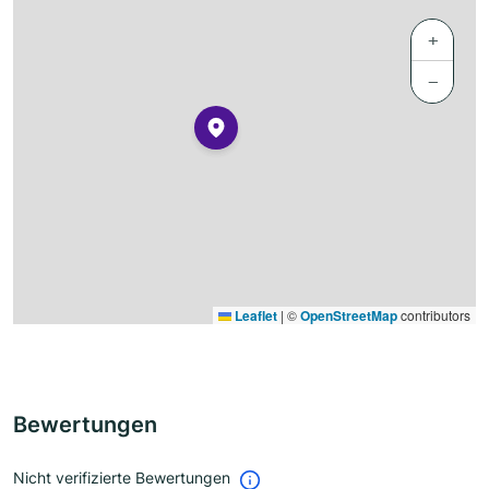
+
−
Leaflet
|
©
OpenStreetMap
contributors
Bewertungen
Nicht verifizierte Bewertungen