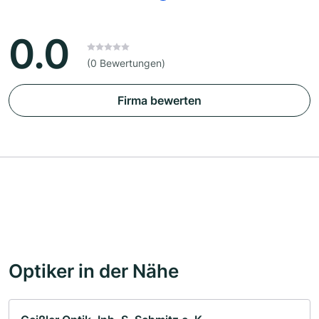
0.0
(0 Bewertungen)
Firma bewerten
Optiker in der Nähe