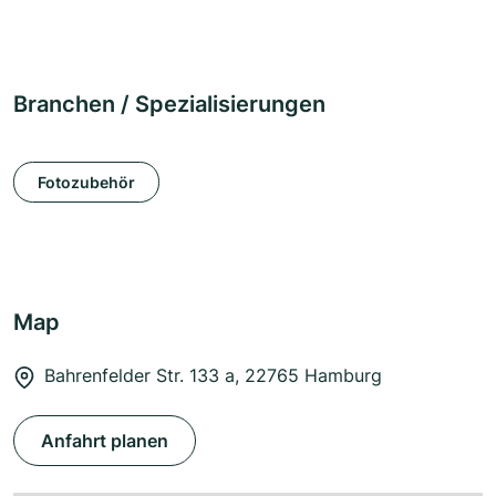
Branchen / Spezialisierungen
Fotozubehör
Map
Bahrenfelder Str. 133 a, 22765 Hamburg
Anfahrt planen