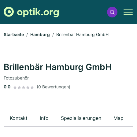
Startseite
Hamburg
Brillenbär Hamburg GmbH
Brillenbär Hamburg GmbH
Fotozubehör
0.0
(0 Bewertungen)
Kontakt
Info
Spezialisierungen
Map