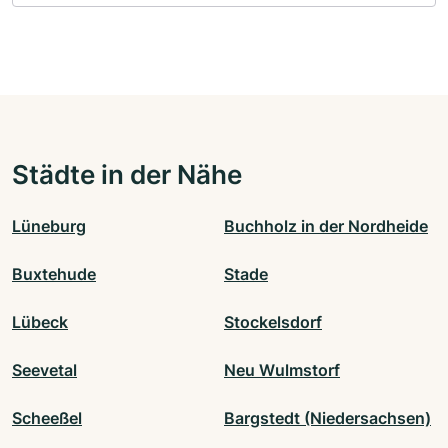
Städte in der Nähe
Lüneburg
Buchholz in der Nordheide
Buxtehude
Stade
Lübeck
Stockelsdorf
Seevetal
Neu Wulmstorf
Scheeßel
Bargstedt (Niedersachsen)