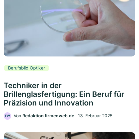
Berufsbild Optiker
Techniker in der
Brillenglasfertigung: Ein Beruf für
Präzision und Innovation
Von
Redaktion firmenweb.de
‧
13. Februar 2025
FW