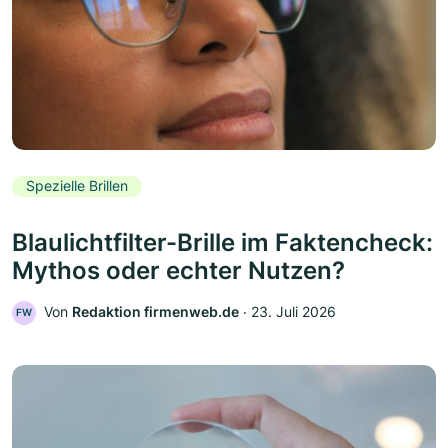
Spezielle Brillen
Blaulichtfilter-Brille im Faktencheck:
Mythos oder echter Nutzen?
Von
Redaktion firmenweb.de
‧
23. Juli 2026
FW