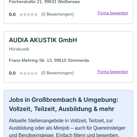
Fischerstraße 21, 99631 Weißensee
Firma bewerten
0.0
(0 Bewertungen)
AUDIA AKUSTIK GmbH
Hörakustik
Franz-Mehring-Str. 13, 99610 Sömmerda
Firma bewerten
0.0
(0 Bewertungen)
Jobs in Großbrembach & Umgebung:
Vollzeit, Teilzeit, Ausbildung & mehr
Aktuelle Stellenangebote in Vollzeit, Teilzeit, zur
Ausbildung oder als Minijob – auch für Quereinsteiger
und Berufseinsteiger. Einfach filtern und bewerben.