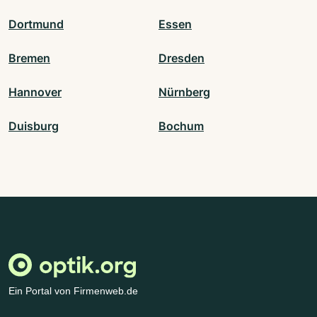
Dortmund
Essen
Bremen
Dresden
Hannover
Nürnberg
Duisburg
Bochum
Ein Portal von Firmenweb.de