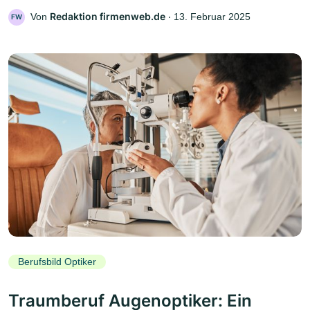
Redaktion firmenweb.de
Von
‧
13. Februar 2025
FW
Berufsbild Optiker
Traumberuf Augenoptiker: Ein