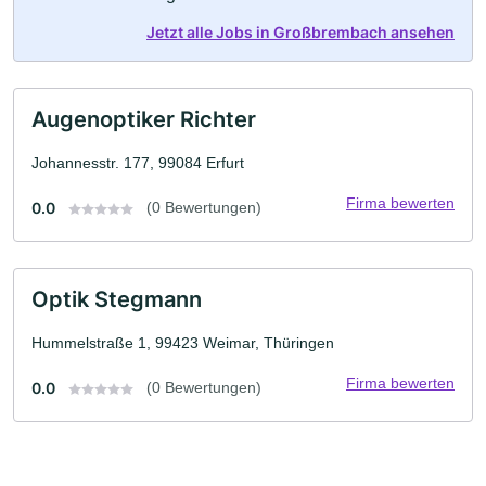
Jetzt alle Jobs in Großbrembach ansehen
Augenoptiker Richter
Johannesstr. 177, 99084 Erfurt
Firma bewerten
0.0
(0 Bewertungen)
Optik Stegmann
Hummelstraße 1, 99423 Weimar, Thüringen
Firma bewerten
0.0
(0 Bewertungen)