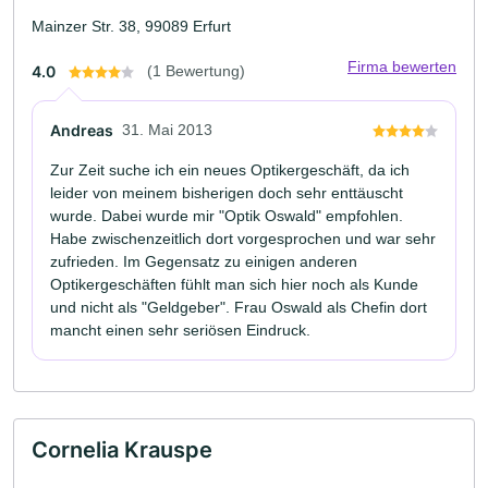
Mainzer Str. 38, 99089 Erfurt
Firma bewerten
4.0
(1 Bewertung)
Andreas
31. Mai 2013
Zur Zeit suche ich ein neues Optikergeschäft, da ich
leider von meinem bisherigen doch sehr enttäuscht
wurde. Dabei wurde mir "Optik Oswald" empfohlen.
Habe zwischenzeitlich dort vorgesprochen und war sehr
zufrieden. Im Gegensatz zu einigen anderen
Optikergeschäften fühlt man sich hier noch als Kunde
und nicht als "Geldgeber". Frau Oswald als Chefin dort
mancht einen sehr seriösen Eindruck.
Cornelia Krauspe