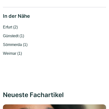
In der Nähe
Erfurt (2)
Günstedt (1)
Sömmerda (1)
Weimar (1)
Neueste Fachartikel