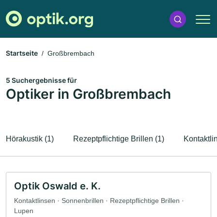
Startseite
Großbrembach
5 Suchergebnisse für
Optiker in Großbrembach
Hörakustik (1)
Rezeptpflichtige Brillen (1)
Kontaktli
Optik Oswald e. K.
Kontaktlinsen · Sonnenbrillen · Rezeptpflichtige Brillen ·
Lupen