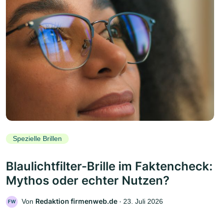
Spezielle Brillen
Blaulichtfilter-Brille im Faktencheck:
Mythos oder echter Nutzen?
Redaktion firmenweb.de
Von
‧
23. Juli 2026
FW