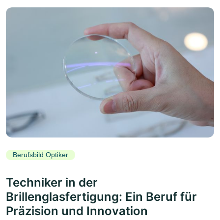
Berufsbild Optiker
Techniker in der
Brillenglasfertigung: Ein Beruf für
Präzision und Innovation