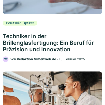
Berufsbild Optiker
Techniker in der
Brillenglasfertigung: Ein Beruf für
Präzision und Innovation
Von
Redaktion firmenweb.de
‧
13. Februar 2025
FW