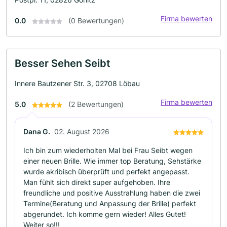
Firma bewerten
0.0
(0 Bewertungen)
Besser Sehen Seibt
Innere Bautzener Str. 3, 02708 Löbau
Firma bewerten
5.0
(2 Bewertungen)
Dana G.
02. August 2026
Ich bin zum wiederholten Mal bei Frau Seibt wegen
einer neuen Brille. Wie immer top Beratung, Sehstärke
wurde akribisch überprüft und perfekt angepasst.
Man fühlt sich direkt super aufgehoben. Ihre
freundliche und positive Ausstrahlung haben die zwei
Termine(Beratung und Anpassung der Brille) perfekt
abgerundet. Ich komme gern wieder! Alles Gutet!
Weiter so!!!