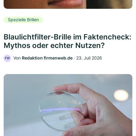
Spezielle Brillen
Blaulichtfilter-Brille im Faktencheck:
Mythos oder echter Nutzen?
Von
Redaktion firmenweb.de
‧
23. Juli 2026
FW