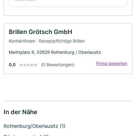
Brillen Grötsch GmbH
Kontaktlinsen · Rezeptpflichtige Brillen
Marktplatz 6, 02929 Rothenburg / Oberlausitz
Firma bewerten
0.0
(0 Bewertungen)
In der Nähe
Rothenburg/Oberlausitz (1)