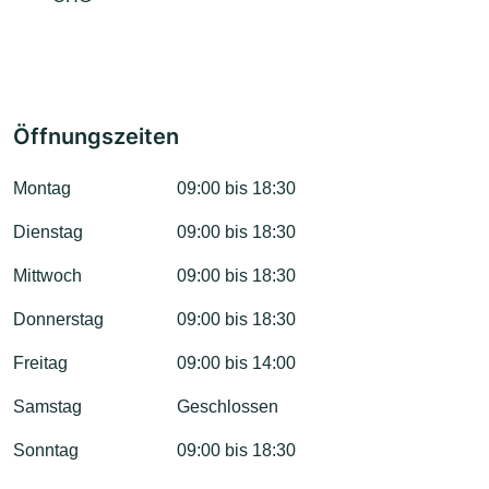
Öffnungszeiten
Montag
09:00 bis 18:30
Dienstag
09:00 bis 18:30
Mittwoch
09:00 bis 18:30
Donnerstag
09:00 bis 18:30
Freitag
09:00 bis 14:00
Samstag
Geschlossen
Sonntag
09:00 bis 18:30