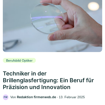
Berufsbild Optiker
Techniker in der
Brillenglasfertigung: Ein Beruf für
Präzision und Innovation
Redaktion firmenweb.de
Von
‧
13. Februar 2025
FW