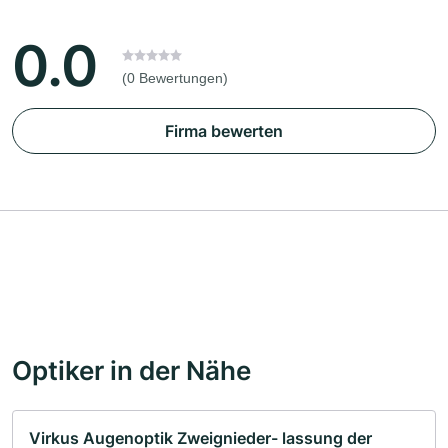
0.0
(0 Bewertungen)
Firma bewerten
Optiker in der Nähe
Virkus Augenoptik Zweignieder- lassung der