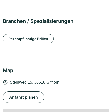
Branchen / Spezialisierungen
Rezeptpflichtige Brillen
Map
Steinweg 15, 38518 Gifhorn
Anfahrt planen