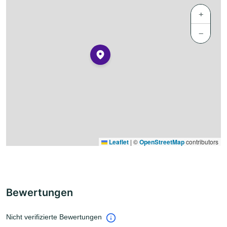
+
−
Leaflet
|
©
OpenStreetMap
contributors
Bewertungen
Nicht verifizierte Bewertungen