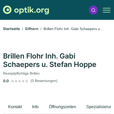
Startseite
Gifhorn
Brillen Flohr Inh. Gabi Schaepers u.
Stefan Hoppe
Brillen Flohr Inh. Gabi
Schaepers u. Stefan Hoppe
Rezeptpflichtige Brillen
0.0
(0 Bewertungen)
Kontakt
Info
Öffnungszeiten
Spezialisierun