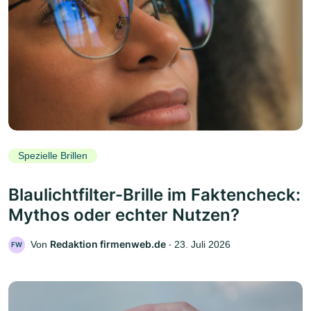
Spezielle Brillen
Blaulichtfilter-Brille im Faktencheck:
Mythos oder echter Nutzen?
Redaktion firmenweb.de
Von
‧
23. Juli 2026
FW