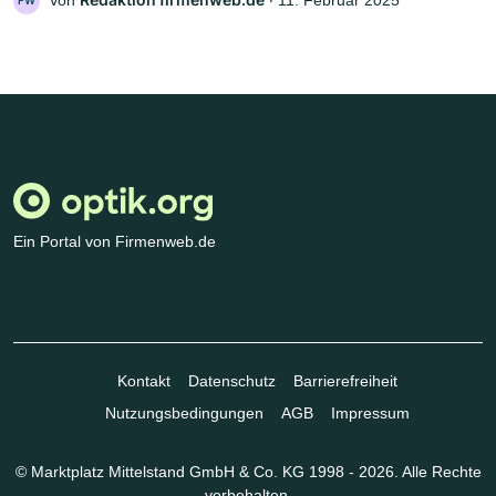
FW
Ein Portal von Firmenweb.de
Kontakt
Datenschutz
Barrierefreiheit
Nutzungsbedingungen
AGB
Impressum
© Marktplatz Mittelstand GmbH & Co. KG 1998 - 2026. Alle Rechte
vorbehalten.