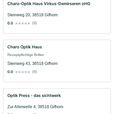
Charo-Optik Haus Virkus-Demirseren oHG
Steinweg 20, 38518 Gifhorn
0.0
(0)
Charo Optik Haus
Rezeptpflichtige Brillen
Steinweg 43, 38518 Gifhorn
0.0
(0)
Optik Press - das sichtwerk
Zur Allerwelle 4, 38518 Gifhorn