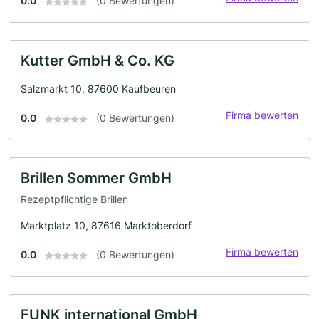
0.0
(0 Bewertungen)
Kutter GmbH & Co. KG
Salzmarkt 10, 87600 Kaufbeuren
Firma bewerten
0.0
(0 Bewertungen)
Brillen Sommer GmbH
Rezeptpflichtige Brillen
Marktplatz 10, 87616 Marktoberdorf
Firma bewerten
0.0
(0 Bewertungen)
FUNK international GmbH