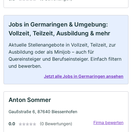
Jobs in Germaringen & Umgebung:
Vollzeit, Teilzeit, Ausbildung & mehr
Aktuelle Stellenangebote in Vollzeit, Teilzeit, zur
Ausbildung oder als Minijob – auch für
Quereinsteiger und Berufseinsteiger. Einfach filtern
und bewerben.
Jetzt alle Jobs in Germaringen ansehen
Anton Sommer
Gaußstraße 6, 87640 Biessenhofen
Firma bewerten
0.0
(0 Bewertungen)