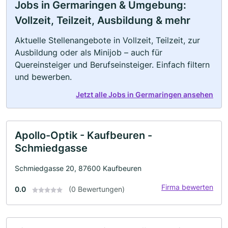
Jobs in Germaringen & Umgebung:
Vollzeit, Teilzeit, Ausbildung & mehr
Aktuelle Stellenangebote in Vollzeit, Teilzeit, zur
Ausbildung oder als Minijob – auch für
Quereinsteiger und Berufseinsteiger. Einfach filtern
und bewerben.
Jetzt alle Jobs in Germaringen ansehen
Apollo-Optik - Kaufbeuren -
Schmiedgasse
Schmiedgasse 20, 87600 Kaufbeuren
Firma bewerten
0.0
(0 Bewertungen)