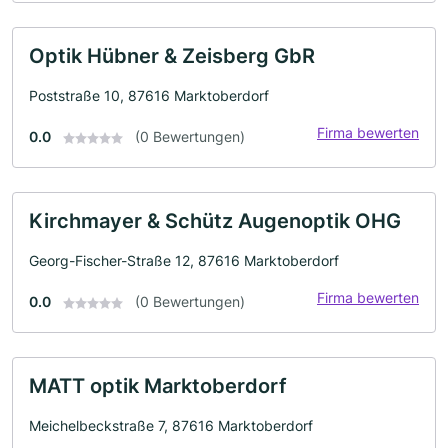
Optik Hübner & Zeisberg GbR
Poststraße 10, 87616 Marktoberdorf
Firma bewerten
0.0
(0 Bewertungen)
Kirchmayer & Schütz Augenoptik OHG
Georg-Fischer-Straße 12, 87616 Marktoberdorf
Firma bewerten
0.0
(0 Bewertungen)
MATT optik Marktoberdorf
Meichelbeckstraße 7, 87616 Marktoberdorf