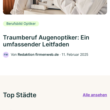
Berufsbild Optiker
Traumberuf Augenoptiker: Ein
umfassender Leitfaden
Von
Redaktion firmenweb.de
‧
11. Februar 2025
FW
Top Städte
Alle ansehen