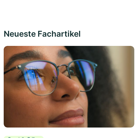
Neueste Fachartikel