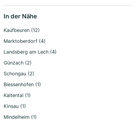
In der Nähe
Kaufbeuren (12)
Marktoberdorf (4)
Landsberg am Lech (4)
Günzach (2)
Schongau (2)
Biessenhofen (1)
Kaltental (1)
Kinsau (1)
Mindelheim (1)