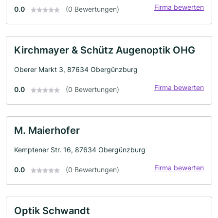
Firma bewerten
0.0
(0 Bewertungen)
Kirchmayer & Schütz Augenoptik OHG
Oberer Markt 3, 87634 Obergünzburg
Firma bewerten
0.0
(0 Bewertungen)
M. Maierhofer
Kemptener Str. 16, 87634 Obergünzburg
Firma bewerten
0.0
(0 Bewertungen)
Optik Schwandt