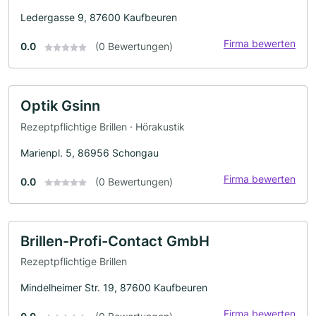
Ledergasse 9, 87600 Kaufbeuren
Firma bewerten
0.0
(0 Bewertungen)
Optik Gsinn
Rezeptpflichtige Brillen · Hörakustik
Marienpl. 5, 86956 Schongau
Firma bewerten
0.0
(0 Bewertungen)
Brillen-Profi-Contact GmbH
Rezeptpflichtige Brillen
Mindelheimer Str. 19, 87600 Kaufbeuren
Firma bewerten