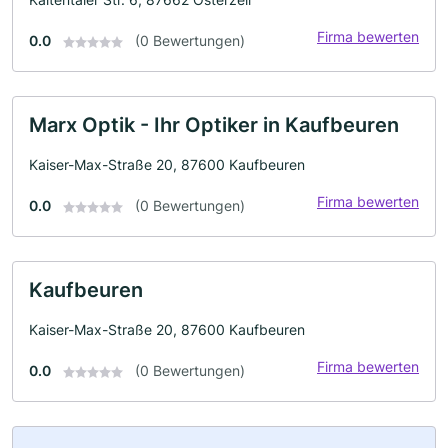
Firma bewerten
0.0
(0 Bewertungen)
Marx Optik - Ihr Optiker in Kaufbeuren
Kaiser-Max-Straße 20, 87600 Kaufbeuren
Firma bewerten
0.0
(0 Bewertungen)
Kaufbeuren
Kaiser-Max-Straße 20, 87600 Kaufbeuren
Firma bewerten
0.0
(0 Bewertungen)