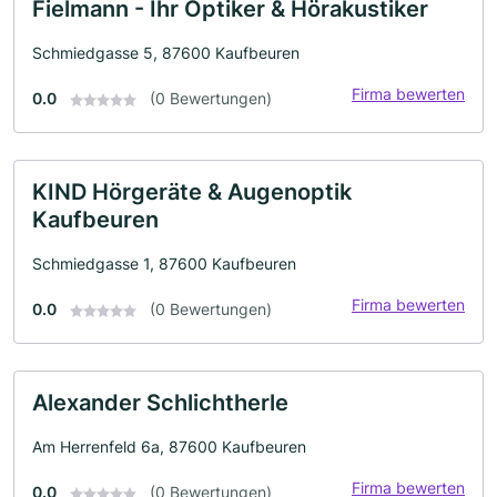
Fielmann - Ihr Optiker & Hörakustiker
Schmiedgasse 5, 87600 Kaufbeuren
Firma bewerten
0.0
(0 Bewertungen)
KIND Hörgeräte & Augenoptik
Kaufbeuren
Schmiedgasse 1, 87600 Kaufbeuren
Firma bewerten
0.0
(0 Bewertungen)
Alexander Schlichtherle
Am Herrenfeld 6a, 87600 Kaufbeuren
Firma bewerten
0.0
(0 Bewertungen)