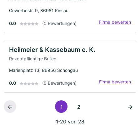
Gewerbestr. 9, 86981 Kinsau
Firma bewerten
0.0
(0 Bewertungen)
Heilmeier & Kassebaum e. K.
Rezeptpflichtige Brillen
Marienplatz 13, 86956 Schongau
Firma bewerten
0.0
(0 Bewertungen)
1
2
1-20 von 28