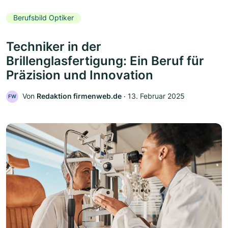
Berufsbild Optiker
Techniker in der
Brillenglasfertigung: Ein Beruf für
Präzision und Innovation
Von
Redaktion firmenweb.de
‧
13. Februar 2025
FW