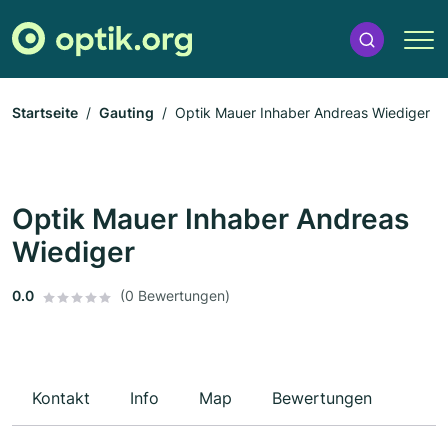
Startseite
Gauting
Optik Mauer Inhaber Andreas Wiediger
Optik Mauer Inhaber Andreas
Wiediger
0.0
(0 Bewertungen)
Kontakt
Info
Map
Bewertungen