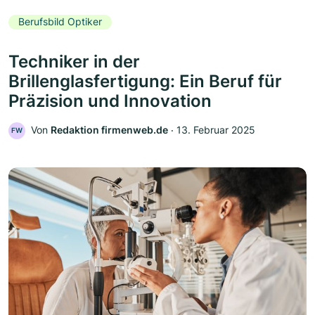
Berufsbild Optiker
Techniker in der
Brillenglasfertigung: Ein Beruf für
Präzision und Innovation
Von
Redaktion firmenweb.de
‧
13. Februar 2025
FW