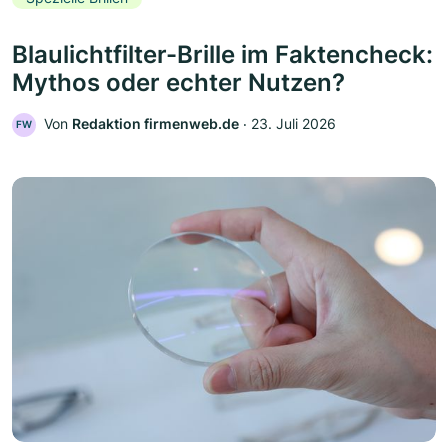
Blaulichtfilter-Brille im Faktencheck:
Mythos oder echter Nutzen?
Von
Redaktion firmenweb.de
‧
23. Juli 2026
FW