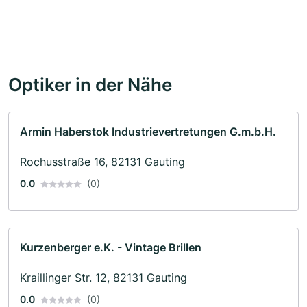
Optiker in der Nähe
Armin Haberstok Industrievertretungen G.m.b.H.
Rochusstraße 16, 82131 Gauting
0.0
(0)
Kurzenberger e.K. - Vintage Brillen
Kraillinger Str. 12, 82131 Gauting
0.0
(0)