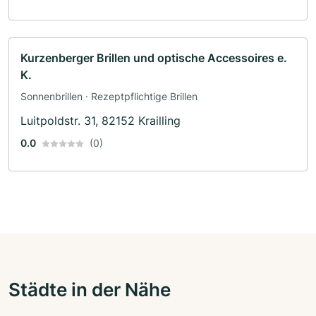
Kurzenberger Brillen und optische Accessoires e.
K.
Sonnenbrillen · Rezeptpflichtige Brillen
Luitpoldstr. 31, 82152 Krailling
0.0
(0)
Städte in der Nähe