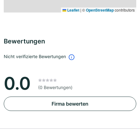
Leaflet
|
©
OpenStreetMap
contributors
Bewertungen
Nicht verifizierte Bewertungen
0.0
(0 Bewertungen)
Firma bewerten