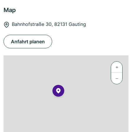
Map
Bahnhofstraße 30, 82131 Gauting
Anfahrt planen
+
−