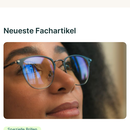
Neueste Fachartikel
Spezielle Brillen