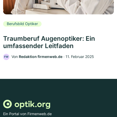
Berufsbild Optiker
Traumberuf Augenoptiker: Ein
umfassender Leitfaden
Von
Redaktion firmenweb.de
‧
11. Februar 2025
FW
Ein Portal von Firmenweb.de