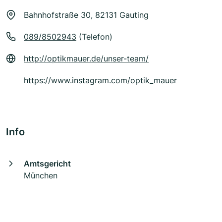
Bahnhofstraße 30, 82131 Gauting
089/8502943
(Telefon)
http://optikmauer.de/unser-team/
https://www.instagram.com/optik_mauer
Info
Amtsgericht
München