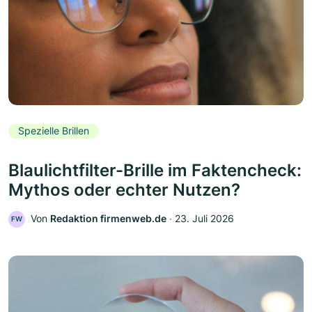
Spezielle Brillen
Blaulichtfilter-Brille im Faktencheck:
Mythos oder echter Nutzen?
Von
Redaktion firmenweb.de
‧
23. Juli 2026
FW