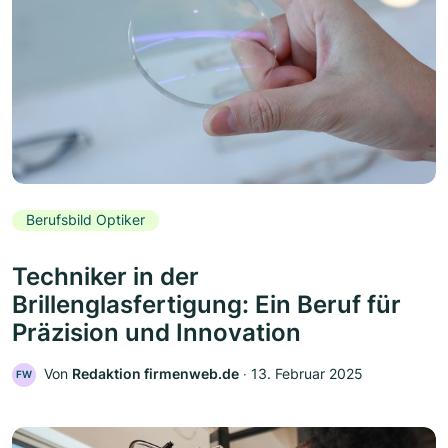
Berufsbild Optiker
Techniker in der
Brillenglasfertigung: Ein Beruf für
Präzision und Innovation
Von
Redaktion firmenweb.de
‧
13. Februar 2025
FW