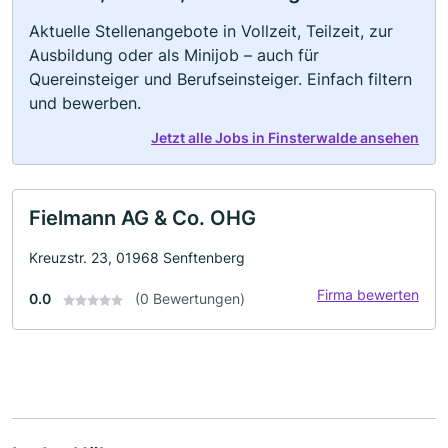
Aktuelle Stellenangebote in Vollzeit, Teilzeit, zur
Ausbildung oder als Minijob – auch für
Quereinsteiger und Berufseinsteiger. Einfach filtern
und bewerben.
Jetzt alle Jobs in Finsterwalde ansehen
Fielmann AG & Co. OHG
Kreuzstr. 23, 01968 Senftenberg
Firma bewerten
0.0
(0 Bewertungen)