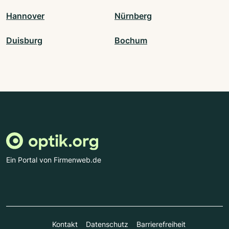
Hannover
Nürnberg
Duisburg
Bochum
Ein Portal von Firmenweb.de
Kontakt
Datenschutz
Barrierefreiheit