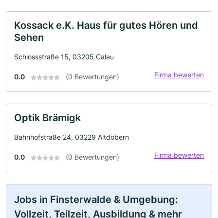
Kossack e.K. Haus für gutes Hören und
Sehen
Schlossstraße 15, 03205 Calau
Firma bewerten
0.0
(0 Bewertungen)
Optik Brämigk
Bahnhofstraße 24, 03229 Altdöbern
Firma bewerten
0.0
(0 Bewertungen)
Jobs in Finsterwalde & Umgebung:
Vollzeit, Teilzeit, Ausbildung & mehr