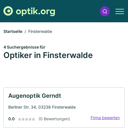
Startseite
Finsterwalde
4 Suchergebnisse für
Optiker in Finsterwalde
Augenoptik Gerndt
Berliner Str. 34, 03238 Finsterwalde
Firma bewerten
0.0
(0 Bewertungen)