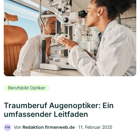
Berufsbild Optiker
Traumberuf Augenoptiker: Ein
umfassender Leitfaden
Von
Redaktion firmenweb.de
‧
11. Februar 2025
FW