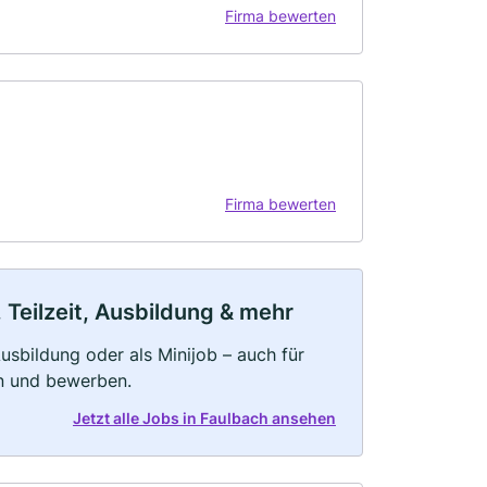
Firma bewerten
Firma bewerten
 Teilzeit, Ausbildung & mehr
 Ausbildung oder als Minijob – auch für
rn und bewerben.
Jetzt alle Jobs in Faulbach ansehen