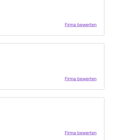
Firma bewerten
Firma bewerten
Firma bewerten