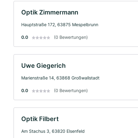
Optik Zimmermann
Hauptstraße 172, 63875 Mespelbrunn
0.0
(0 Bewertungen)
Uwe Giegerich
Marienstraße 14, 63868 Großwallstadt
0.0
(0 Bewertungen)
Optik Filbert
Am Stachus 3, 63820 Elsenfeld