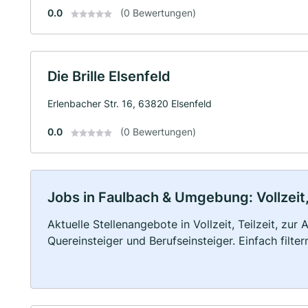
0.0
(0 Bewertungen)
Die Brille Elsenfeld
Erlenbacher Str. 16, 63820 Elsenfeld
0.0
(0 Bewertungen)
Jobs in Faulbach & Umgebung: Vollzeit,
Aktuelle Stellenangebote in Vollzeit, Teilzeit, zur
Quereinsteiger und Berufseinsteiger. Einfach filte