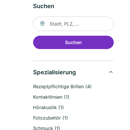
Suchen
Suche nach Ort
Suchen
Spezialisierung
Rezeptpflichtige Brillen (4)
Kontaktlinsen (1)
Hörakustik (1)
Fotozubehör (1)
Schmuck (1)