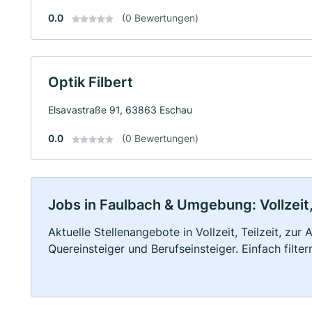
0.0
(0 Bewertungen)
Optik Filbert
Elsavastraße 91, 63863 Eschau
0.0
(0 Bewertungen)
Jobs in Faulbach & Umgebung: Vollzeit,
Aktuelle Stellenangebote in Vollzeit, Teilzeit, zur
Quereinsteiger und Berufseinsteiger. Einfach filte