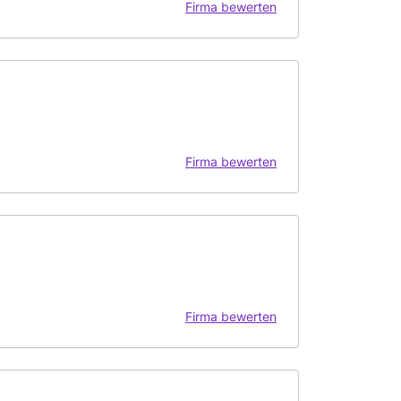
Firma bewerten
Firma bewerten
Firma bewerten