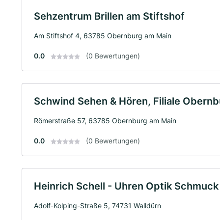
Sehzentrum Brillen am Stiftshof
Am Stiftshof 4, 63785 Obernburg am Main
0.0
(0 Bewertungen)
Schwind Sehen & Hören, Filiale Obern
Römerstraße 57, 63785 Obernburg am Main
0.0
(0 Bewertungen)
Heinrich Schell - Uhren Optik Schmuck
Adolf-Kolping-Straße 5, 74731 Walldürn