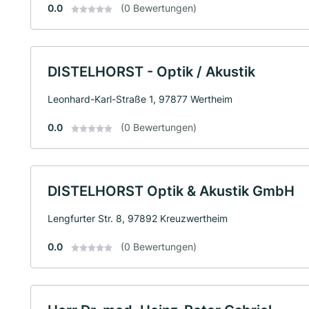
0.0
(0 Bewertungen)
DISTELHORST - Optik / Akustik
Leonhard-Karl-Straße 1, 97877 Wertheim
0.0
(0 Bewertungen)
DISTELHORST Optik & Akustik GmbH
Lengfurter Str. 8, 97892 Kreuzwertheim
0.0
(0 Bewertungen)