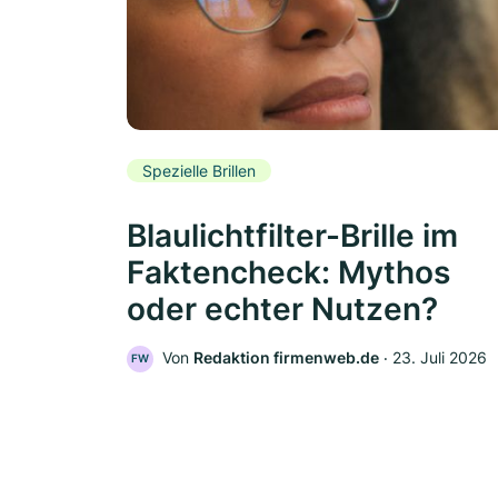
Spezielle Brillen
Blaulichtfilter-Brille im
Faktencheck: Mythos
oder echter Nutzen?
Von
Redaktion firmenweb.de
‧
23. Juli 2026
FW