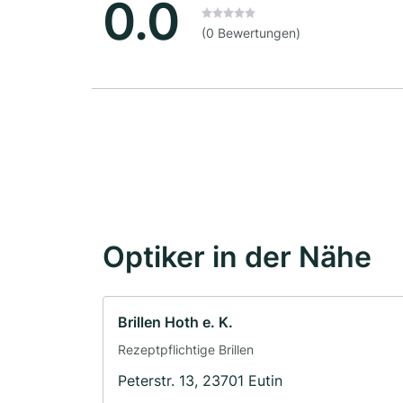
0.0
(0 Bewertungen)
Optiker in der Nähe
Brillen Hoth e. K.
Rezeptpflichtige Brillen
Peterstr. 13, 23701 Eutin