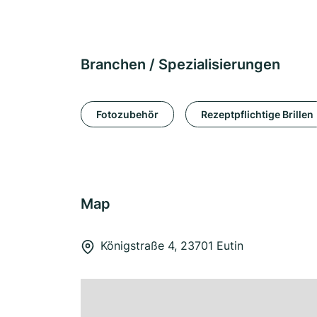
Branchen / Spezialisierungen
Fotozubehör
Rezeptpflichtige Brillen
Map
Königstraße 4, 23701 Eutin