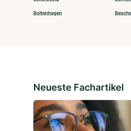
Boltenhagen
Besche
Neueste Fachartikel