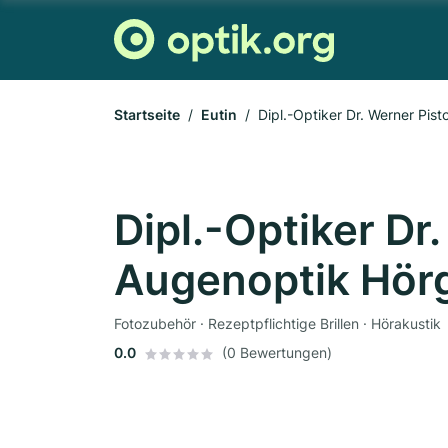
Startseite
Eutin
Dipl.-Optiker Dr. Werner Pist
Dipl.-Optiker Dr
Augenoptik Hörge
Fotozubehör · Rezeptpflichtige Brillen · Hörakustik
0.0
(0 Bewertungen)