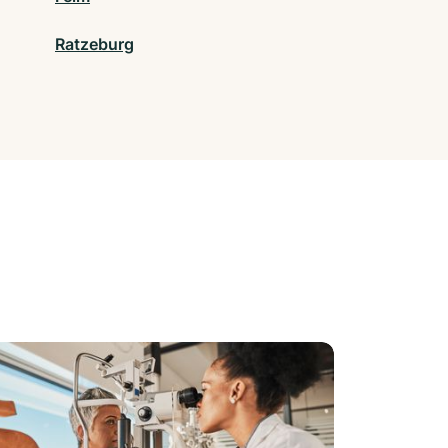
Ratzeburg