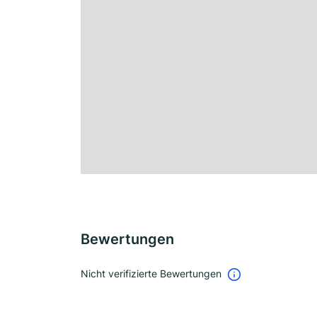
Bewertungen
Nicht verifizierte Bewertungen