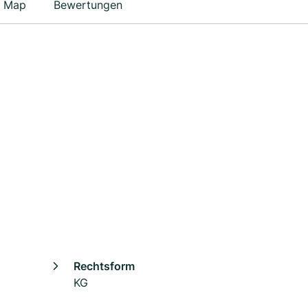
Map
Bewertungen
Rechtsform
KG