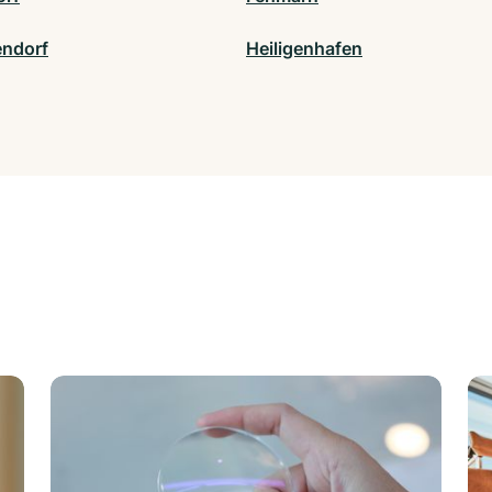
ndorf
Heiligenhafen