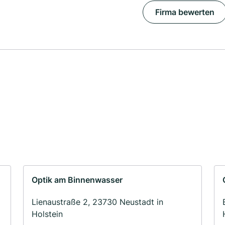
Firma bewerten
Optik am Binnenwasser
Lienaustraße 2, 23730 Neustadt in
Holstein