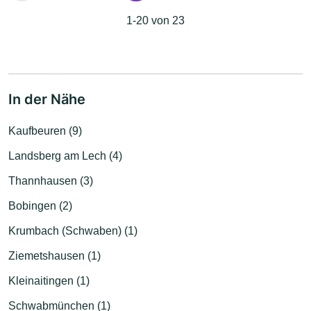
1-20 von 23
In der Nähe
Kaufbeuren (9)
Landsberg am Lech (4)
Thannhausen (3)
Bobingen (2)
Krumbach (Schwaben) (1)
Ziemetshausen (1)
Kleinaitingen (1)
Schwabmünchen (1)