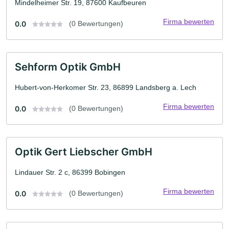
Mindelheimer Str. 19, 87600 Kaufbeuren
Firma bewerten
0.0
(0 Bewertungen)
Sehform Optik GmbH
Hubert-von-Herkomer Str. 23, 86899 Landsberg a. Lech
Firma bewerten
0.0
(0 Bewertungen)
Optik Gert Liebscher GmbH
Lindauer Str. 2 c, 86399 Bobingen
Firma bewerten
0.0
(0 Bewertungen)