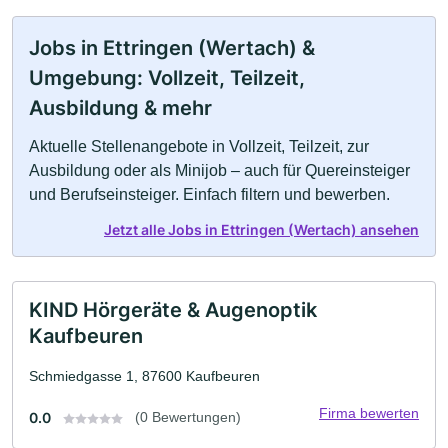
Jobs in Ettringen (Wertach) &
Umgebung: Vollzeit, Teilzeit,
Ausbildung & mehr
Aktuelle Stellenangebote in Vollzeit, Teilzeit, zur
Ausbildung oder als Minijob – auch für Quereinsteiger
und Berufseinsteiger. Einfach filtern und bewerben.
Jetzt alle Jobs in Ettringen (Wertach) ansehen
KIND Hörgeräte & Augenoptik
Kaufbeuren
Schmiedgasse 1, 87600 Kaufbeuren
Firma bewerten
0.0
(0 Bewertungen)