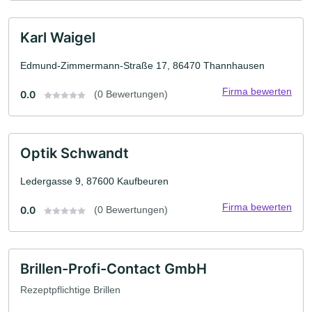
Karl Waigel
Edmund-Zimmermann-Straße 17, 86470 Thannhausen
Firma bewerten
0.0
(0 Bewertungen)
Optik Schwandt
Ledergasse 9, 87600 Kaufbeuren
Firma bewerten
0.0
(0 Bewertungen)
Brillen-Profi-Contact GmbH
Rezeptpflichtige Brillen