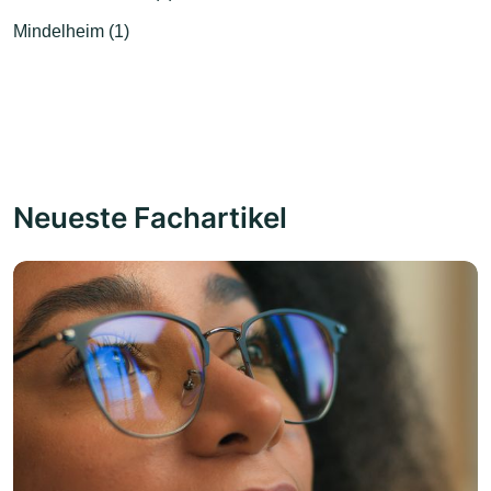
Mindelheim (1)
Neueste Fachartikel