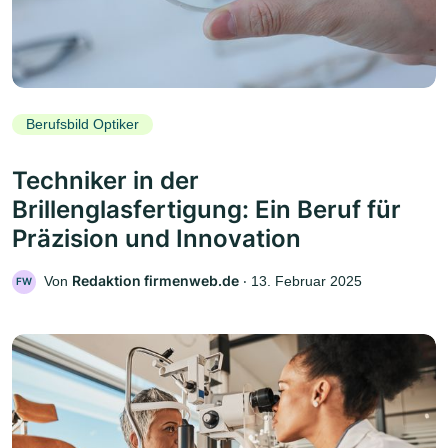
Berufsbild Optiker
Techniker in der
Brillenglasfertigung: Ein Beruf für
Präzision und Innovation
Redaktion firmenweb.de
Von
‧
13. Februar 2025
FW