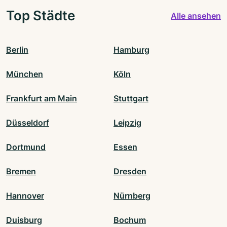
Top Städte
Alle ansehen
Berlin
Hamburg
München
Köln
Frankfurt am Main
Stuttgart
Düsseldorf
Leipzig
Dortmund
Essen
Bremen
Dresden
Hannover
Nürnberg
Duisburg
Bochum