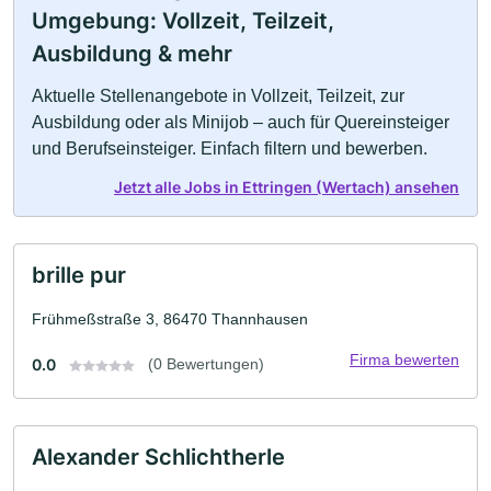
Umgebung: Vollzeit, Teilzeit,
Ausbildung & mehr
Aktuelle Stellenangebote in Vollzeit, Teilzeit, zur
Ausbildung oder als Minijob – auch für Quereinsteiger
und Berufseinsteiger. Einfach filtern und bewerben.
Jetzt alle Jobs in Ettringen (Wertach) ansehen
brille pur
Frühmeßstraße 3, 86470 Thannhausen
Firma bewerten
0.0
(0 Bewertungen)
Alexander Schlichtherle