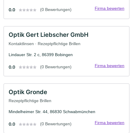
Firma bewerten
0.0
(0 Bewertungen)
Optik Gert Liebscher GmbH
Kontaktlinsen · Rezeptpflichtige Brillen
Lindauer Str. 2 c, 86399 Bobingen
Firma bewerten
0.0
(0 Bewertungen)
Optik Gronde
Rezeptpflichtige Brillen
Mindelheimer Str. 44, 86830 Schwabmünchen
Firma bewerten
0.0
(0 Bewertungen)