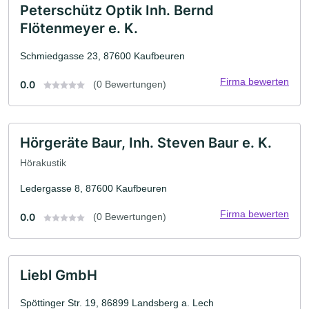
Peterschütz Optik Inh. Bernd
Flötenmeyer e. K.
Schmiedgasse 23, 87600 Kaufbeuren
Firma bewerten
0.0
(0 Bewertungen)
Hörgeräte Baur, Inh. Steven Baur e. K.
Hörakustik
Ledergasse 8, 87600 Kaufbeuren
Firma bewerten
0.0
(0 Bewertungen)
Liebl GmbH
Spöttinger Str. 19, 86899 Landsberg a. Lech