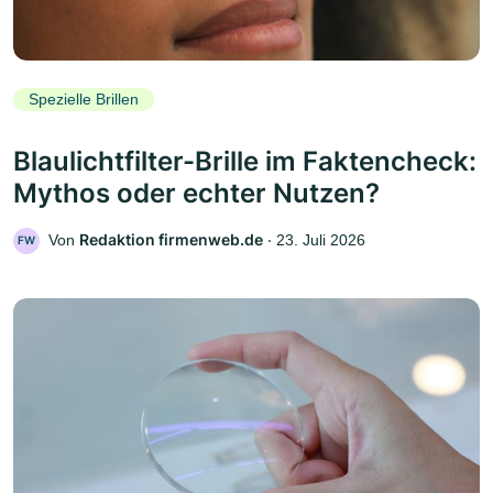
Spezielle Brillen
Blaulichtfilter-Brille im Faktencheck:
Mythos oder echter Nutzen?
Redaktion firmenweb.de
Von
‧
23. Juli 2026
FW