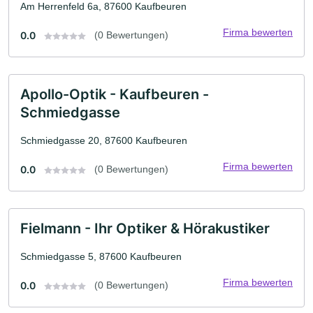
Am Herrenfeld 6a, 87600 Kaufbeuren
Firma bewerten
0.0
(0 Bewertungen)
Apollo-Optik - Kaufbeuren -
Schmiedgasse
Schmiedgasse 20, 87600 Kaufbeuren
Firma bewerten
0.0
(0 Bewertungen)
Fielmann - Ihr Optiker & Hörakustiker
Schmiedgasse 5, 87600 Kaufbeuren
Firma bewerten
0.0
(0 Bewertungen)