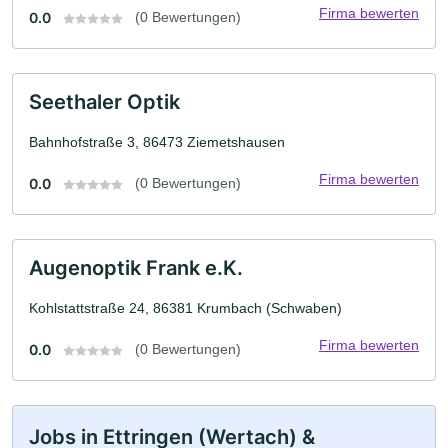
Firma bewerten
0.0
(0 Bewertungen)
Seethaler Optik
Bahnhofstraße 3, 86473 Ziemetshausen
Firma bewerten
0.0
(0 Bewertungen)
Augenoptik Frank e.K.
Kohlstattstraße 24, 86381 Krumbach (Schwaben)
Firma bewerten
0.0
(0 Bewertungen)
Jobs in Ettringen (Wertach) &