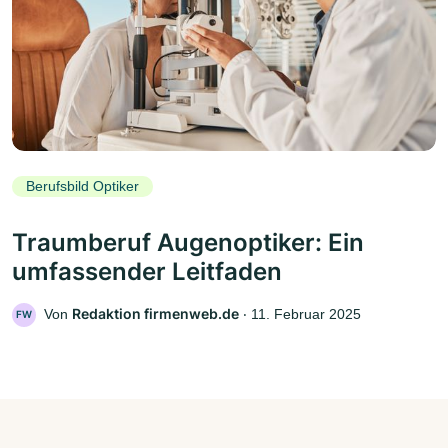
Berufsbild Optiker
Traumberuf Augenoptiker: Ein
umfassender Leitfaden
Redaktion firmenweb.de
Von
‧
11. Februar 2025
FW