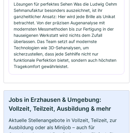
Lösungen für perfektes Sehen Was die Ludwig Oehm
Sehmanufaktur besonders auszeichnet, ist ihr
ganzheitlicher Ansatz: Hier wird jede Brille als Unikat
betrachtet. Von der präzisen Augenanalyse mit
modernsten Messmethoden bis zur Fertigung in der
hauseigenen Werkstatt wird nichts dem Zufall
überlassen. Das Team setzt auf modernste
Technologien wie 3D-Sehanalysen, um
sicherzustellen, dass jede Sehhilfe nicht nur
funktionale Perfektion bietet, sondern auch höchsten
Tragekomfort gewährleistet.
Jobs in Erzhausen & Umgebung:
Vollzeit, Teilzeit, Ausbildung & mehr
Aktuelle Stellenangebote in Vollzeit, Teilzeit, zur
Ausbildung oder als Minijob – auch für