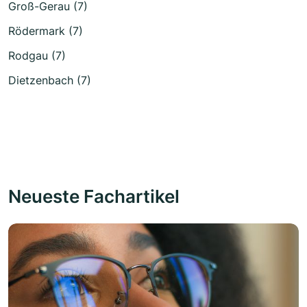
Groß-Gerau (7)
Rödermark (7)
Rodgau (7)
Dietzenbach (7)
Neueste Fachartikel