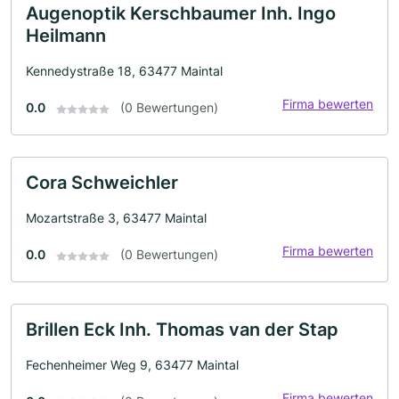
Augenoptik Kerschbaumer Inh. Ingo
Heilmann
Kennedystraße 18, 63477 Maintal
Firma bewerten
0.0
(0 Bewertungen)
Cora Schweichler
Mozartstraße 3, 63477 Maintal
Firma bewerten
0.0
(0 Bewertungen)
Brillen Eck Inh. Thomas van der Stap
Fechenheimer Weg 9, 63477 Maintal
Firma bewerten