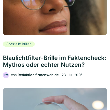
Spezielle Brillen
Blaulichtfilter-Brille im Faktencheck:
Mythos oder echter Nutzen?
Von
Redaktion firmenweb.de
‧
23. Juli 2026
FW