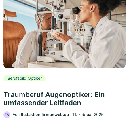
Berufsbild Optiker
Traumberuf Augenoptiker: Ein
umfassender Leitfaden
Von
Redaktion firmenweb.de
‧
11. Februar 2025
FW