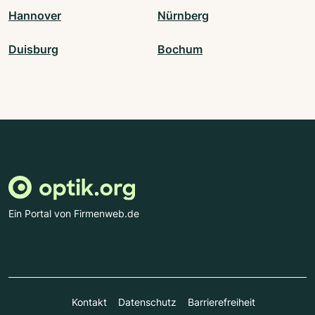
Hannover
Nürnberg
Duisburg
Bochum
Ein Portal von Firmenweb.de
Kontakt
Datenschutz
Barrierefreiheit