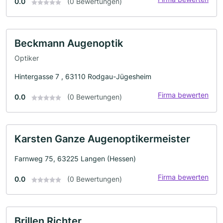
0.0
(0 Bewertungen)
Beckmann Augenoptik
Optiker
Hintergasse 7 , 63110 Rodgau-Jügesheim
Firma bewerten
0.0
(0 Bewertungen)
Karsten Ganze Augenoptikermeister
Farnweg 75, 63225 Langen (Hessen)
Firma bewerten
0.0
(0 Bewertungen)
Brillen Richter