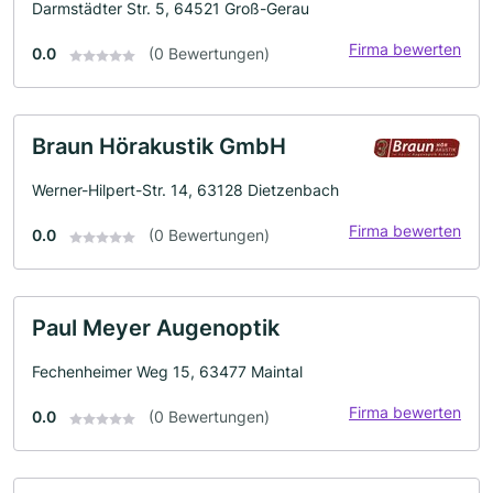
Darmstädter Str. 5, 64521 Groß-Gerau
Firma bewerten
0.0
(0 Bewertungen)
Braun Hörakustik GmbH
Werner-Hilpert-Str. 14, 63128 Dietzenbach
Firma bewerten
0.0
(0 Bewertungen)
Paul Meyer Augenoptik
Fechenheimer Weg 15, 63477 Maintal
Firma bewerten
0.0
(0 Bewertungen)