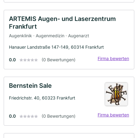
ARTEMIS Augen- und Laserzentrum
Frankfurt
Augenklinik · Augenmedizin · Augenarzt
Hanauer Landstraße 147-149, 60314 Frankfurt
Firma bewerten
0.0
(0 Bewertungen)
Bernstein Sale
Friedrichstr. 40, 60323 Frankfurt
Firma bewerten
0.0
(0 Bewertungen)