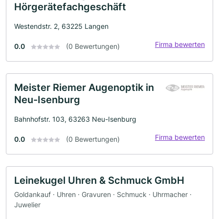
Hörgerätefachgeschäft
Westendstr. 2, 63225 Langen
Firma bewerten
0.0
(0 Bewertungen)
Meister Riemer Augenoptik in
Neu-Isenburg
Bahnhofstr. 103, 63263 Neu-Isenburg
Firma bewerten
0.0
(0 Bewertungen)
Leinekugel Uhren & Schmuck GmbH
Goldankauf · Uhren · Gravuren · Schmuck · Uhrmacher ·
Juwelier