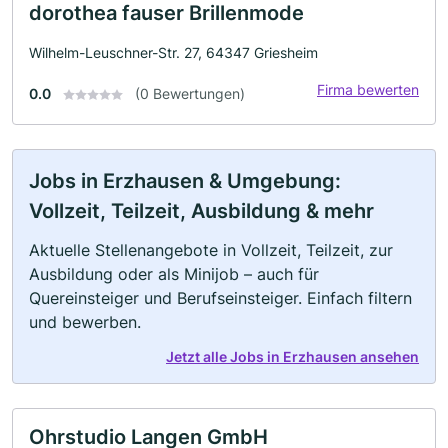
dorothea fauser Brillenmode
Wilhelm-Leuschner-Str. 27, 64347 Griesheim
Firma bewerten
0.0
(0 Bewertungen)
Jobs in Erzhausen & Umgebung:
Vollzeit, Teilzeit, Ausbildung & mehr
Aktuelle Stellenangebote in Vollzeit, Teilzeit, zur
Ausbildung oder als Minijob – auch für
Quereinsteiger und Berufseinsteiger. Einfach filtern
und bewerben.
Jetzt alle Jobs in Erzhausen ansehen
Ohrstudio Langen GmbH