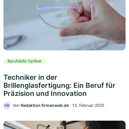
Berufsbild Optiker
Techniker in der
Brillenglasfertigung: Ein Beruf für
Präzision und Innovation
Von
Redaktion firmenweb.de
‧
13. Februar 2025
FW