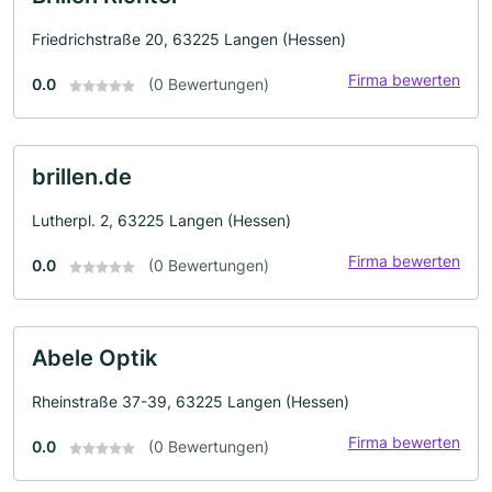
Friedrichstraße 20, 63225 Langen (Hessen)
Firma bewerten
0.0
(0 Bewertungen)
brillen.de
Lutherpl. 2, 63225 Langen (Hessen)
Firma bewerten
0.0
(0 Bewertungen)
Abele Optik
Rheinstraße 37-39, 63225 Langen (Hessen)
Firma bewerten
0.0
(0 Bewertungen)