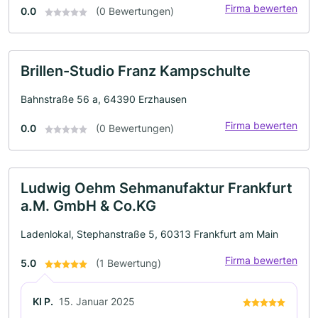
Firma bewerten
0.0
(0 Bewertungen)
Brillen-Studio Franz Kampschulte
Bahnstraße 56 a, 64390 Erzhausen
Firma bewerten
0.0
(0 Bewertungen)
Ludwig Oehm Sehmanufaktur Frankfurt
a.M. GmbH & Co.KG
Ladenlokal, Stephanstraße 5, 60313 Frankfurt am Main
Firma bewerten
5.0
(1 Bewertung)
KI P.
15. Januar 2025