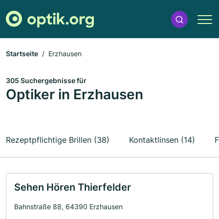
Startseite
Erzhausen
305 Suchergebnisse für
Optiker in Erzhausen
Rezeptpflichtige Brillen (38)
Kontaktlinsen (14)
F
Sehen Hören Thierfelder
Bahnstraße 88, 64390 Erzhausen