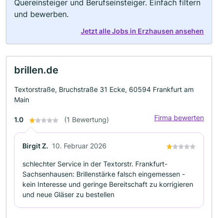
Quereinsteiger und Berufseinsteiger. Einfach filtern
und bewerben.
Jetzt alle Jobs in Erzhausen ansehen
brillen.de
Textorstraße, Bruchstraße 31 Ecke, 60594 Frankfurt am
Main
Firma bewerten
1.0
(1 Bewertung)
Birgit Z.
10. Februar 2026
schlechter Service in der Textorstr. Frankfurt-
Sachsenhausen: Brillenstärke falsch eingemessen -
kein Interesse und geringe Bereitschaft zu korrigieren
und neue Gläser zu bestellen