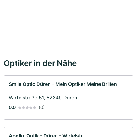
Optiker in der Nähe
Smile Optic Düren - Mein Optiker Meine Brillen
Wirtelstraße 51, 52349 Düren
0.0
(0)
Apollo-Optik - Düren - Wirtelstr.