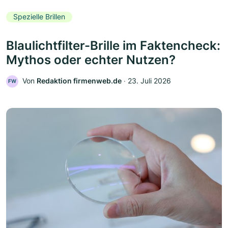
Spezielle Brillen
Blaulichtfilter-Brille im Faktencheck:
Mythos oder echter Nutzen?
Von
Redaktion firmenweb.de
‧
23. Juli 2026
FW