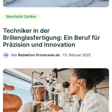
Berufsbild Optiker
Techniker in der
Brillenglasfertigung: Ein Beruf für
Präzision und Innovation
Von
Redaktion firmenweb.de
‧
13. Februar 2025
FW