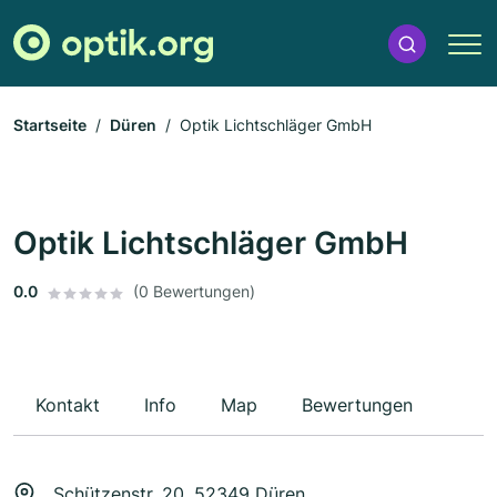
Startseite
Düren
Optik Lichtschläger GmbH
Optik Lichtschläger GmbH
0.0
(0 Bewertungen)
Kontakt
Info
Map
Bewertungen
Schützenstr. 20, 52349 Düren