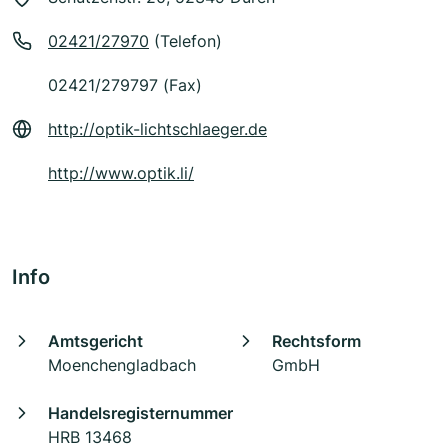
02421/27970
(Telefon)
02421/279797 (Fax)
http://optik-lichtschlaeger.de
http://www.optik.li/
Info
Amtsgericht
Rechtsform
Moenchengladbach
GmbH
Handelsregisternummer
HRB 13468