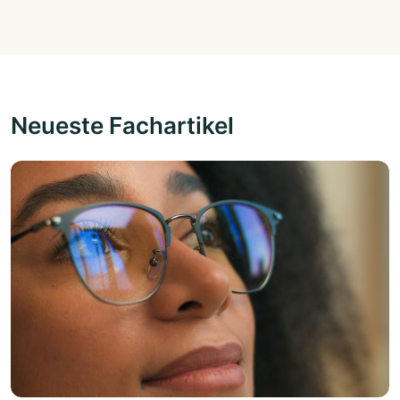
Neueste Fachartikel