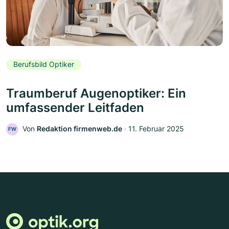
Berufsbild Optiker
Traumberuf Augenoptiker: Ein
umfassender Leitfaden
Von
Redaktion firmenweb.de
‧
11. Februar 2025
FW