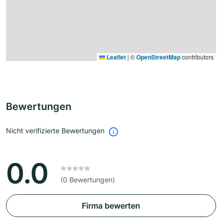
Leaflet
|
©
OpenStreetMap
contributors
Bewertungen
Nicht verifizierte Bewertungen
0.0
(0 Bewertungen)
Firma bewerten