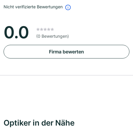
Nicht verifizierte Bewertungen
0.0
(0 Bewertungen)
Firma bewerten
Optiker in der Nähe