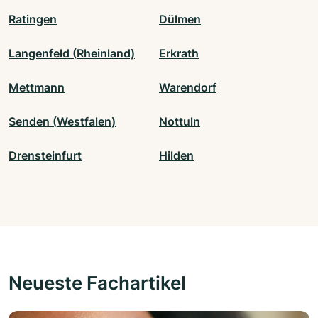
Ratingen
Dülmen
Langenfeld (Rheinland)
Erkrath
Mettmann
Warendorf
Senden (Westfalen)
Nottuln
Drensteinfurt
Hilden
Neueste Fachartikel