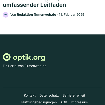
umfassender Leitfaden
Von
Redaktion firmenweb.de
‧
11. Februar 2025
FW
Ein Portal von Firmenweb.de
Kontakt
Datenschutz
Barrierefreiheit
Nutzungsbedingungen
AGB
Impressum