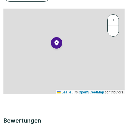
+
−
Leaflet
|
©
OpenStreetMap
contributors
Bewertungen