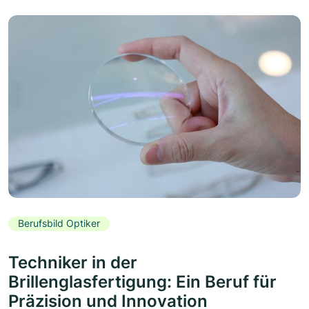
Berufsbild Optiker
Techniker in der
Brillenglasfertigung: Ein Beruf für
Präzision und Innovation