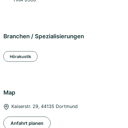
Branchen / Spezialisierungen
Hörakustik
Map
Kaiserstr. 29, 44135 Dortmund
Anfahrt planen