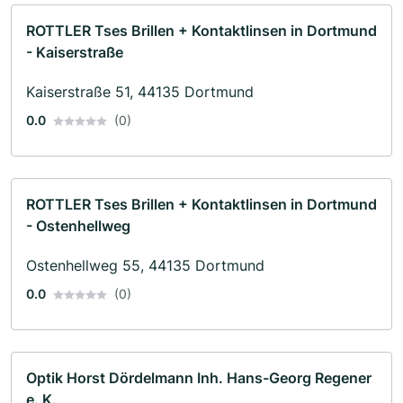
ROTTLER Tses Brillen + Kontaktlinsen in Dortmund
- Kaiserstraße
Kaiserstraße 51, 44135 Dortmund
0.0
(0)
ROTTLER Tses Brillen + Kontaktlinsen in Dortmund
- Ostenhellweg
Ostenhellweg 55, 44135 Dortmund
0.0
(0)
Optik Horst Dördelmann Inh. Hans-Georg Regener
e. K.