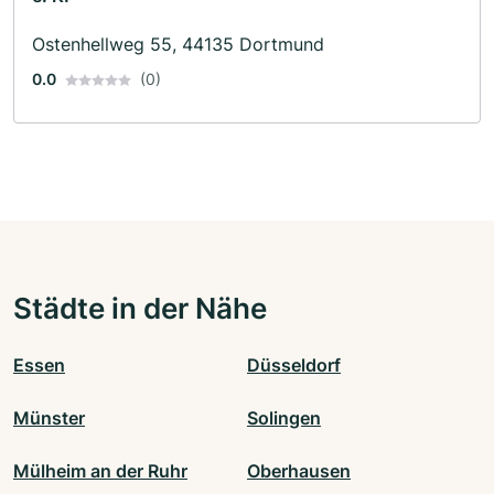
Ostenhellweg 55, 44135 Dortmund
0.0
(0)
Städte in der Nähe
Essen
Düsseldorf
Münster
Solingen
Mülheim an der Ruhr
Oberhausen