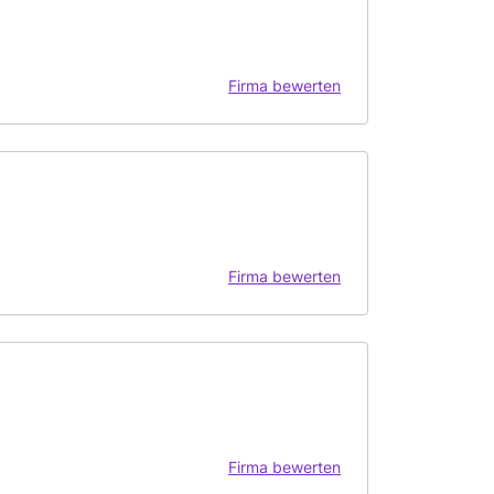
Firma bewerten
Firma bewerten
Firma bewerten