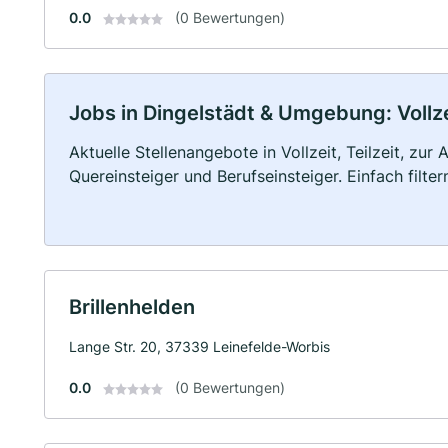
0.0
(0 Bewertungen)
Jobs in Dingelstädt & Umgebung: Vollze
Aktuelle Stellenangebote in Vollzeit, Teilzeit, zur
Quereinsteiger und Berufseinsteiger. Einfach filte
Brillenhelden
Lange Str. 20, 37339 Leinefelde-Worbis
0.0
(0 Bewertungen)