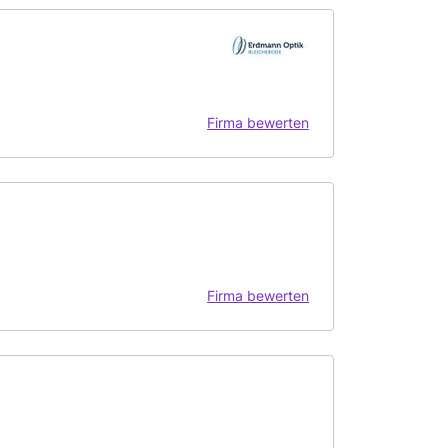
Firma bewerten
Firma bewerten