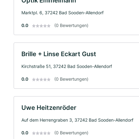
Optik Emmelmann
Marktpl. 6, 37242 Bad Sooden-Allendorf
0.0
(0 Bewertungen)
Brille + Linse Eckart Gust
Kirchstraße 51, 37242 Bad Sooden-Allendorf
0.0
(0 Bewertungen)
Uwe Heitzenröder
Auf dem Herrengraben 3, 37242 Bad Sooden-Allendorf
0.0
(0 Bewertungen)