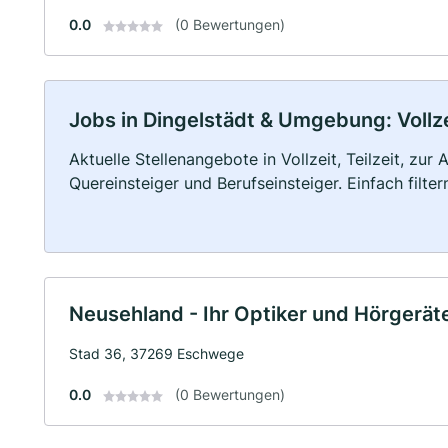
0.0
(0 Bewertungen)
Jobs in Dingelstädt & Umgebung: Vollze
Aktuelle Stellenangebote in Vollzeit, Teilzeit, zur
Quereinsteiger und Berufseinsteiger. Einfach filte
Neusehland - Ihr Optiker und Hörgerät
Stad 36, 37269 Eschwege
0.0
(0 Bewertungen)