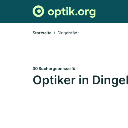
Startseite
Dingelstädt
30 Suchergebnisse für
Optiker in Dinge