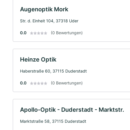
Augenoptik Mork
Str. d. Einheit 104, 37318 Uder
0.0
(0 Bewertungen)
Heinze Optik
Haberstraße 60, 37115 Duderstadt
0.0
(0 Bewertungen)
Apollo-Optik - Duderstadt - Marktstr.
Marktstraße 58, 37115 Duderstadt