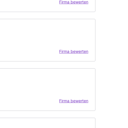
Firma bewerten
Firma bewerten
Firma bewerten