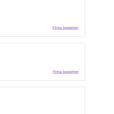
Firma bewerten
Firma bewerten