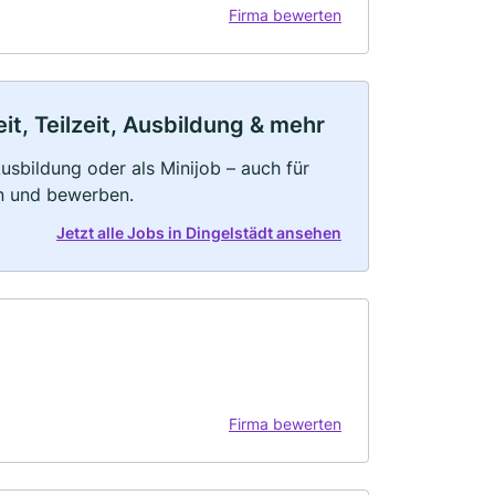
Firma bewerten
it, Teilzeit, Ausbildung & mehr
 Ausbildung oder als Minijob – auch für
rn und bewerben.
Jetzt alle Jobs in Dingelstädt ansehen
Firma bewerten