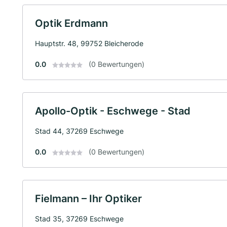
Optik Erdmann
Hauptstr. 48, 99752 Bleicherode
0.0
(0 Bewertungen)
Apollo-Optik - Eschwege - Stad
Stad 44, 37269 Eschwege
0.0
(0 Bewertungen)
Fielmann – Ihr Optiker
Stad 35, 37269 Eschwege