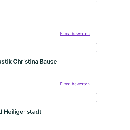
Firma bewerten
tik Christina Bause
Firma bewerten
 Heiligenstadt