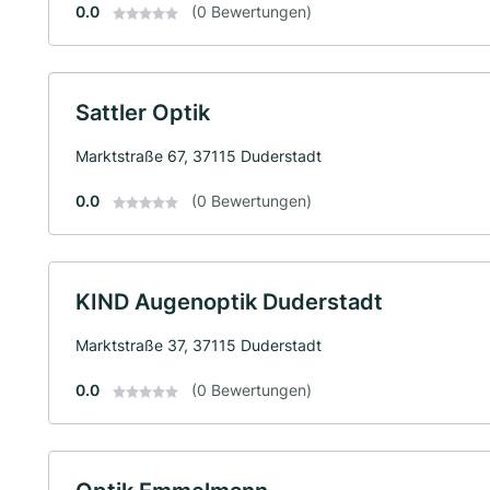
0.0
(0 Bewertungen)
Sattler Optik
Marktstraße 67, 37115 Duderstadt
0.0
(0 Bewertungen)
KIND Augenoptik Duderstadt
Marktstraße 37, 37115 Duderstadt
0.0
(0 Bewertungen)