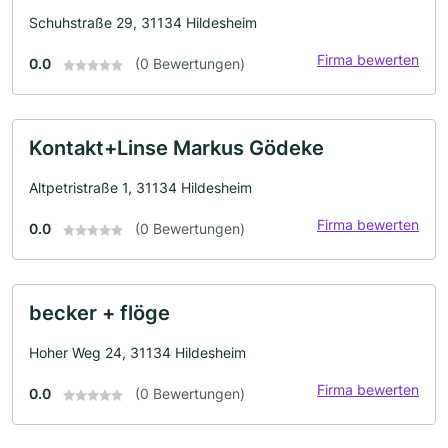
Schuhstraße 29, 31134 Hildesheim
Firma bewerten
0.0
(0 Bewertungen)
Kontakt+Linse Markus Gödeke
Altpetristraße 1, 31134 Hildesheim
Firma bewerten
0.0
(0 Bewertungen)
becker + flöge
Hoher Weg 24, 31134 Hildesheim
Firma bewerten
0.0
(0 Bewertungen)