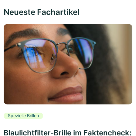
Neueste Fachartikel
Spezielle Brillen
Blaulichtfilter-Brille im Faktencheck: