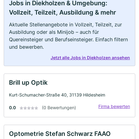
Jobs in Diekholzen & Umgebung:
Vollzeit, Teilzeit, Ausbildung & mehr
Aktuelle Stellenangebote in Vollzeit, Teilzeit, zur
Ausbildung oder als Minijob – auch für
Quereinsteiger und Berufseinsteiger. Einfach filtern
und bewerben.
Jetzt alle Jobs in Diekholzen ansehen
Brill up Optik
Kurt-Schumacher-Straße 40, 31139 Hildesheim
Firma bewerten
0.0
(0 Bewertungen)
Optometrie Stefan Schwarz FAAO