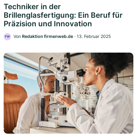
Techniker in der
Brillenglasfertigung: Ein Beruf für
Präzision und Innovation
Von
Redaktion firmenweb.de
‧
13. Februar 2025
FW