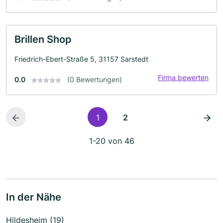
Brillen Shop
Friedrich-Ebert-Straße 5, 31157 Sarstedt
Firma bewerten
0.0
(0 Bewertungen)
1
2
1-20 von 46
In der Nähe
Hildesheim (19)