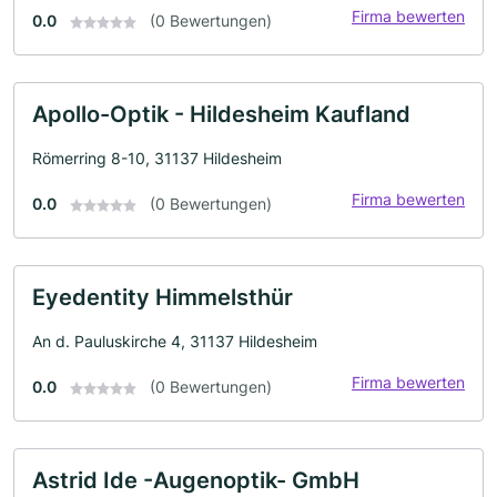
Firma bewerten
0.0
(0 Bewertungen)
Apollo-Optik - Hildesheim Kaufland
Römerring 8-10, 31137 Hildesheim
Firma bewerten
0.0
(0 Bewertungen)
Eyedentity Himmelsthür
An d. Pauluskirche 4, 31137 Hildesheim
Firma bewerten
0.0
(0 Bewertungen)
Astrid Ide -Augenoptik- GmbH