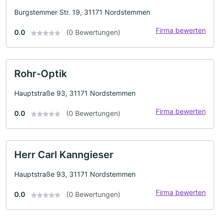
Burgstemmer Str. 19, 31171 Nordstemmen
Firma bewerten
0.0
(0 Bewertungen)
Rohr-Optik
Hauptstraße 93, 31171 Nordstemmen
Firma bewerten
0.0
(0 Bewertungen)
Herr Carl Kanngieser
Hauptstraße 93, 31171 Nordstemmen
Firma bewerten
0.0
(0 Bewertungen)