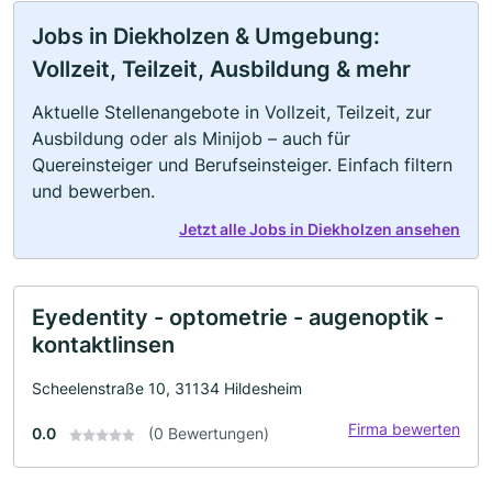
Jobs in Diekholzen & Umgebung:
Vollzeit, Teilzeit, Ausbildung & mehr
Aktuelle Stellenangebote in Vollzeit, Teilzeit, zur
Ausbildung oder als Minijob – auch für
Quereinsteiger und Berufseinsteiger. Einfach filtern
und bewerben.
Jetzt alle Jobs in Diekholzen ansehen
Eyedentity - optometrie - augenoptik -
kontaktlinsen
Scheelenstraße 10, 31134 Hildesheim
Firma bewerten
0.0
(0 Bewertungen)