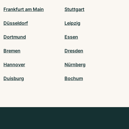
Frankfurt am Main
Stuttgart
Düsseldorf
Leipzig
Dortmund
Essen
Bremen
Dresden
Hannover
Nürnberg
Duisburg
Bochum