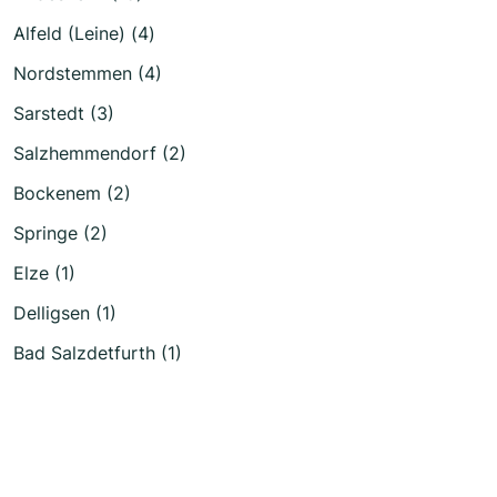
Alfeld (Leine) (4)
Nordstemmen (4)
Sarstedt (3)
Salzhemmendorf (2)
Bockenem (2)
Springe (2)
Elze (1)
Delligsen (1)
Bad Salzdetfurth (1)