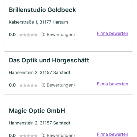
Brillenstudio Goldbeck
Kaiserstraße 1, 31177 Harsum
Firma bewerten
0.0
(0 Bewertungen)
Das Optik und Hörgeschäft
Hahnenstein 2, 31157 Sarstedt
Firma bewerten
0.0
(0 Bewertungen)
Magic Optic GmbH
Hahnenstein 2, 31157 Sarstedt
Firma bewerten
0.0
(0 Bewertungen)