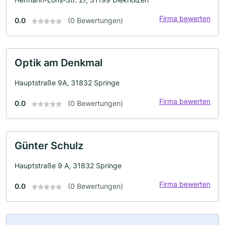
Firma bewerten
0.0
(0 Bewertungen)
Optik am Denkmal
Hauptstraße 9A, 31832 Springe
Firma bewerten
0.0
(0 Bewertungen)
Günter Schulz
Hauptstraße 9 A, 31832 Springe
Firma bewerten
0.0
(0 Bewertungen)