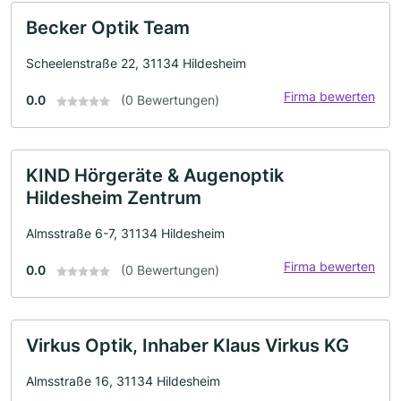
Becker Optik Team
Scheelenstraße 22, 31134 Hildesheim
Firma bewerten
0.0
(0 Bewertungen)
KIND Hörgeräte & Augenoptik
Hildesheim Zentrum
Almsstraße 6-7, 31134 Hildesheim
Firma bewerten
0.0
(0 Bewertungen)
Virkus Optik, Inhaber Klaus Virkus KG
Almsstraße 16, 31134 Hildesheim