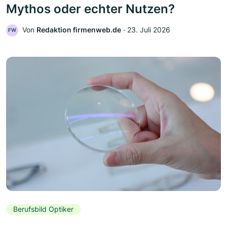
Mythos oder echter Nutzen?
Von
Redaktion firmenweb.de
‧
23. Juli 2026
FW
Berufsbild Optiker