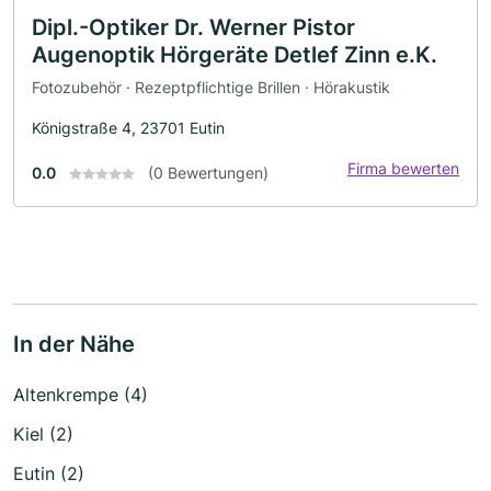
Dipl.-Optiker Dr. Werner Pistor
Augenoptik Hörgeräte Detlef Zinn e.K.
Fotozubehör · Rezeptpflichtige Brillen · Hörakustik
Königstraße 4, 23701 Eutin
Firma bewerten
0.0
(0 Bewertungen)
In der Nähe
Altenkrempe (4)
Kiel (2)
Eutin (2)