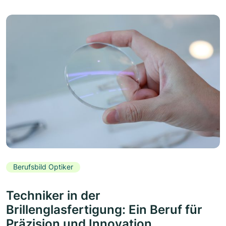
Berufsbild Optiker
Techniker in der
Brillenglasfertigung: Ein Beruf für
Präzision und Innovation