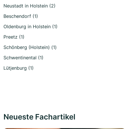
Neustadt in Holstein (2)
Beschendorf (1)
Oldenburg in Holstein (1)
Preetz (1)
Schönberg (Holstein) (1)
Schwentinental (1)
Lütjenburg (1)
Neueste Fachartikel