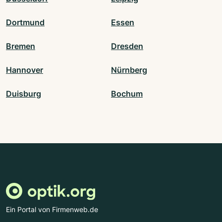
Dortmund
Essen
Bremen
Dresden
Hannover
Nürnberg
Duisburg
Bochum
Ein Portal von Firmenweb.de