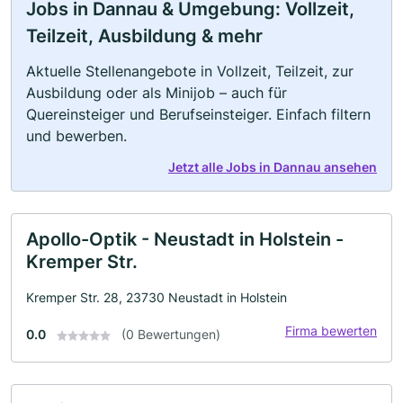
Jobs in Dannau & Umgebung: Vollzeit,
Teilzeit, Ausbildung & mehr
Aktuelle Stellenangebote in Vollzeit, Teilzeit, zur
Ausbildung oder als Minijob – auch für
Quereinsteiger und Berufseinsteiger. Einfach filtern
und bewerben.
Jetzt alle Jobs in Dannau ansehen
Apollo-Optik - Neustadt in Holstein -
Kremper Str.
Kremper Str. 28, 23730 Neustadt in Holstein
Firma bewerten
0.0
(0 Bewertungen)