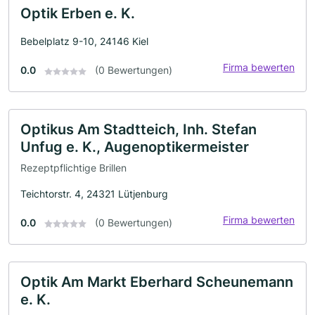
Optik Erben e. K.
Bebelplatz 9-10, 24146 Kiel
Firma bewerten
0.0
(0 Bewertungen)
Optikus Am Stadtteich, Inh. Stefan
Unfug e. K., Augenoptikermeister
Rezeptpflichtige Brillen
Teichtorstr. 4, 24321 Lütjenburg
Firma bewerten
0.0
(0 Bewertungen)
Optik Am Markt Eberhard Scheunemann
e. K.