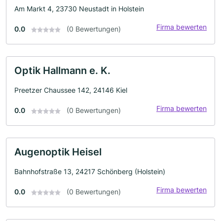
Am Markt 4, 23730 Neustadt in Holstein
Firma bewerten
0.0
(0 Bewertungen)
Optik Hallmann e. K.
Preetzer Chaussee 142, 24146 Kiel
Firma bewerten
0.0
(0 Bewertungen)
Augenoptik Heisel
Bahnhofstraße 13, 24217 Schönberg (Holstein)
Firma bewerten
0.0
(0 Bewertungen)