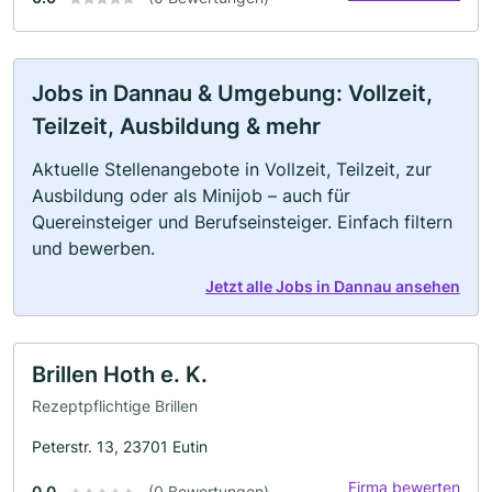
Jobs in Dannau & Umgebung: Vollzeit,
Teilzeit, Ausbildung & mehr
Aktuelle Stellenangebote in Vollzeit, Teilzeit, zur
Ausbildung oder als Minijob – auch für
Quereinsteiger und Berufseinsteiger. Einfach filtern
und bewerben.
Jetzt alle Jobs in Dannau ansehen
Brillen Hoth e. K.
Rezeptpflichtige Brillen
Peterstr. 13, 23701 Eutin
Firma bewerten
0.0
(0 Bewertungen)