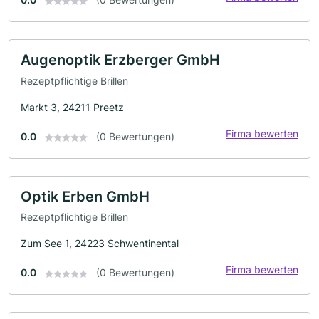
Augenoptik Erzberger GmbH
Rezeptpflichtige Brillen
Markt 3, 24211 Preetz
Firma bewerten
0.0
(0 Bewertungen)
Optik Erben GmbH
Rezeptpflichtige Brillen
Zum See 1, 24223 Schwentinental
Firma bewerten
0.0
(0 Bewertungen)