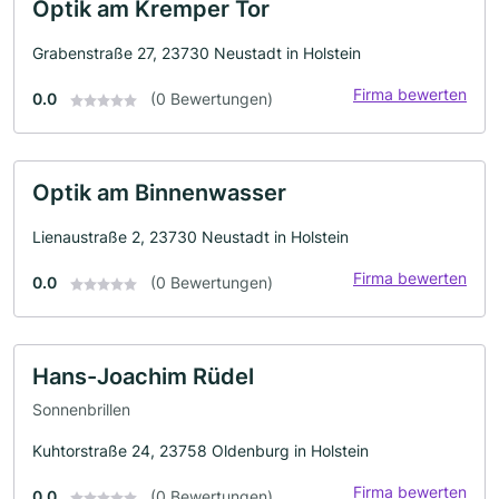
Optik am Kremper Tor
Grabenstraße 27, 23730 Neustadt in Holstein
Firma bewerten
0.0
(0 Bewertungen)
Optik am Binnenwasser
Lienaustraße 2, 23730 Neustadt in Holstein
Firma bewerten
0.0
(0 Bewertungen)
Hans-Joachim Rüdel
Sonnenbrillen
Kuhtorstraße 24, 23758 Oldenburg in Holstein
Firma bewerten
0.0
(0 Bewertungen)