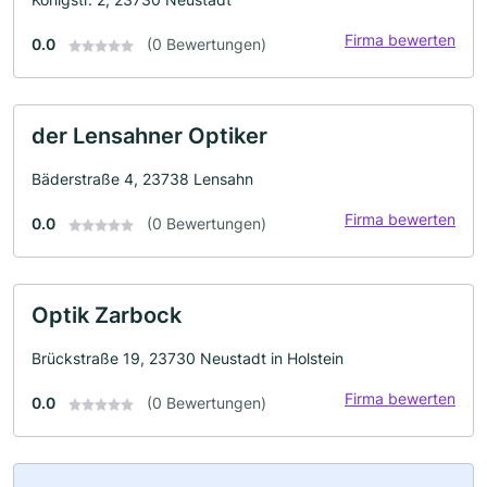
Firma bewerten
0.0
(0 Bewertungen)
der Lensahner Optiker
Bäderstraße 4, 23738 Lensahn
Firma bewerten
0.0
(0 Bewertungen)
Optik Zarbock
Brückstraße 19, 23730 Neustadt in Holstein
Firma bewerten
0.0
(0 Bewertungen)