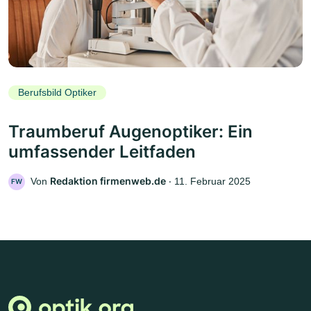
Berufsbild Optiker
Traumberuf Augenoptiker: Ein
umfassender Leitfaden
Redaktion firmenweb.de
Von
‧
11. Februar 2025
FW