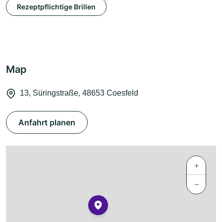
Rezeptpflichtige Brillen
Map
13, Süringstraße, 48653 Coesfeld
Anfahrt planen
+
−