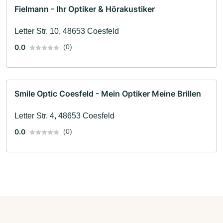
Fielmann - Ihr Optiker & Hörakustiker
Letter Str. 10, 48653 Coesfeld
0.0
(0)
Smile Optic Coesfeld - Mein Optiker Meine Brillen
Letter Str. 4, 48653 Coesfeld
0.0
(0)