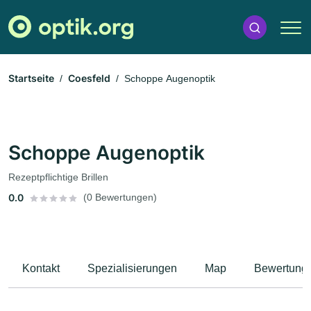
Startseite
Coesfeld
Schoppe Augenoptik
Schoppe Augenoptik
Rezeptpflichtige Brillen
0.0
(0 Bewertungen)
Kontakt
Spezialisierungen
Map
Bewertung