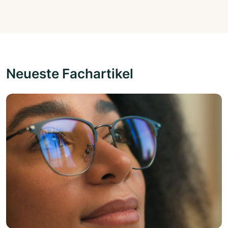
Neueste Fachartikel