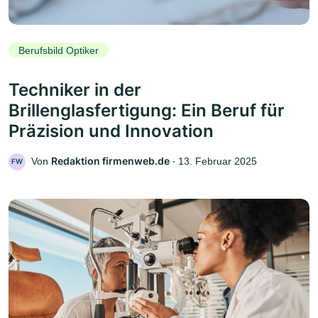
Berufsbild Optiker
Techniker in der
Brillenglasfertigung: Ein Beruf für
Präzision und Innovation
Redaktion firmenweb.de
Von
‧
13. Februar 2025
FW