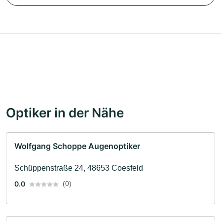
Optiker in der Nähe
Wolfgang Schoppe Augenoptiker
Schüppenstraße 24, 48653 Coesfeld
0.0
(0)