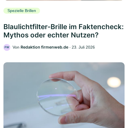
Spezielle Brillen
Blaulichtfilter-Brille im Faktencheck:
Mythos oder echter Nutzen?
Redaktion firmenweb.de
Von
‧
23. Juli 2026
FW