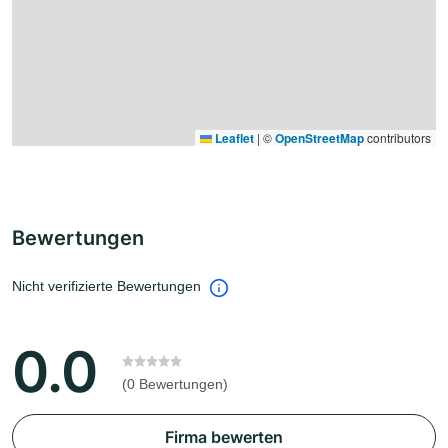
Leaflet
|
©
OpenStreetMap
contributors
Bewertungen
Nicht verifizierte Bewertungen
0.0
(0 Bewertungen)
Firma bewerten