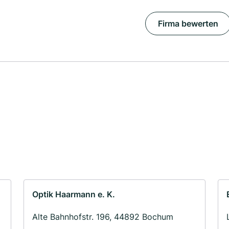
Firma bewerten
Optik Haarmann e. K.
Alte Bahnhofstr. 196, 44892 Bochum