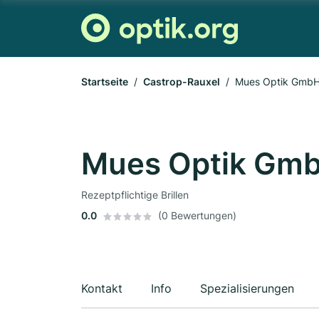
Startseite
Castrop-Rauxel
Mues Optik Gmb
Mues Optik Gm
Rezeptpflichtige Brillen
0.0
(0 Bewertungen)
Kontakt
Info
Spezialisierungen