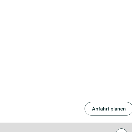
Anfahrt planen