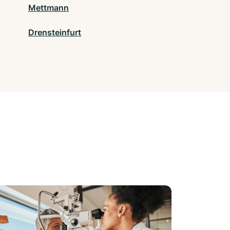
Mettmann
Drensteinfurt