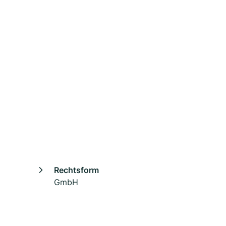
Rechtsform
GmbH