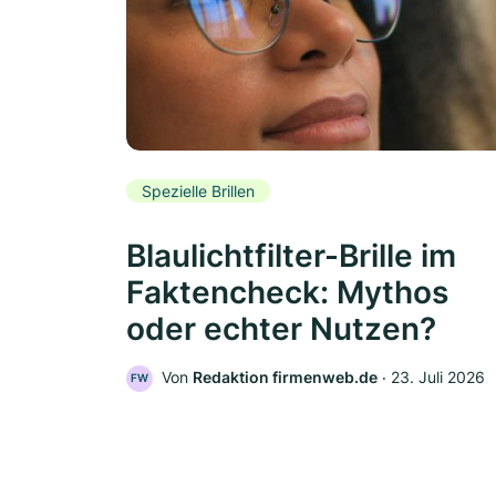
Spezielle Brillen
Blaulichtfilter-Brille im
Faktencheck: Mythos
oder echter Nutzen?
Von
Redaktion firmenweb.de
‧
23. Juli 2026
FW