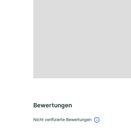
Bewertungen
Nicht verifizierte Bewertungen