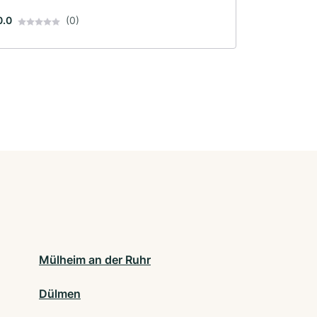
0.0
(0)
Mülheim an der Ruhr
Dülmen