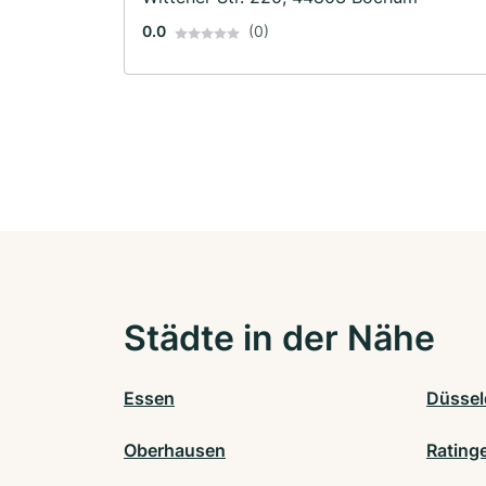
0.0
(0)
Städte in der Nähe
Essen
Düssel
Oberhausen
Rating