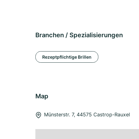
Branchen / Spezialisierungen
Rezeptpflichtige Brillen
Map
Münsterstr. 7, 44575 Castrop-Rauxel