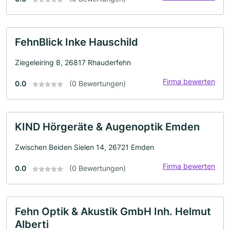
FehnBlick Inke Hauschild
Ziegeleiring 8, 26817 Rhauderfehn
Firma bewerten
0.0
(0 Bewertungen)
KIND Hörgeräte & Augenoptik Emden
Zwischen Beiden Sielen 14, 26721 Emden
Firma bewerten
0.0
(0 Bewertungen)
Fehn Optik & Akustik GmbH Inh. Helmut
Alberti