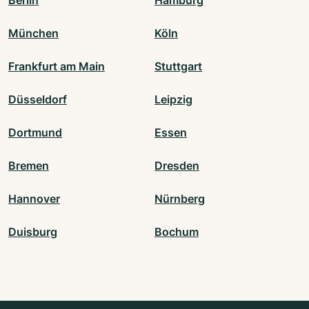
München
Köln
Frankfurt am Main
Stuttgart
Düsseldorf
Leipzig
Dortmund
Essen
Bremen
Dresden
Hannover
Nürnberg
Duisburg
Bochum