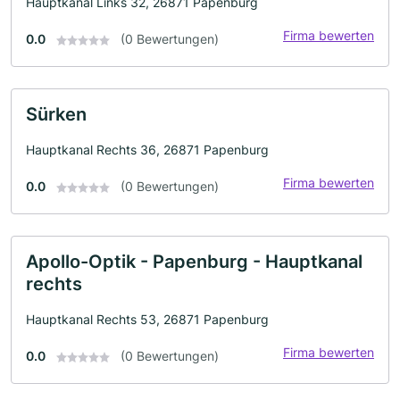
Hauptkanal Links 32, 26871 Papenburg
Firma bewerten
0.0
(0 Bewertungen)
Sürken
Hauptkanal Rechts 36, 26871 Papenburg
Firma bewerten
0.0
(0 Bewertungen)
Apollo-Optik - Papenburg - Hauptkanal
rechts
Hauptkanal Rechts 53, 26871 Papenburg
Firma bewerten
0.0
(0 Bewertungen)