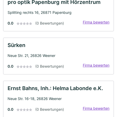
pro optik Papenburg mit Hörzentrum
Splitting rechts 16, 26871 Papenburg
Firma bewerten
0.0
(0 Bewertungen)
Sürken
Neue Str. 21, 26826 Weener
Firma bewerten
0.0
(0 Bewertungen)
Ernst Bahns, Inh.: Helma Labonde e.K.
Neue Str. 16-18, 26826 Weener
Firma bewerten
0.0
(0 Bewertungen)