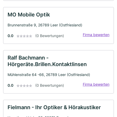
MO Mobile Optik
Brunnenstraße 9, 26789 Leer (Ostfriesland)
Firma bewerten
0.0
(0 Bewertungen)
Ralf Bachmann -
Hörgeräte.Brillen.Kontaktlinsen
Mühlenstraße 64 -66, 26789 Leer (Ostfriesland)
Firma bewerten
0.0
(0 Bewertungen)
Fielmann - Ihr Optiker & Hörakustiker