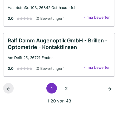
Hauptstraße 103, 26842 Ostrhauderfehn
Firma bewerten
0.0
(0 Bewertungen)
Ralf Damm Augenoptik GmbH - Brillen -
Optometrie - Kontaktlinsen
Am Delft 25, 26721 Emden
Firma bewerten
0.0
(0 Bewertungen)
1
2
1-20 von 43