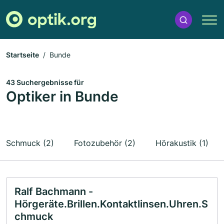
Startseite
Bunde
43 Suchergebnisse für
Optiker in Bunde
Schmuck (2)
Fotozubehör (2)
Hörakustik (1)
Ralf Bachmann -
Hörgeräte.Brillen.Kontaktlinsen.Uhren.S
chmuck