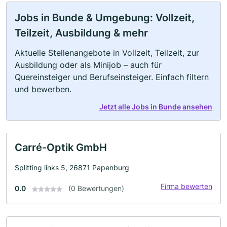
Jobs in Bunde & Umgebung: Vollzeit,
Teilzeit, Ausbildung & mehr
Aktuelle Stellenangebote in Vollzeit, Teilzeit, zur
Ausbildung oder als Minijob – auch für
Quereinsteiger und Berufseinsteiger. Einfach filtern
und bewerben.
Jetzt alle Jobs in Bunde ansehen
Carré-Optik GmbH
Splitting links 5, 26871 Papenburg
Firma bewerten
0.0
(0 Bewertungen)