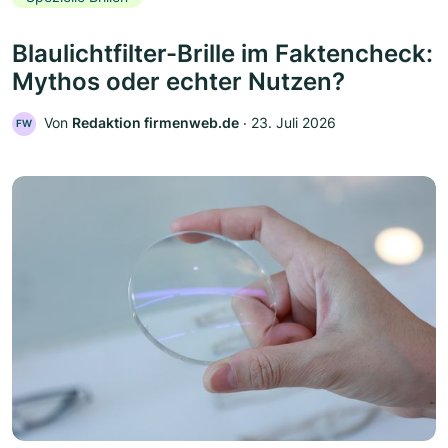
Blaulichtfilter-Brille im Faktencheck:
Mythos oder echter Nutzen?
Von
Redaktion firmenweb.de
‧
23. Juli 2026
FW