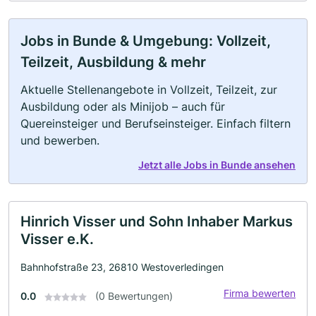
Jobs in Bunde & Umgebung: Vollzeit,
Teilzeit, Ausbildung & mehr
Aktuelle Stellenangebote in Vollzeit, Teilzeit, zur
Ausbildung oder als Minijob – auch für
Quereinsteiger und Berufseinsteiger. Einfach filtern
und bewerben.
Jetzt alle Jobs in Bunde ansehen
Hinrich Visser und Sohn Inhaber Markus
Visser e.K.
Bahnhofstraße 23, 26810 Westoverledingen
Firma bewerten
0.0
(0 Bewertungen)