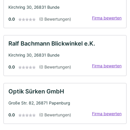
Kirchring 30, 26831 Bunde
Firma bewerten
0.0
(0 Bewertungen)
Ralf Bachmann Blickwinkel e.K.
Kirchring 30, 26831 Bunde
Firma bewerten
0.0
(0 Bewertungen)
Optik Sürken GmbH
Große Str. 82, 26871 Papenburg
Firma bewerten
0.0
(0 Bewertungen)