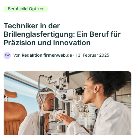
Berufsbild Optiker
Techniker in der
Brillenglasfertigung: Ein Beruf für
Präzision und Innovation
Von
Redaktion firmenweb.de
‧
13. Februar 2025
FW