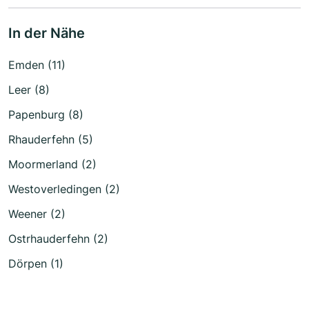
In der Nähe
Emden (11)
Leer (8)
Papenburg (8)
Rhauderfehn (5)
Moormerland (2)
Westoverledingen (2)
Weener (2)
Ostrhauderfehn (2)
Dörpen (1)