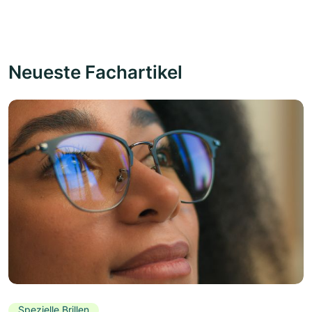
Neueste Fachartikel
Spezielle Brillen