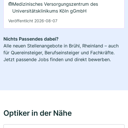
Medizinisches Versorgungszentrum des
Universitätsklinikums Köln gGmbH
Veröffentlicht 2026-08-07
Nichts Passendes dabei?
Alle neuen Stellenangebote in Brühl, Rheinland – auch
für Quereinsteiger, Berufseinsteiger und Fachkräfte.
Jetzt passende Jobs finden und direkt bewerben.
Optiker in der Nähe