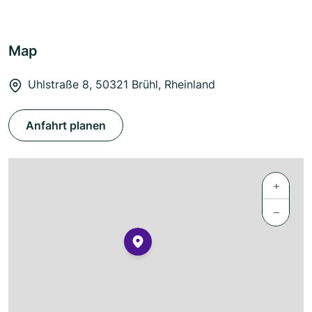
Map
Uhlstraße 8, 50321 Brühl, Rheinland
Anfahrt planen
+
−