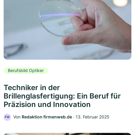
Berufsbild Optiker
Techniker in der
Brillenglasfertigung: Ein Beruf für
Präzision und Innovation
Von
Redaktion firmenweb.de
‧
13. Februar 2025
FW