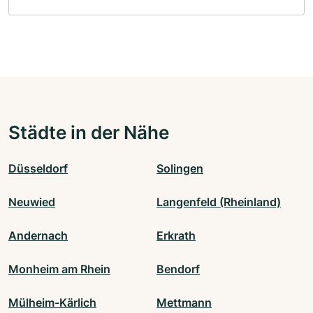
Städte in der Nähe
Düsseldorf
Solingen
Neuwied
Langenfeld (Rheinland)
Andernach
Erkrath
Monheim am Rhein
Bendorf
Mülheim-Kärlich
Mettmann