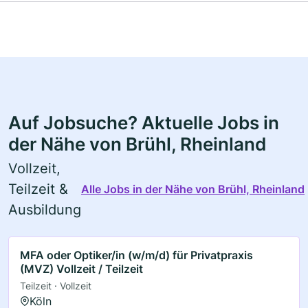
Auf Jobsuche? Aktuelle Jobs in
der Nähe von Brühl, Rheinland
Vollzeit,
Teilzeit &
Alle Jobs in der Nähe von Brühl, Rheinland
Ausbildung
MFA oder Optiker/in (w/m/d) für Privatpraxis
(MVZ) Vollzeit / Teilzeit
Teilzeit · Vollzeit
Köln