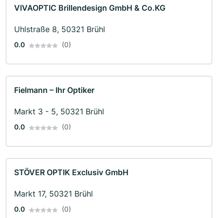
VIVAOPTIC Brillendesign GmbH & Co.KG
Uhlstraße 8, 50321 Brühl
0.0
(0)
Fielmann – Ihr Optiker
Markt 3 - 5, 50321 Brühl
0.0
(0)
STÖVER OPTIK Exclusiv GmbH
Markt 17, 50321 Brühl
0.0
(0)