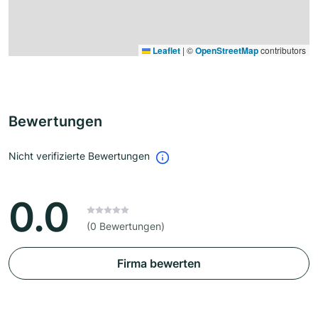
Leaflet
|
©
OpenStreetMap
contributors
Bewertungen
Nicht verifizierte Bewertungen
0.0
(0 Bewertungen)
Firma bewerten