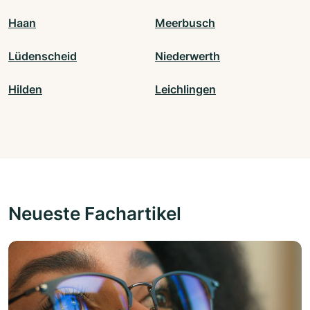
Haan
Meerbusch
Lüdenscheid
Niederwerth
Hilden
Leichlingen
Neueste Fachartikel