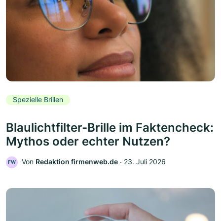
Spezielle Brillen
Blaulichtfilter-Brille im Faktencheck:
Mythos oder echter Nutzen?
Von
Redaktion firmenweb.de
‧
23. Juli 2026
FW