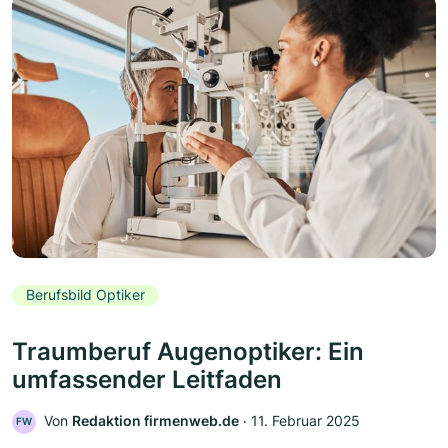
Berufsbild Optiker
Traumberuf Augenoptiker: Ein
umfassender Leitfaden
Von
Redaktion firmenweb.de
‧
11. Februar 2025
FW