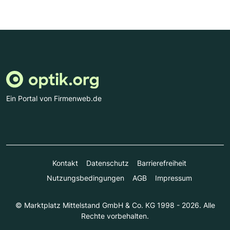
Ein Portal von Firmenweb.de
Kontakt
Datenschutz
Barrierefreiheit
Nutzungsbedingungen
AGB
Impressum
© Marktplatz Mittelstand GmbH & Co. KG 1998 - 2026. Alle
Rechte vorbehalten.