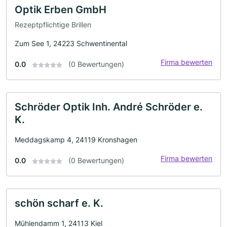
Optik Erben GmbH
Rezeptpflichtige Brillen
Zum See 1, 24223 Schwentinental
Firma bewerten
0.0
(0 Bewertungen)
Schröder Optik Inh. André Schröder e.
K.
Meddagskamp 4, 24119 Kronshagen
Firma bewerten
0.0
(0 Bewertungen)
schön scharf e. K.
Mühlendamm 1, 24113 Kiel