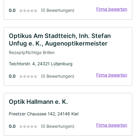
Firma bewerten
0.0
(0 Bewertungen)
Optikus Am Stadtteich, Inh. Stefan
Unfug e. K., Augenoptikermeister
Rezeptpflichtige Brillen
Teichtorstr. 4, 24321 Lütjenburg
Firma bewerten
0.0
(0 Bewertungen)
Optik Hallmann e. K.
Preetzer Chaussee 142, 24146 Kiel
Firma bewerten
0.0
(0 Bewertungen)