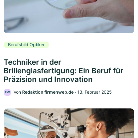
Berufsbild Optiker
Techniker in der
Brillenglasfertigung: Ein Beruf für
Präzision und Innovation
Von
Redaktion firmenweb.de
‧
13. Februar 2025
FW