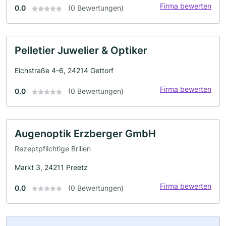
Firma bewerten
0.0
(0 Bewertungen)
Pelletier Juwelier & Optiker
Eichstraße 4-6, 24214 Gettorf
Firma bewerten
0.0
(0 Bewertungen)
Augenoptik Erzberger GmbH
Rezeptpflichtige Brillen
Markt 3, 24211 Preetz
Firma bewerten
0.0
(0 Bewertungen)