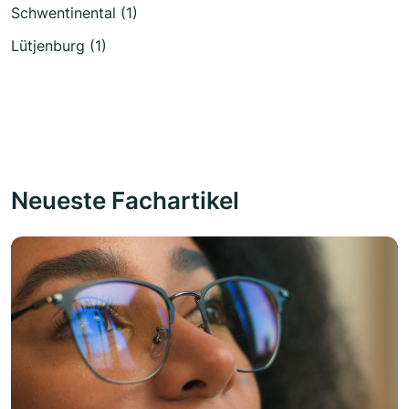
Schwentinental (1)
Lütjenburg (1)
Neueste Fachartikel