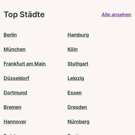
Top Städte
Alle ansehen
Berlin
Hamburg
München
Köln
Frankfurt am Main
Stuttgart
Düsseldorf
Leipzig
Dortmund
Essen
Bremen
Dresden
Hannover
Nürnberg