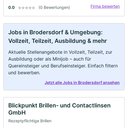
Firma bewerten
0.0
(0 Bewertungen)
Jobs in Brodersdorf & Umgebung:
Vollzeit, Teilzeit, Ausbildung & mehr
Aktuelle Stellenangebote in Vollzeit, Teilzeit, zur
Ausbildung oder als Minijob – auch für
Quereinsteiger und Berufseinsteiger. Einfach filtern
und bewerben.
Jetzt alle Jobs in Brodersdorf ansehen
Blickpunkt Brillen- und Contactlinsen
GmbH
Rezeptpflichtige Brillen