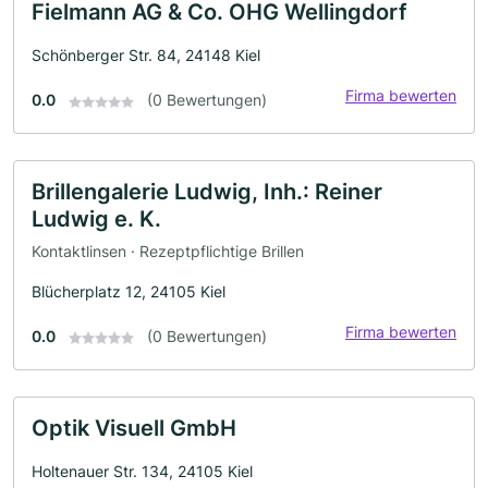
Fielmann AG & Co. OHG Wellingdorf
Schönberger Str. 84, 24148 Kiel
Firma bewerten
0.0
(0 Bewertungen)
Brillengalerie Ludwig, Inh.: Reiner
Ludwig e. K.
Kontaktlinsen · Rezeptpflichtige Brillen
Blücherplatz 12, 24105 Kiel
Firma bewerten
0.0
(0 Bewertungen)
Optik Visuell GmbH
Holtenauer Str. 134, 24105 Kiel