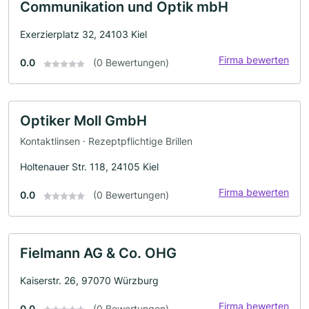
Communikation und Optik mbH
Exerzierplatz 32, 24103 Kiel
Firma bewerten
0.0
(0 Bewertungen)
Optiker Moll GmbH
Kontaktlinsen · Rezeptpflichtige Brillen
Holtenauer Str. 118, 24105 Kiel
Firma bewerten
0.0
(0 Bewertungen)
Fielmann AG & Co. OHG
Kaiserstr. 26, 97070 Würzburg
Firma bewerten
0.0
(0 Bewertungen)