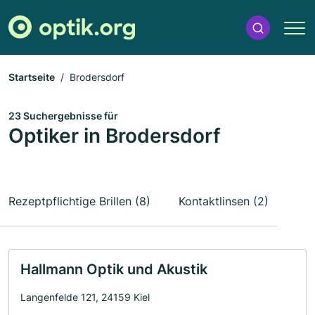
Startseite
Brodersdorf
23 Suchergebnisse für
Optiker in Brodersdorf
Rezeptpflichtige Brillen (8)
Kontaktlinsen (2)
Hallmann Optik und Akustik
Langenfelde 121, 24159 Kiel