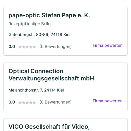
pape-optic Stefan Pape e. K.
Rezeptpflichtige Brillen
Gutenbergstr. 80-86, 24118 Kiel
Firma bewerten
0.0
(0 Bewertungen)
Optical Connection
Verwaltungsgesellschaft mbH
Melanchthonstr. 7, 24114 Kiel
Firma bewerten
0.0
(0 Bewertungen)
VICO Gesellschaft für Video,