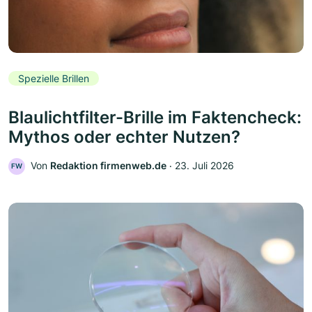
Spezielle Brillen
Blaulichtfilter-Brille im Faktencheck:
Mythos oder echter Nutzen?
Von
Redaktion firmenweb.de
‧
23. Juli 2026
FW