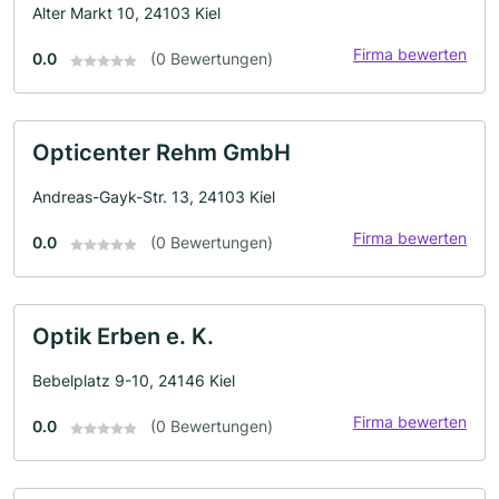
Alter Markt 10, 24103 Kiel
Firma bewerten
0.0
(0 Bewertungen)
Opticenter Rehm GmbH
Andreas-Gayk-Str. 13, 24103 Kiel
Firma bewerten
0.0
(0 Bewertungen)
Optik Erben e. K.
Bebelplatz 9-10, 24146 Kiel
Firma bewerten
0.0
(0 Bewertungen)