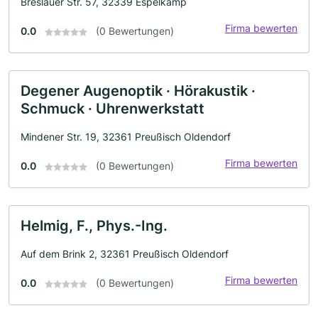
Breslauer Str. 57, 32339 Espelkamp
Firma bewerten
0.0
(0 Bewertungen)
Degener Augenoptik · Hörakustik ·
Schmuck · Uhrenwerkstatt
Mindener Str. 19, 32361 Preußisch Oldendorf
Firma bewerten
0.0
(0 Bewertungen)
Helmig, F., Phys.-Ing.
Auf dem Brink 2, 32361 Preußisch Oldendorf
Firma bewerten
0.0
(0 Bewertungen)