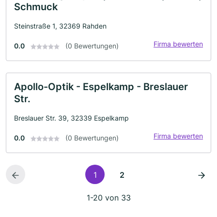
Schmuck
Steinstraße 1, 32369 Rahden
Firma bewerten
0.0
(0 Bewertungen)
Apollo-Optik - Espelkamp - Breslauer
Str.
Breslauer Str. 39, 32339 Espelkamp
Firma bewerten
0.0
(0 Bewertungen)
1
2
1-20 von 33