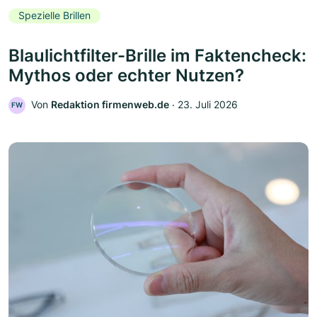
Spezielle Brillen
Blaulichtfilter-Brille im Faktencheck:
Mythos oder echter Nutzen?
Von
Redaktion firmenweb.de
‧
23. Juli 2026
FW