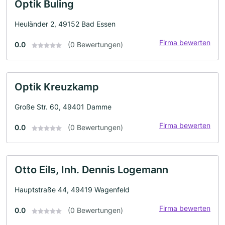
Optik Buling
Heuländer 2, 49152 Bad Essen
Firma bewerten
0.0
(0 Bewertungen)
Optik Kreuzkamp
Große Str. 60, 49401 Damme
Firma bewerten
0.0
(0 Bewertungen)
Otto Eils, Inh. Dennis Logemann
Hauptstraße 44, 49419 Wagenfeld
Firma bewerten
0.0
(0 Bewertungen)