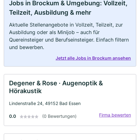
Jobs in Brockum & Umgebung: Vollzeit,
Teilzeit, Ausbildung & mehr
Aktuelle Stellenangebote in Vollzeit, Teilzeit, zur
Ausbildung oder als Minijob – auch für
Quereinsteiger und Berufseinsteiger. Einfach filtern
und bewerben.
Jetzt alle Jobs in Brockum ansehen
Degener & Rose · Augenoptik &
Hörakustik
Lindenstraße 24, 49152 Bad Essen
Firma bewerten
0.0
(0 Bewertungen)