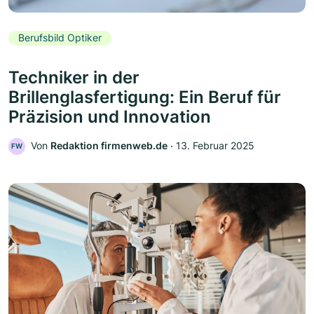
Berufsbild Optiker
Techniker in der
Brillenglasfertigung: Ein Beruf für
Präzision und Innovation
Von
Redaktion firmenweb.de
‧
13. Februar 2025
FW