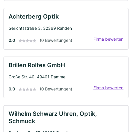
Achterberg Optik
Gerichtsstraße 3, 32369 Rahden
Firma bewerten
0.0
(0 Bewertungen)
Brillen Rolfes GmbH
Große Str. 40, 49401 Damme
Firma bewerten
0.0
(0 Bewertungen)
Wilhelm Schwarz Uhren, Optik,
Schmuck