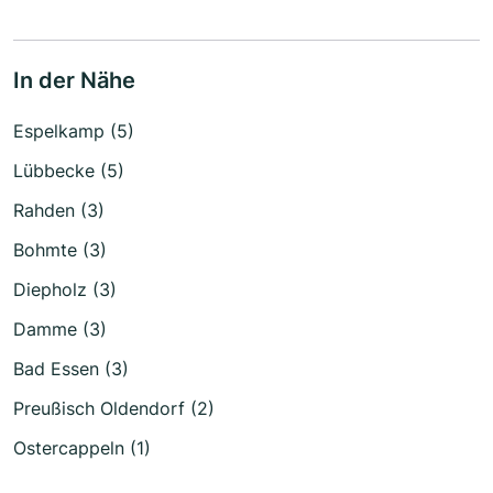
In der Nähe
Espelkamp (5)
Lübbecke (5)
Rahden (3)
Bohmte (3)
Diepholz (3)
Damme (3)
Bad Essen (3)
Preußisch Oldendorf (2)
Ostercappeln (1)