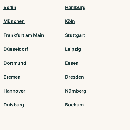
Berlin
Hamburg
München
Köln
Frankfurt am Main
Stuttgart
Düsseldorf
Leipzig
Dortmund
Essen
Bremen
Dresden
Hannover
Nürnberg
Duisburg
Bochum