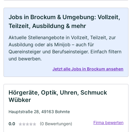
Jobs in Brockum & Umgebung: Vollzeit,
Teilzeit, Ausbildung & mehr
Aktuelle Stellenangebote in Vollzeit, Teilzeit, zur
Ausbildung oder als Minijob – auch für
Quereinsteiger und Berufseinsteiger. Einfach filtern
und bewerben.
Jetzt alle Jobs in Brockum ansehen
Hörgeräte, Optik, Uhren, Schmuck
Wübker
Hauptstraße 28, 49163 Bohmte
Firma bewerten
0.0
(0 Bewertungen)