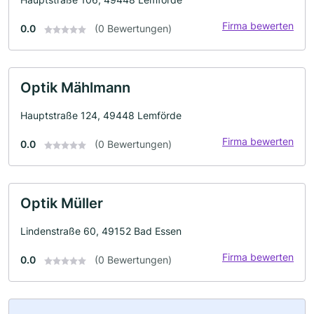
Firma bewerten
0.0
(0 Bewertungen)
Optik Mählmann
Hauptstraße 124, 49448 Lemförde
Firma bewerten
0.0
(0 Bewertungen)
Optik Müller
Lindenstraße 60, 49152 Bad Essen
Firma bewerten
0.0
(0 Bewertungen)