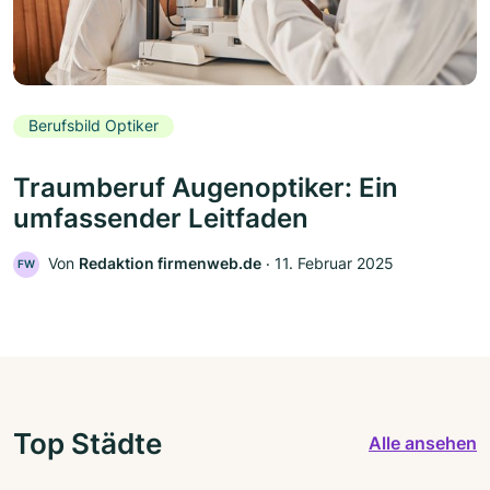
Berufsbild Optiker
Traumberuf Augenoptiker: Ein
umfassender Leitfaden
Von
Redaktion firmenweb.de
‧
11. Februar 2025
FW
Top Städte
Alle ansehen