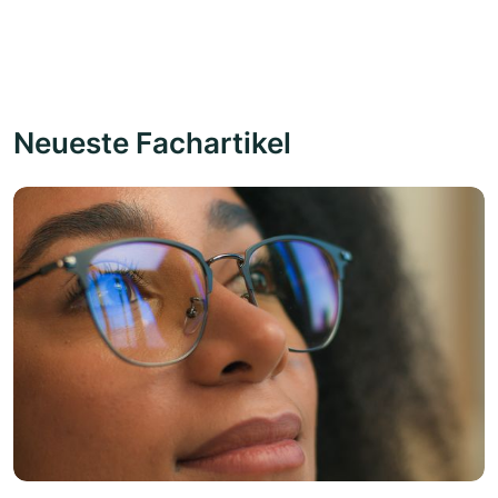
Neueste Fachartikel