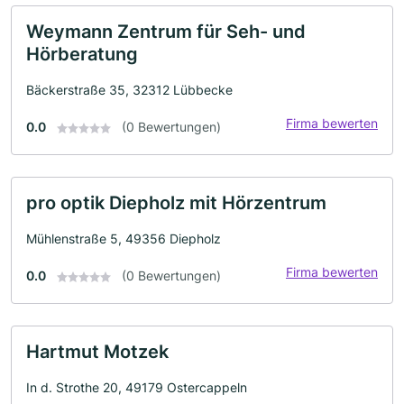
Weymann Zentrum für Seh- und
Hörberatung
Bäckerstraße 35, 32312 Lübbecke
Firma bewerten
0.0
(0 Bewertungen)
pro optik Diepholz mit Hörzentrum
Mühlenstraße 5, 49356 Diepholz
Firma bewerten
0.0
(0 Bewertungen)
Hartmut Motzek
In d. Strothe 20, 49179 Ostercappeln