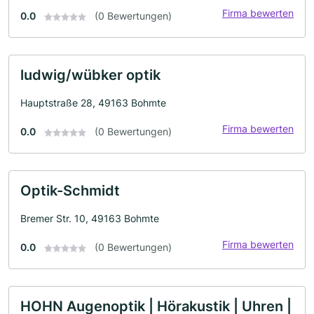
Firma bewerten
0.0
(0 Bewertungen)
ludwig/wübker optik
Hauptstraße 28, 49163 Bohmte
Firma bewerten
0.0
(0 Bewertungen)
Optik-Schmidt
Bremer Str. 10, 49163 Bohmte
Firma bewerten
0.0
(0 Bewertungen)
HOHN Augenoptik | Hörakustik | Uhren |