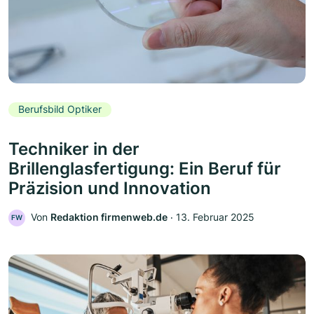
Berufsbild Optiker
Techniker in der
Brillenglasfertigung: Ein Beruf für
Präzision und Innovation
Von
Redaktion firmenweb.de
‧
13. Februar 2025
FW