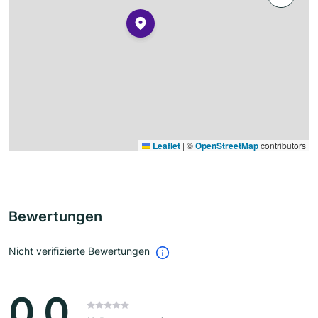
Leaflet
|
©
OpenStreetMap
contributors
Bewertungen
Nicht verifizierte Bewertungen
0.0