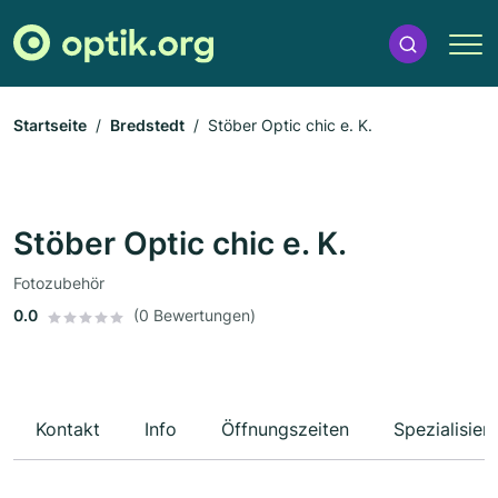
Startseite
Bredstedt
Stöber Optic chic e. K.
Stöber Optic chic e. K.
Fotozubehör
0.0
(0 Bewertungen)
Kontakt
Info
Öffnungszeiten
Spezialisier