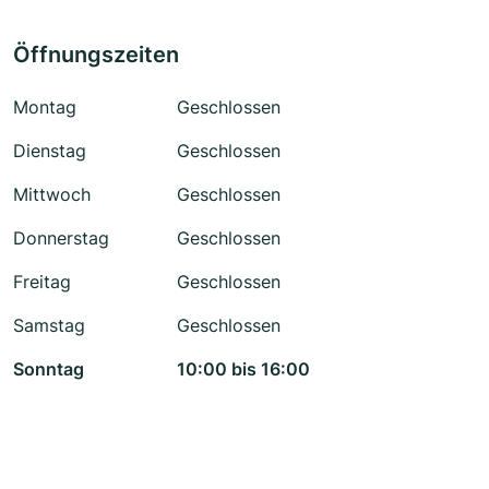
Öffnungszeiten
Montag
Geschlossen
Dienstag
Geschlossen
Mittwoch
Geschlossen
Donnerstag
Geschlossen
Freitag
Geschlossen
Samstag
Geschlossen
Sonntag
10:00 bis 16:00