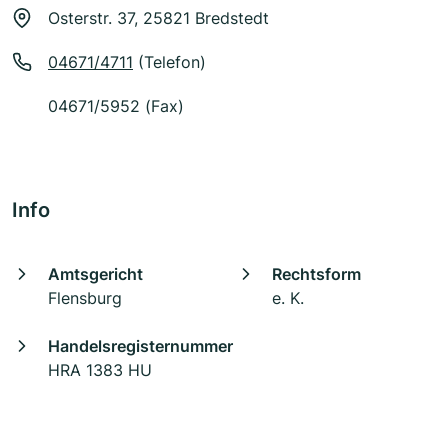
Osterstr. 37, 25821 Bredstedt
04671/4711
(Telefon)
04671/5952 (Fax)
Info
Amtsgericht
Rechtsform
Flensburg
e. K.
Handelsregisternummer
HRA 1383 HU