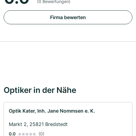
(0 Bewertungen)
Firma bewerten
Optiker in der Nähe
Optik Kater, Inh. Jane Nommsen e. K.
Markt 2, 25821 Bredstedt
0.0
(0)