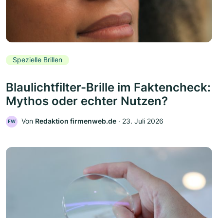
Spezielle Brillen
Blaulichtfilter-Brille im Faktencheck:
Mythos oder echter Nutzen?
Von
Redaktion firmenweb.de
‧
23. Juli 2026
FW