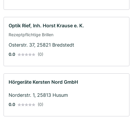
Optik Rief, Inh. Horst Krause e. K.
Rezeptpflichtige Brillen
Osterstr. 37, 25821 Bredstedt
0.0
(0)
Hörgeräte Kersten Nord GmbH
Norderstr. 1, 25813 Husum
0.0
(0)