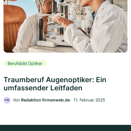
Berufsbild Optiker
Traumberuf Augenoptiker: Ein
umfassender Leitfaden
Von
Redaktion firmenweb.de
‧
11. Februar 2025
FW