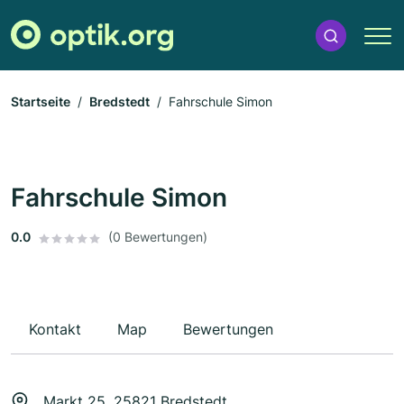
Startseite
Bredstedt
Fahrschule Simon
Fahrschule Simon
0.0
(0 Bewertungen)
Kontakt
Map
Bewertungen
Markt 25, 25821 Bredstedt