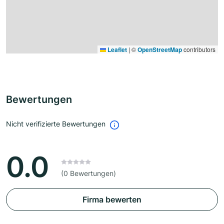
Leaflet
|
©
OpenStreetMap
contributors
Bewertungen
Nicht verifizierte Bewertungen
0.0
(0 Bewertungen)
Firma bewerten