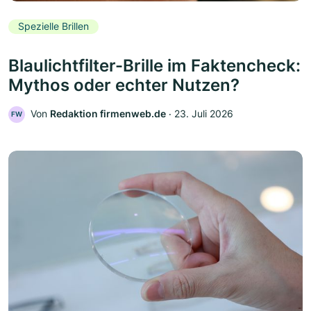
Spezielle Brillen
Blaulichtfilter-Brille im Faktencheck:
Mythos oder echter Nutzen?
Von
Redaktion firmenweb.de
‧
23. Juli 2026
FW