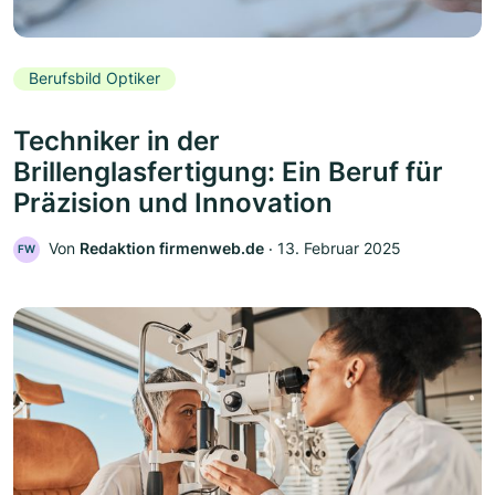
Berufsbild Optiker
Techniker in der
Brillenglasfertigung: Ein Beruf für
Präzision und Innovation
Von
Redaktion firmenweb.de
‧
13. Februar 2025
FW