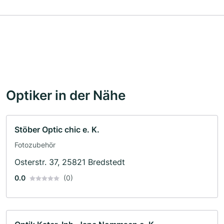
Optiker in der Nähe
Stöber Optic chic e. K.
Fotozubehör
Osterstr. 37, 25821 Bredstedt
0.0
(0)