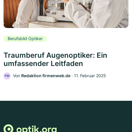
Berufsbild Optiker
Traumberuf Augenoptiker: Ein
umfassender Leitfaden
Von
Redaktion firmenweb.de
‧
11. Februar 2025
FW