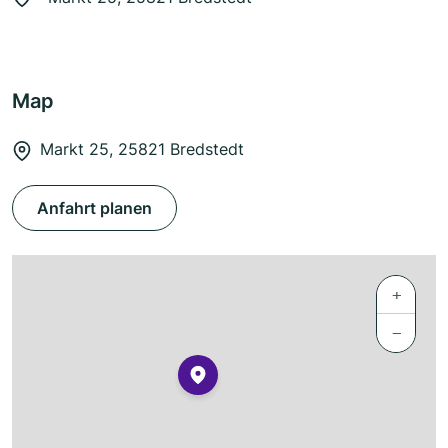
Map
Markt 25, 25821 Bredstedt
Anfahrt planen
+
−