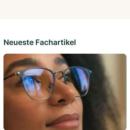
Neueste Fachartikel