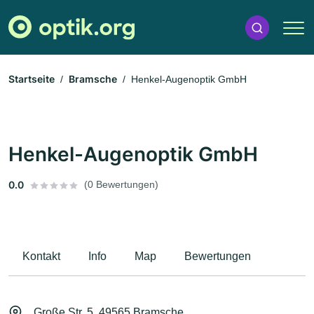
Startseite
Bramsche
Henkel-Augenoptik GmbH
Henkel-Augenoptik GmbH
0.0
(0 Bewertungen)
Kontakt
Info
Map
Bewertungen
Große Str. 5, 49565 Bramsche