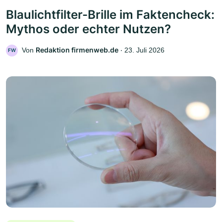
Blaulichtfilter-Brille im Faktencheck:
Mythos oder echter Nutzen?
Redaktion firmenweb.de
Von
‧
23. Juli 2026
FW