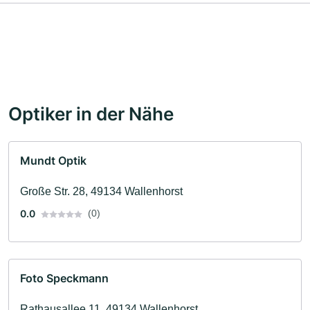
Optiker in der Nähe
Mundt Optik
Große Str. 28, 49134 Wallenhorst
0.0
(0)
Foto Speckmann
Rathausallee 11, 49134 Wallenhorst