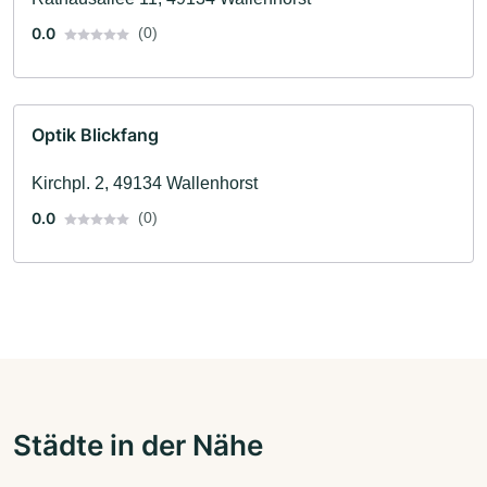
0.0
(0)
Optik Blickfang
Kirchpl. 2, 49134 Wallenhorst
0.0
(0)
Städte in der Nähe