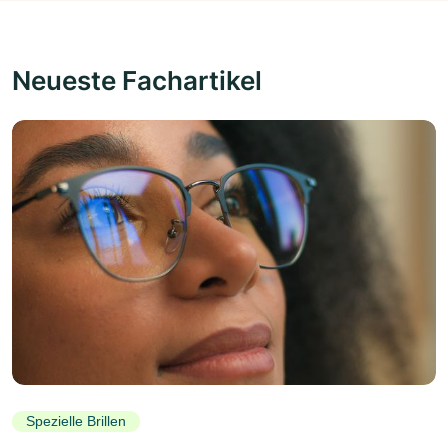
Neueste Fachartikel
Spezielle Brillen