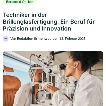
Berufsbild Optiker
Techniker in der
Brillenglasfertigung: Ein Beruf für
Präzision und Innovation
Redaktion firmenweb.de
Von
‧
13. Februar 2025
FW