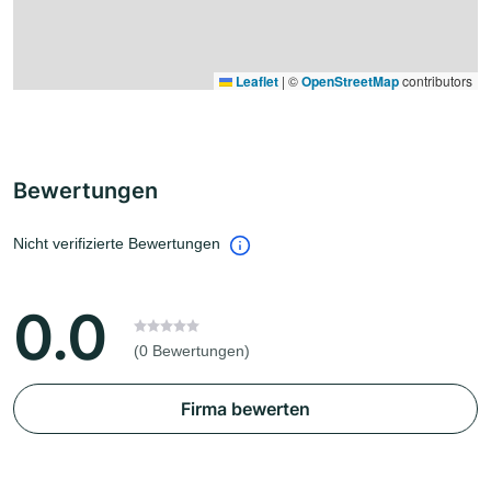
Leaflet
|
©
OpenStreetMap
contributors
Bewertungen
Nicht verifizierte Bewertungen
0.0
(0 Bewertungen)
Firma bewerten