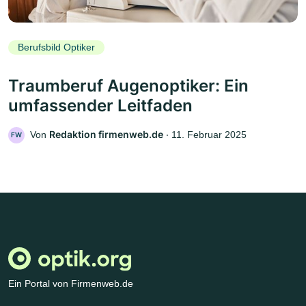
Berufsbild Optiker
Traumberuf Augenoptiker: Ein
umfassender Leitfaden
Redaktion firmenweb.de
Von
‧
11. Februar 2025
FW
Ein Portal von Firmenweb.de