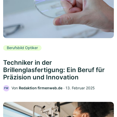
Berufsbild Optiker
Techniker in der
Brillenglasfertigung: Ein Beruf für
Präzision und Innovation
Von
Redaktion firmenweb.de
‧
13. Februar 2025
FW