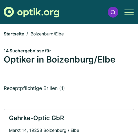
Startseite
Boizenburg/Elbe
14 Suchergebnisse für
Optiker in Boizenburg/Elbe
Rezeptpflichtige Brillen (1)
Gehrke-Optic GbR
Markt 14, 19258 Boizenburg / Elbe