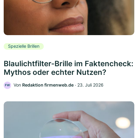
Spezielle Brillen
Blaulichtfilter-Brille im Faktencheck:
Mythos oder echter Nutzen?
Von
Redaktion firmenweb.de
‧
23. Juli 2026
FW