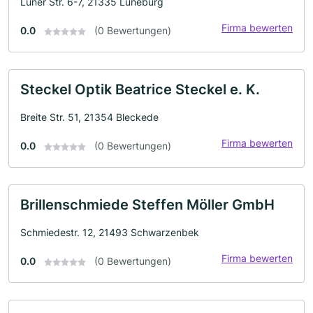
Lüner Str. 6-7, 21335 Lüneburg
Firma bewerten
0.0
(0 Bewertungen)
Steckel Optik Beatrice Steckel e. K.
Breite Str. 51, 21354 Bleckede
Firma bewerten
0.0
(0 Bewertungen)
Brillenschmiede Steffen Möller GmbH
Schmiedestr. 12, 21493 Schwarzenbek
Firma bewerten
0.0
(0 Bewertungen)