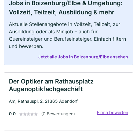
Jobs in Boizenburg/Elbe & Umgebung:
Vollzeit, Teilzeit, Ausbildung & mehr
Aktuelle Stellenangebote in Vollzeit, Teilzeit, zur
Ausbildung oder als Minijob – auch für
Quereinsteiger und Berufseinsteiger. Einfach filtern
und bewerben.
Jetzt alle Jobs in Boizenburg/Elbe ansehen
Der Optiker am Rathausplatz
Augenoptikfachgeschäft
Am, Rathauspl. 2, 21365 Adendorf
Firma bewerten
0.0
(0 Bewertungen)