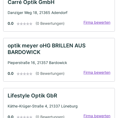
Carré Optik GmbH
Danziger Weg 18, 21365 Adendorf
Firma bewerten
0.0
(0 Bewertungen)
optik meyer oHG BRILLEN AUS
BARDOWICK
Pieperstraße 16, 21357 Bardowick
Firma bewerten
0.0
(0 Bewertungen)
Lifestyle Optik GbR
Käthe-Krüger-Straße 4, 21337 Lüneburg
Firma bewerten
0.0
(0 Bewertungen)