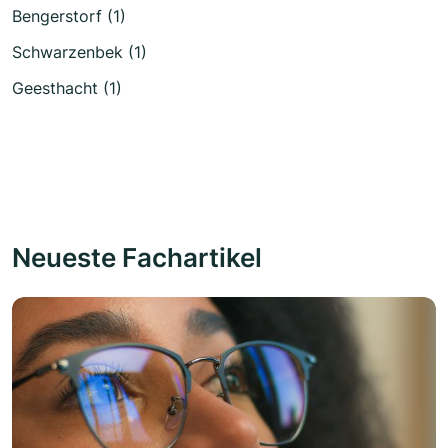
Bengerstorf (1)
Schwarzenbek (1)
Geesthacht (1)
Neueste Fachartikel