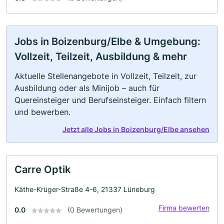
Jobs in Boizenburg/Elbe & Umgebung:
Vollzeit, Teilzeit, Ausbildung & mehr
Aktuelle Stellenangebote in Vollzeit, Teilzeit, zur
Ausbildung oder als Minijob – auch für
Quereinsteiger und Berufseinsteiger. Einfach filtern
und bewerben.
Jetzt alle Jobs in Boizenburg/Elbe ansehen
Carre Optik
Käthe-Krüger-Straße 4-6, 21337 Lüneburg
Firma bewerten
0.0
(0 Bewertungen)