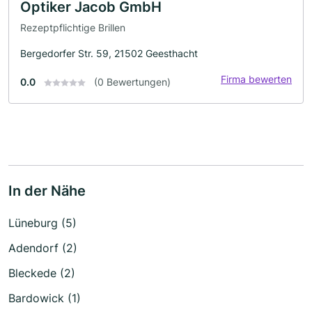
Optiker Jacob GmbH
Rezeptpflichtige Brillen
Bergedorfer Str. 59, 21502 Geesthacht
Firma bewerten
0.0
(0 Bewertungen)
In der Nähe
Lüneburg (5)
Adendorf (2)
Bleckede (2)
Bardowick (1)