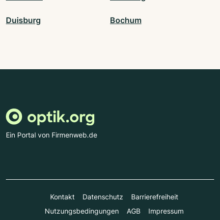
Duisburg
Bochum
Ein Portal von Firmenweb.de
Kontakt
Datenschutz
Barrierefreiheit
Nutzungsbedingungen
AGB
Impressum