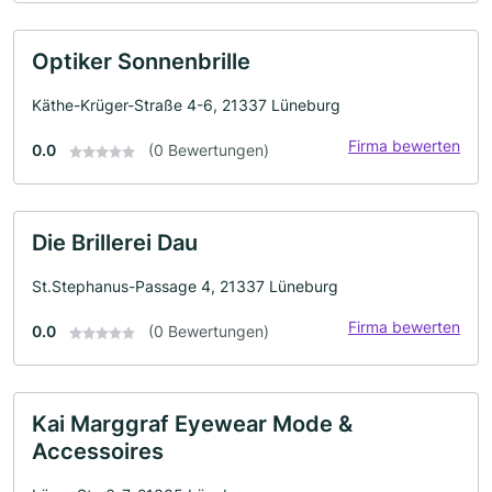
Optiker Sonnenbrille
Käthe-Krüger-Straße 4-6, 21337 Lüneburg
Firma bewerten
0.0
(0 Bewertungen)
Die Brillerei Dau
St.Stephanus-Passage 4, 21337 Lüneburg
Firma bewerten
0.0
(0 Bewertungen)
Kai Marggraf Eyewear Mode &
Accessoires