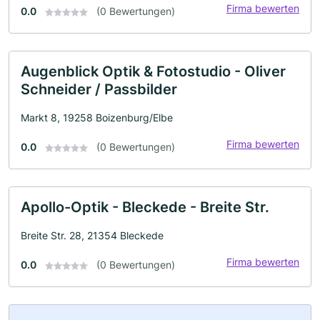
Firma bewerten
0.0
(0 Bewertungen)
Augenblick Optik & Fotostudio - Oliver
Schneider / Passbilder
Markt 8, 19258 Boizenburg/Elbe
Firma bewerten
0.0
(0 Bewertungen)
Apollo-Optik - Bleckede - Breite Str.
Breite Str. 28, 21354 Bleckede
Firma bewerten
0.0
(0 Bewertungen)