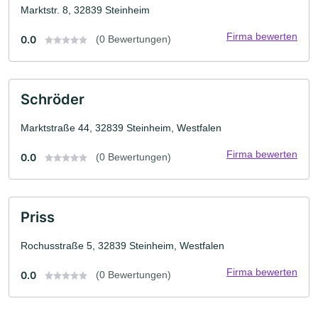
Marktstr. 8, 32839 Steinheim
Firma bewerten
0.0
(0 Bewertungen)
Schröder
Marktstraße 44, 32839 Steinheim, Westfalen
Firma bewerten
0.0
(0 Bewertungen)
Priss
Rochusstraße 5, 32839 Steinheim, Westfalen
Firma bewerten
0.0
(0 Bewertungen)