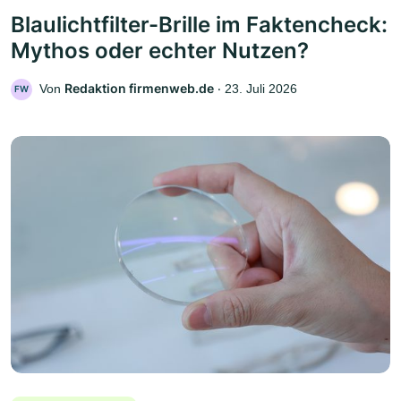
Blaulichtfilter-Brille im Faktencheck:
Mythos oder echter Nutzen?
Redaktion firmenweb.de
Von
‧
23. Juli 2026
FW