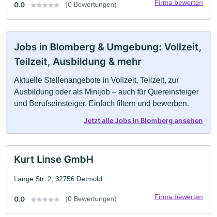
Firma bewerten
0.0
(0 Bewertungen)
Jobs in Blomberg & Umgebung: Vollzeit,
Teilzeit, Ausbildung & mehr
Aktuelle Stellenangebote in Vollzeit, Teilzeit, zur
Ausbildung oder als Minijob – auch für Quereinsteiger
und Berufseinsteiger. Einfach filtern und bewerben.
Jetzt alle Jobs in Blomberg ansehen
Kurt Linse GmbH
Lange Str. 2, 32756 Detmold
Firma bewerten
0.0
(0 Bewertungen)