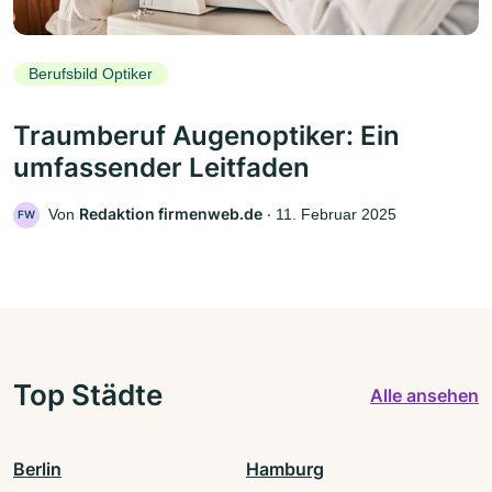
Berufsbild Optiker
Traumberuf Augenoptiker: Ein
umfassender Leitfaden
Redaktion firmenweb.de
Von
‧
11. Februar 2025
FW
Top Städte
Alle ansehen
Berlin
Hamburg