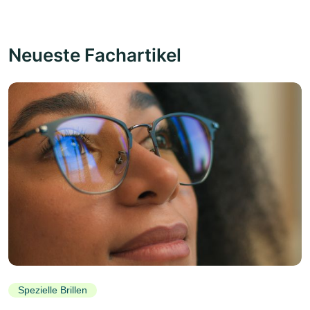
Neueste Fachartikel
Spezielle Brillen