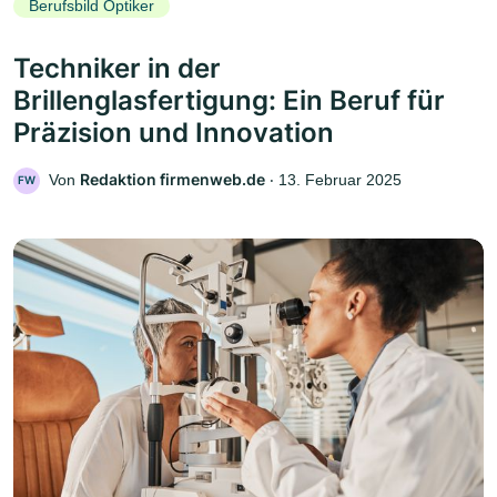
Berufsbild Optiker
Techniker in der
Brillenglasfertigung: Ein Beruf für
Präzision und Innovation
Redaktion firmenweb.de
Von
‧
13. Februar 2025
FW