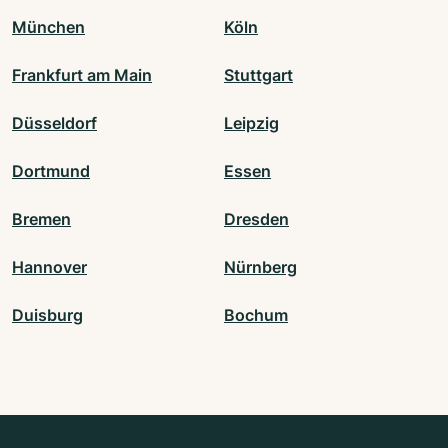
München
Köln
Frankfurt am Main
Stuttgart
Düsseldorf
Leipzig
Dortmund
Essen
Bremen
Dresden
Hannover
Nürnberg
Duisburg
Bochum