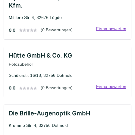
Kfm.
Mittlere Str. 4, 32676 Lügde
Firma bewerten
0.0
(0 Bewertungen)
Hütte GmbH & Co. KG
Fotozubehör
Schülerstr. 16/18, 32756 Detmold
Firma bewerten
0.0
(0 Bewertungen)
Die Brille-Augenoptik GmbH
Krumme Str. 4, 32756 Detmold