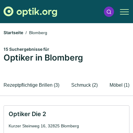
Startseite
Blomberg
15 Suchergebnisse für
Optiker in Blomberg
Rezeptpflichtige Brillen (3)
Schmuck (2)
Möbel (1)
Optiker Die 2
Kurzer Steinweg 16, 32825 Blomberg