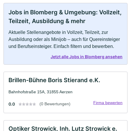
Jobs in Blomberg & Umgebung: Vollzeit,
Teilzeit, Ausbildung & mehr
Aktuelle Stellenangebote in Vollzeit, Teilzeit, zur
Ausbildung oder als Minijob – auch für Quereinsteiger
und Berufseinsteiger. Einfach filtern und bewerben.
Jetzt alle Jobs in Blomberg ansehen
Brillen-Bühne Boris Stierand e.K.
Bahnhofstraße 15A, 31855 Aerzen
Firma bewerten
0.0
(0 Bewertungen)
Optiker Strowick, Inh. Lutz Strowick e.