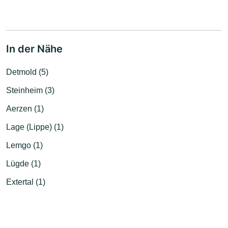
In der Nähe
Detmold (5)
Steinheim (3)
Aerzen (1)
Lage (Lippe) (1)
Lemgo (1)
Lügde (1)
Extertal (1)