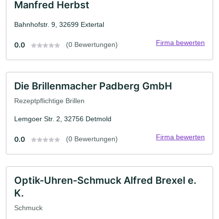
Manfred Herbst
Bahnhofstr. 9, 32699 Extertal
Firma bewerten
0.0
(0 Bewertungen)
Die Brillenmacher Padberg GmbH
Rezeptpflichtige Brillen
Lemgoer Str. 2, 32756 Detmold
Firma bewerten
0.0
(0 Bewertungen)
Optik-Uhren-Schmuck Alfred Brexel e.
K.
Schmuck