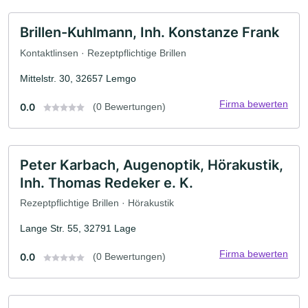
Brillen-Kuhlmann, Inh. Konstanze Frank
Kontaktlinsen · Rezeptpflichtige Brillen
Mittelstr. 30, 32657 Lemgo
Firma bewerten
0.0
(0 Bewertungen)
Peter Karbach, Augenoptik, Hörakustik,
Inh. Thomas Redeker e. K.
Rezeptpflichtige Brillen · Hörakustik
Lange Str. 55, 32791 Lage
Firma bewerten
0.0
(0 Bewertungen)