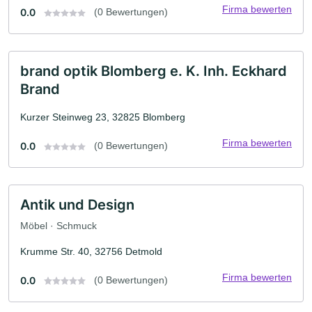
Firma bewerten
0.0
(0 Bewertungen)
brand optik Blomberg e. K. Inh. Eckhard
Brand
Kurzer Steinweg 23, 32825 Blomberg
Firma bewerten
0.0
(0 Bewertungen)
Antik und Design
Möbel · Schmuck
Krumme Str. 40, 32756 Detmold
Firma bewerten
0.0
(0 Bewertungen)