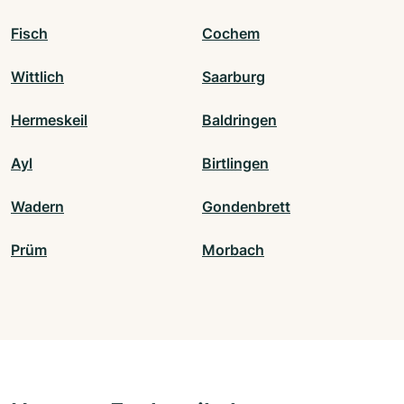
Fisch
Cochem
Wittlich
Saarburg
Hermeskeil
Baldringen
Ayl
Birtlingen
Wadern
Gondenbrett
Prüm
Morbach