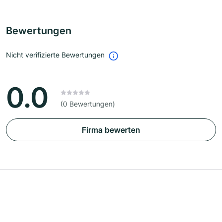
Bewertungen
Nicht verifizierte Bewertungen
0.0
(0 Bewertungen)
Firma bewerten