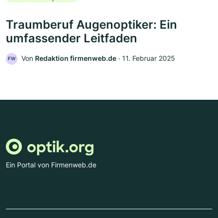
Traumberuf Augenoptiker: Ein
umfassender Leitfaden
Von
Redaktion firmenweb.de
‧
11. Februar 2025
FW
Ein Portal von Firmenweb.de