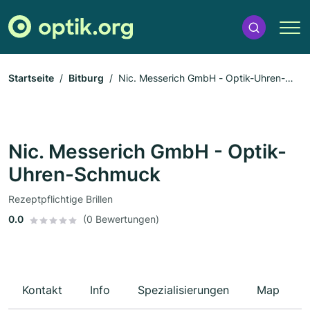
Startseite
Bitburg
Nic. Messerich GmbH - Optik-Uhren-
Schmuck
Nic. Messerich GmbH - Optik-
Uhren-Schmuck
Rezeptpflichtige Brillen
0.0
(0 Bewertungen)
Kontakt
Info
Spezialisierungen
Map