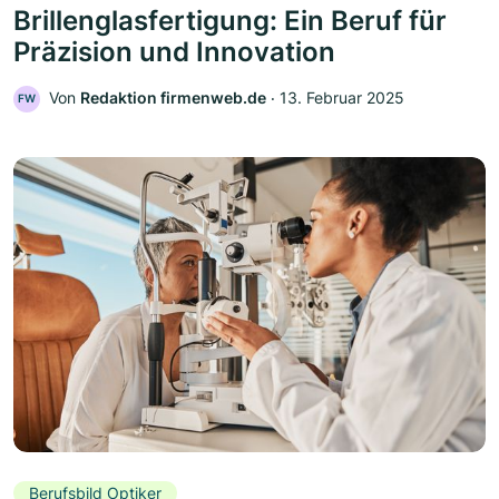
Brillenglasfertigung: Ein Beruf für
Präzision und Innovation
Von
Redaktion firmenweb.de
‧
13. Februar 2025
FW
Berufsbild Optiker