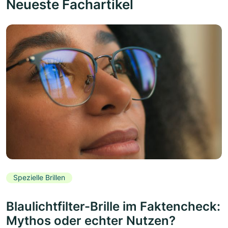
Neueste Fachartikel
Spezielle Brillen
Blaulichtfilter-Brille im Faktencheck:
Mythos oder echter Nutzen?