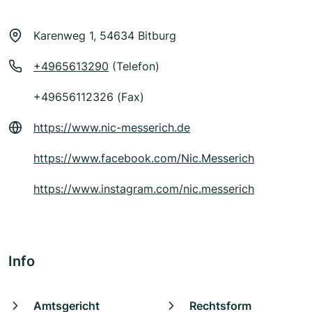
Karenweg 1, 54634 Bitburg
+4965613290
(Telefon)
+49656112326 (Fax)
https://www.nic-messerich.de
https://www.facebook.com/Nic.Messerich
https://www.instagram.com/nic.messerich
Info
Amtsgericht
Rechtsform