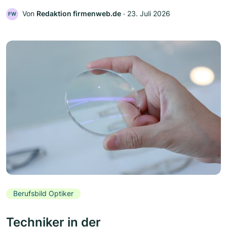
Von
Redaktion firmenweb.de
‧
23. Juli 2026
FW
Berufsbild Optiker
Techniker in der