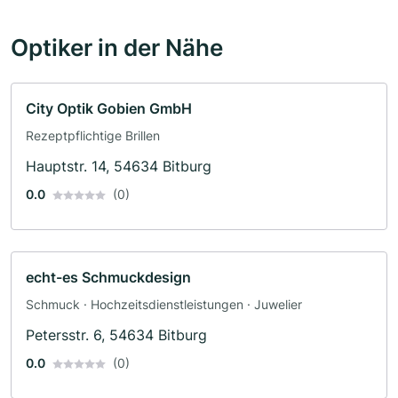
Optiker in der Nähe
City Optik Gobien GmbH
Rezeptpflichtige Brillen
Hauptstr. 14, 54634 Bitburg
0.0
(0)
echt-es Schmuckdesign
Schmuck · Hochzeitsdienstleistungen · Juwelier
Petersstr. 6, 54634 Bitburg
0.0
(0)