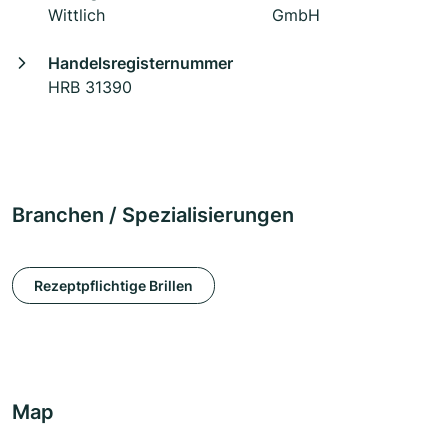
Wittlich
GmbH
Handelsregisternummer
HRB 31390
Branchen / Spezialisierungen
Rezeptpflichtige Brillen
Map